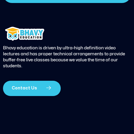
Bhavy education is driven by ultra-high definition video
lectures and has proper technical arrangements to provide
buffer-free live classes because we value the time of our
students.
Contact Us