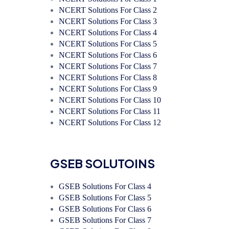
NCERT Solutions For Class 2
NCERT Solutions For Class 3
NCERT Solutions For Class 4
NCERT Solutions For Class 5
NCERT Solutions For Class 6
NCERT Solutions For Class 7
NCERT Solutions For Class 8
NCERT Solutions For Class 9
NCERT Solutions For Class 10
NCERT Solutions For Class 11
NCERT Solutions For Class 12
GSEB SOLUTOINS
GSEB Solutions For Class 4
GSEB Solutions For Class 5
GSEB Solutions For Class 6
GSEB Solutions For Class 7