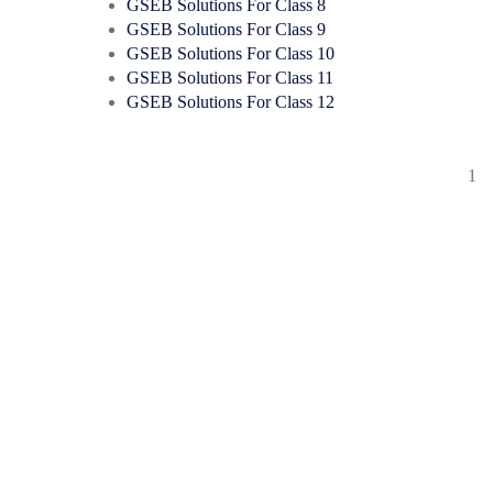
GSEB Solutions For Class 8
GSEB Solutions For Class 9
GSEB Solutions For Class 10
GSEB Solutions For Class 11
GSEB Solutions For Class 12
1