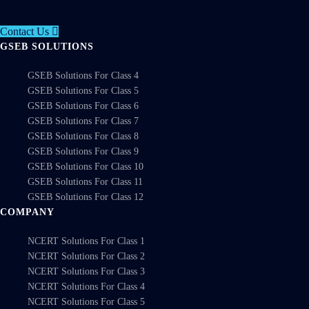
Contact Us
GSEB SOLUTIONS
GSEB Solutions For Class 4
GSEB Solutions For Class 5
GSEB Solutions For Class 6
GSEB Solutions For Class 7
GSEB Solutions For Class 8
GSEB Solutions For Class 9
GSEB Solutions For Class 10
GSEB Solutions For Class 11
GSEB Solutions For Class 12
COMPANY
NCERT Solutions For Class 1
NCERT Solutions For Class 2
NCERT Solutions For Class 3
NCERT Solutions For Class 4
NCERT Solutions For Class 5