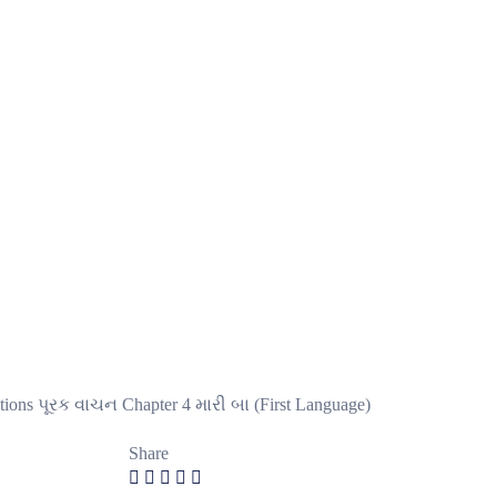
Share