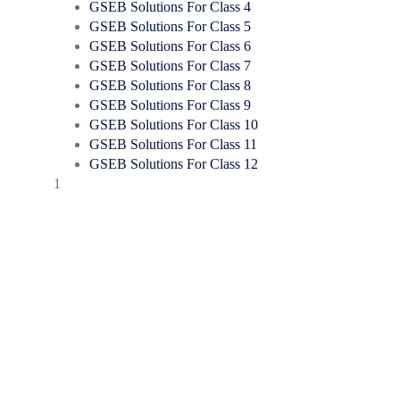
GSEB Solutions For Class 4
GSEB Solutions For Class 5
GSEB Solutions For Class 6
GSEB Solutions For Class 7
GSEB Solutions For Class 8
GSEB Solutions For Class 9
GSEB Solutions For Class 10
GSEB Solutions For Class 11
GSEB Solutions For Class 12
1