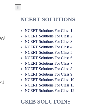
NCERT SOLUTIONS
NCERT Solutions For Class 1
NCERT Solutions For Class 2
હીં
NCERT Solutions For Class 3
NCERT Solutions For Class 4
NCERT Solutions For Class 5
NCERT Solutions For Class 6
NCERT Solutions For Class 7
NCERT Solutions For Class 8
NCERT Solutions For Class 9
NCERT Solutions For Class 10
મની
NCERT Solutions For Class 11
NCERT Solutions For Class 12
GSEB SOLUTOINS