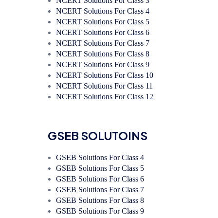
NCERT Solutions For Class 3
NCERT Solutions For Class 4
NCERT Solutions For Class 5
NCERT Solutions For Class 6
NCERT Solutions For Class 7
NCERT Solutions For Class 8
NCERT Solutions For Class 9
NCERT Solutions For Class 10
NCERT Solutions For Class 11
NCERT Solutions For Class 12
GSEB SOLUTOINS
GSEB Solutions For Class 4
GSEB Solutions For Class 5
GSEB Solutions For Class 6
GSEB Solutions For Class 7
GSEB Solutions For Class 8
GSEB Solutions For Class 9