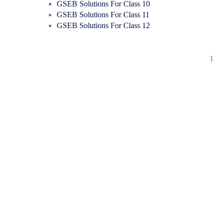
GSEB Solutions For Class 10
GSEB Solutions For Class 11
GSEB Solutions For Class 12
1