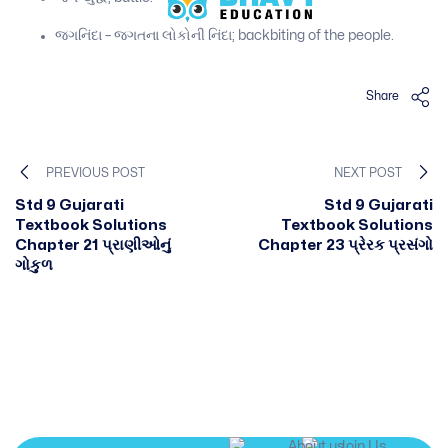
જગનિંદા – જગતના લોકોની નિંદા; backbiting of the people.
Share
PREVIOUS POST
NEXT POST
Std 9 Gujarati
Std 9 Gujarati
Textbook Solutions
Textbook Solutions
Chapter 21 પ્રાણીઓનું
Chapter 23 પ્રેરક પ્રસંગો
ગોકુળ