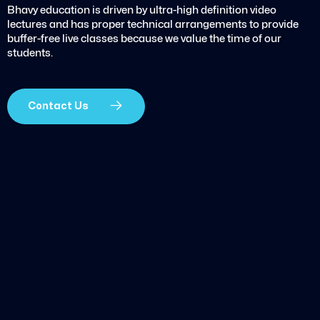
Bhavy education is driven by ultra-high definition video
lectures and has proper technical arrangements to provide
buffer-free live classes because we value the time of our
students.
Contact Us