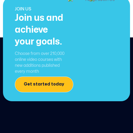
JOIN US
Join us and
achieve
your goals.
Choose from over 210,000
online video courses with
new additions published
every month
Get started today