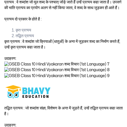
प्रत्यय : वे शब्दांश जो मूल शब्द के पश्चात् जोड़े जाते हैं उन्हें प्रत्यय कहा जाता है। उपसर्ग
की भाति प्रत्यय का प्रयोग अलग से नहीं किया जाता, वे शब्द के साथ जुड़कर ही आते हैं।
प्रत्यय दो प्रकार के होते है :
कृत प्रत्यय
तद्धित प्रत्यय
कृत प्रत्यय : वे शब्दांश जो क्रियाओं (धातुओं) के अन्त में जुड़कर शब्द का निर्माण करते हैं,
उन्हें कृत प्रत्यय कहा जाता है।
उदाहरण:
तद्धित प्रत्यय : जो शब्दांश संज्ञा, विशेषण के अन्त में जुड़ते हैं, उन्हें तद्धित प्रत्यय कहा जाता
है।
उदाहरण: