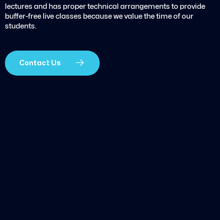
lectures and has proper technical arrangements to provide
buffer-free live classes because we value the time of our
students.
Contact Us