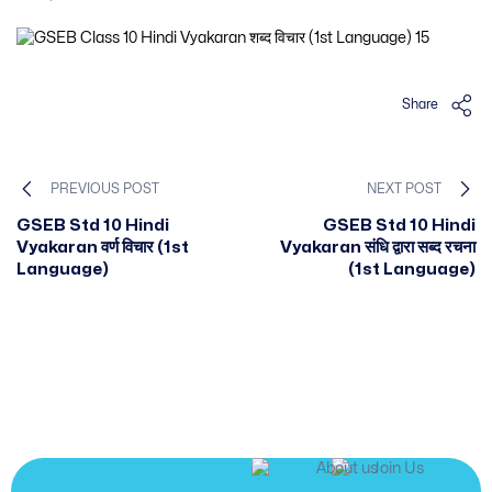
Share
PREVIOUS POST
NEXT POST
GSEB Std 10 Hindi
GSEB Std 10 Hindi
Vyakaran वर्ण विचार (1st
Vyakaran संधि द्वारा सब्द रचना
Language)
(1st Language)