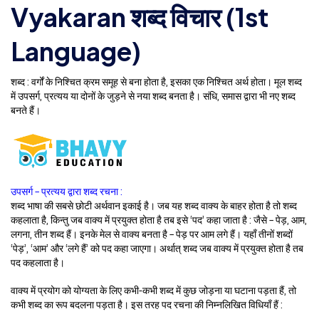
Vyakaran शब्द विचार (1st
Language)
शब्द : वर्गों के निश्चित क्रम समूह से बना होता है, इसका एक निश्चित अर्थ होता। मूल शब्द
में उपसर्ग, प्रत्यय या दोनों के जुड़ने से नया शब्द बनता है। संधि, समास द्वारा भी नए शब्द
बनते हैं।
उपसर्ग – प्रत्यय द्वारा शब्द रचना :
शब्द भाषा की सबसे छोटी अर्थवान इकाई है। जब यह शब्द वाक्य के बाहर होता है तो शब्द
कहलाता है, किन्तु जब वाक्य में प्रयुक्त होता है तब इसे ‘पद’ कहा जाता है : जैसे – पेड़, आम,
लगना, तीन शब्द हैं। इनके मेल से वाक्य बनता है – पेड़ पर आम लगे हैं। यहाँ तीनों शब्दों
‘पेड़’, ‘आम’ और ‘लगे हैं’ को पद कहा जाएगा। अर्थात् शब्द जब वाक्य में प्रयुक्त होता है तब
पद कहलाता है।
वाक्य में प्रयोग को योग्यता के लिए कभी-कभी शब्द में कुछ जोड़ना या घटाना पड़ता हैं, तो
कभी शब्द का रूप बदलना पड़ता है। इस तरह पद रचना की निम्नलिखित विधियाँ हैं :