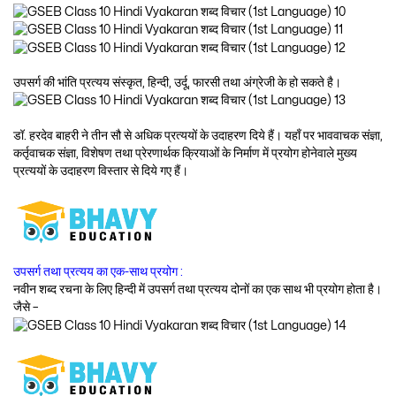
उपसर्ग की भांति प्रत्यय संस्कृत, हिन्दी, उर्दू, फारसी तथा अंग्रेजी के हो सकते है।
डॉ. हरदेव बाहरी ने तीन सौ से अधिक प्रत्ययों के उदाहरण दिये हैं। यहाँ पर भाववाचक संज्ञा,
कर्तृवाचक संज्ञा, विशेषण तथा प्रेरणार्थक क्रियाओं के निर्माण में प्रयोग होनेवाले मुख्य
प्रत्ययों के उदाहरण विस्तार से दिये गए हैं।
उपसर्ग तथा प्रत्यय का एक-साथ प्रयोग :
नवीन शब्द रचना के लिए हिन्दी में उपसर्ग तथा प्रत्यय दोनों का एक साथ भी प्रयोग होता है।
जैसे –