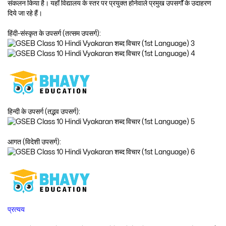
संकलन किया है। यहाँ विद्यालय के स्तर पर प्रयुक्त होनेवाले प्रमुख उपसर्गों के उदाहरण
दिये जा रहे हैं।
हिंदी-संस्कृत के उपसर्ग (तत्सम उपसर्ग):
हिन्दी के उपसर्ग (तद्भव उपसर्ग):
आगत (विदेशी उपसर्ग):
प्रत्यय