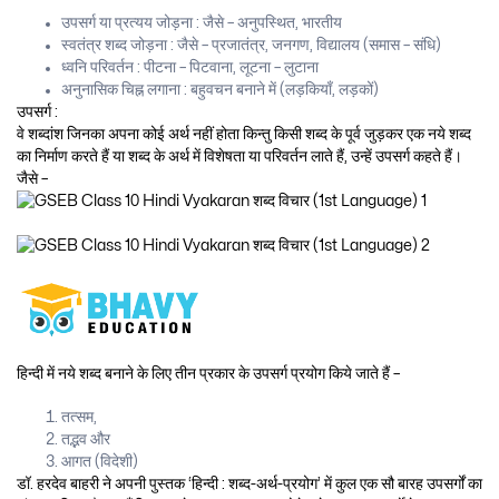
उपसर्ग या प्रत्यय जोड़ना : जैसे – अनुपस्थित, भारतीय
स्वतंत्र शब्द जोड़ना : जैसे – प्रजातंत्र, जनगण, विद्यालय (समास – संधि)
ध्वनि परिवर्तन : पीटना – पिटवाना, लूटना – लुटाना
अनुनासिक चिह्न लगाना : बहुवचन बनाने में (लड़कियाँ, लड़कों)
उपसर्ग :
वे शब्दांश जिनका अपना कोई अर्थ नहीं होता किन्तु किसी शब्द के पूर्व जुड़कर एक नये शब्द
का निर्माण करते हैं या शब्द के अर्थ में विशेषता या परिवर्तन लाते हैं, उन्हें उपसर्ग कहते हैं।
जैसे –
हिन्दी में नये शब्द बनाने के लिए तीन प्रकार के उपसर्ग प्रयोग किये जाते हैं –
तत्सम,
तद्भव और
आगत (विदेशी)
डॉ. हरदेव बाहरी ने अपनी पुस्तक ‘हिन्दी : शब्द-अर्थ-प्रयोग’ में कुल एक सौ बारह उपसर्गों का