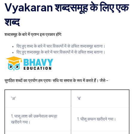
Vyakaran शब्दसमूह के लिए एक
शब्द
शब्दसमूह के बारे में प्रश्न इस प्रकार होंगे:
दिए हुए शब्द के बारे में चार विकल्पों में से उचित शब्दसमूह बताना।
दिए हुए शब्दसमूह के बारे में चार विकल्पों में से उचित शब्द बताना।
सुगठित शब्दों का प्रयोग हम प्रायः संधि या समास के रूप में करते हैं। जैसे –
‘अ’
‘ब’
1. घासू लाश को उकनेवाला कपड़ा
1. घीसू कफन खरीदने गया।
खरीदने गया।