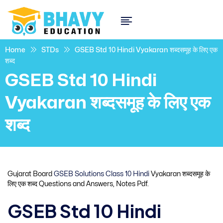
Home
STDs
GSEB Std 10 Hindi Vyakaran शब्दसमूह के लिए एक
शब्द
GSEB Std 10 Hindi
Vyakaran शब्दसमूह के लिए एक
शब्द
Gujarat Board
GSEB Solutions Class 10 Hindi
Vyakaran शब्दसमूह के
लिए एक शब्द Questions and Answers, Notes Pdf.
GSEB Std 10 Hindi