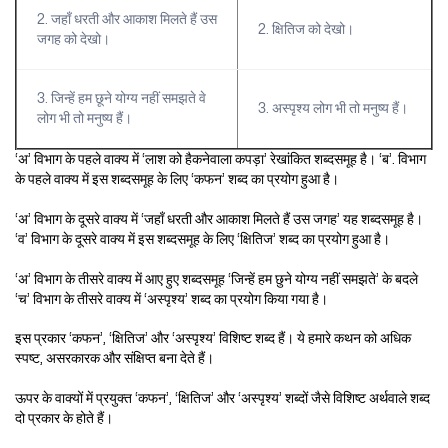
2. जहाँ धरती और आकाश मिलते हैं उस
2. क्षितिज को देखो।
जगह को देखो।
3. जिन्हें हम छूने योग्य नहीं समझते वे
3. अस्पृश्य लोग भी तो मनुष्य हैं।
लोग भी तो मनुष्य हैं।
‘अ’ विभाग के पहले वाक्य में ‘लाश को हैकनेवाला कपड़ा’ रेखांकित शब्दसमूह है। ‘ब’. विभाग
के पहले वाक्य में इस शब्दसमूह के लिए ‘कफन’ शब्द का प्रयोग हुआ है।
‘अ’ विभाग के दूसरे वाक्य में ‘जहाँ धरती और आकाश मिलते हैं उस जगह’ यह शब्दसमूह है।
‘व’ विभाग के दूसरे वाक्य में इस शब्दसमूह के लिए ‘क्षितिज’ शब्द का प्रयोग हुआ है।
‘अ’ विभाग के तीसरे वाक्य में आए हुए शब्दसमूह ‘जिन्हें हम छुने योग्य नहीं समझते’ के बदले
‘च’ विभाग के तीसरे वाक्य में ‘अस्पृश्य’ शब्द का प्रयोग किया गया है।
इस प्रकार ‘कफन’, ‘क्षितिज’ और ‘अस्पृश्य’ विशिष्ट शब्द हैं। ये हमारे कथन को अधिक
स्पष्ट, असरकारक और संक्षिप्त बना देते हैं।
ऊपर के वाक्यों में प्रयुक्त ‘कफन’, ‘क्षितिज’ और ‘अस्पृश्य’ शब्दों जैसे विशिष्ट अर्थवाले शब्द
दो प्रकार के होते हैं।