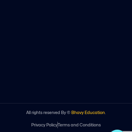
All rights reserved By ©
Bhavy Education
.
Privacy Policy
Terms and Conditions