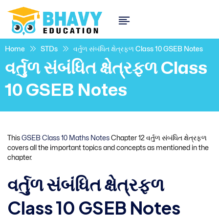
Home
STDs
વર્તુળ સંબંધિત ક્ષેત્રફળ Class 10 GSEB Notes
વર્તુળ સંબંધિત ક્ષેત્રફળ Class
10 GSEB Notes
This
GSEB Class 10 Maths Notes
Chapter 12 વર્તુળ સંબંધિત ક્ષેત્રફળ
covers all the important topics and concepts as mentioned in the
chapter.
વર્તુળ સંબંધિત ક્ષેત્રફળ
Class 10 GSEB Notes