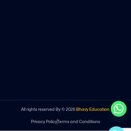
All rights reserved By ©
2026
Bhavy Education
.
Privacy Policy
Terms and Conditions