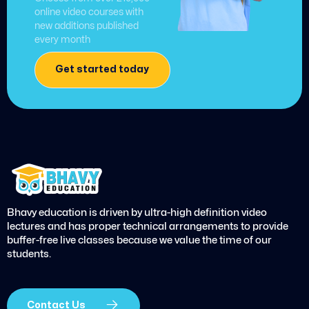
online video courses with
new additions published
every month
Get started today
Bhavy education is driven by ultra-high definition video
lectures and has proper technical arrangements to provide
buffer-free live classes because we value the time of our
students.
Contact Us