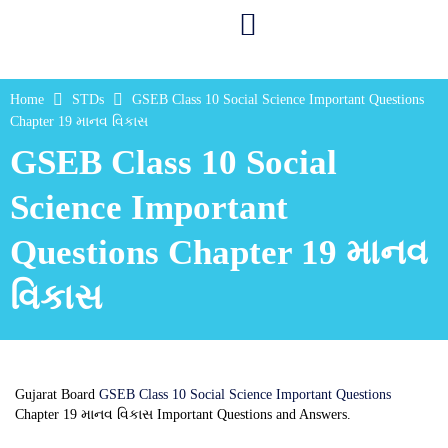
Home
STDs
GSEB Class 10 Social Science Important Questions
Chapter 19 માનવ વિકાસ
GSEB Class 10 Social
Science Important
Questions Chapter 19 માનવ
વિકાસ
Gujarat Board
GSEB Class 10 Social Science Important Questions
Chapter 19 માનવ વિકાસ Important Questions and Answers.