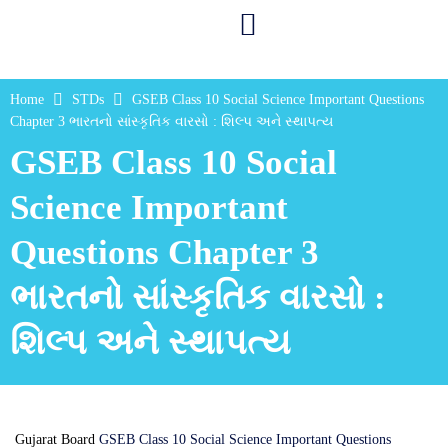
Home
STDs
GSEB Class 10 Social Science Important Questions
Chapter 3 ભારતનો સાંસ્કૃતિક વારસો : શિલ્પ અને સ્થાપત્ય
GSEB Class 10 Social
Science Important
Questions Chapter 3
ભારતનો સાંસ્કૃતિક વારસો :
શિલ્પ અને સ્થાપત્ય
Gujarat Board
GSEB Class 10 Social Science Important Questions