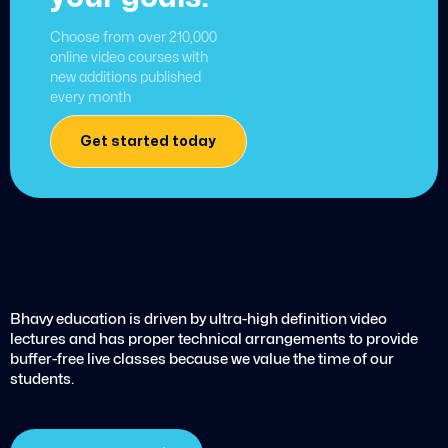
Choose from over 210,000
online video courses with
new additions published
every month
Get started today
Bhavy education is driven by ultra-high definition video
lectures and has proper technical arrangements to provide
buffer-free live classes because we value the time of our
students.