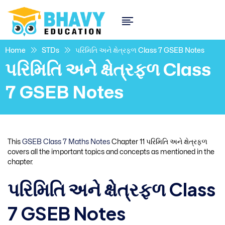
Home
STDs
પરિમિતિ અને ક્ષેત્રફળ Class 7 GSEB Notes
પરિમિતિ અને ક્ષેત્રફળ Class
7 GSEB Notes
This
GSEB Class 7 Maths Notes
Chapter 11 પરિમિતિ અને ક્ષેત્રફળ
covers all the important topics and concepts as mentioned in the
chapter.
પરિમિતિ અને ક્ષેત્રફળ Class
7 GSEB Notes