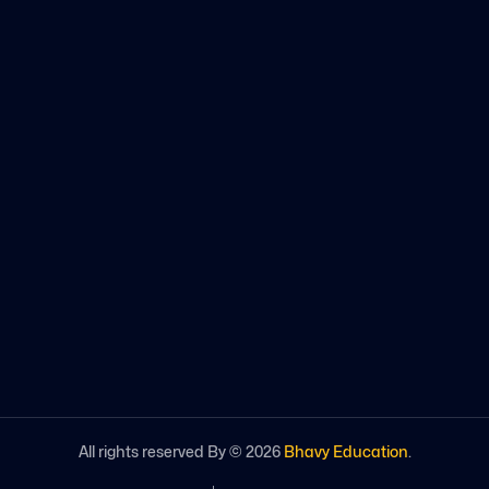
All rights reserved By ©
2026
Bhavy Education
.