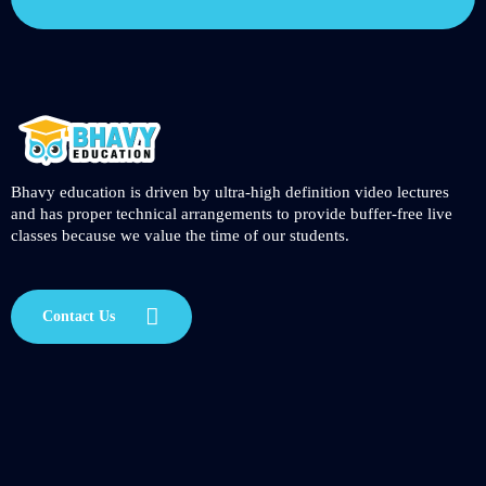
Bhavy education is driven by ultra-high definition video lectures
and has proper technical arrangements to provide buffer-free live
classes because we value the time of our students.
Contact Us