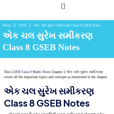
Home
STDs
એક ચલ સુરેખ સમીકરણ Class 8 GSEB Notes
એક ચલ સુરેખ સમીકરણ
Class 8 GSEB Notes
This
GSEB Class 8 Maths Notes
Chapter 2 એક ચલ સુરેખ સમીકરણ
covers all the important topics and concepts as mentioned in the chapter.
એક ચલ સુરેખ સમીકરણ
Class 8 GSEB Notes