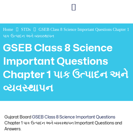
Home
STDs
GSEB Class 8 Science Important Questions Chapter 1
પાક ઉત્પાદન અને વ્યવસ્થાપન
GSEB Class 8 Science
Important Questions
Chapter 1 પાક ઉત્પાદન અને
વ્યવસ્થાપન
Gujarat Board
GSEB Class 8 Science Important Questions
Chapter 1 પાક ઉત્પાદન અને વ્યવસ્થાપન Important Questions and
Answers.