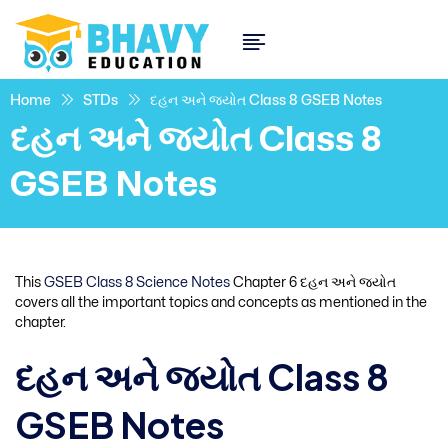
Home
STDs
દહન અને જ્યોત Class 8 GSEB Notes
દહન અને જ્યોત Class 8
GSEB Notes
This
GSEB Class 8 Science Notes
Chapter 6 દહન અને જ્યોત
covers all the important topics and concepts as mentioned in the
chapter.
દહન અને જ્યોત Class 8
GSEB Notes