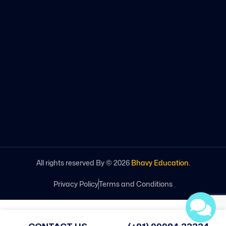
All rights reserved By ©
2026
Bhavy Education
.
Privacy Policy
Terms and Conditions