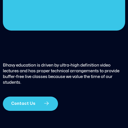
every month
Get started today
Bhavy education is driven by ultra-high definition video
lectures and has proper technical arrangements to provide
buffer-free live classes because we value the time of our
students.
Contact Us