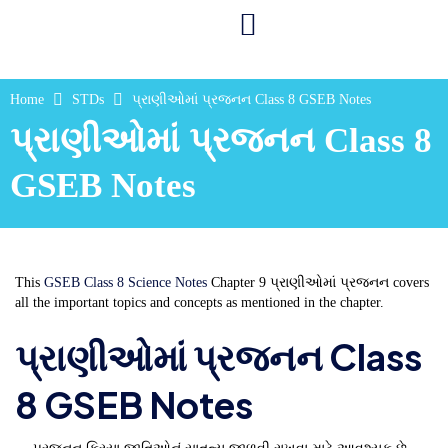
Home
STDs
પ્રાણીઓમાં પ્રજનન Class 8 GSEB Notes
પ્રાણીઓમાં પ્રજનન Class 8
GSEB Notes
This
GSEB Class 8 Science Notes
Chapter 9 પ્રાણીઓમાં પ્રજનન covers
all the important topics and concepts as mentioned in the chapter.
પ્રાણીઓમાં પ્રજનન Class
8 GSEB Notes