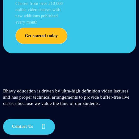
Choose from over 210,000
online video courses with
new additions published
every month
Get started today
Bhavy education is driven by ultra-high definition video lectures
and has proper technical arrangements to provide buffer-free live
classes because we value the time of our students.
Contact Us