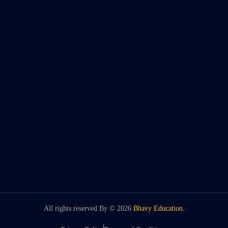
All rights reserved By ©
2026
Bhavy Education
.