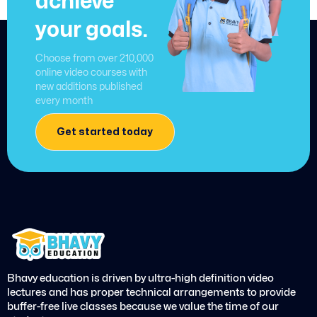
achieve
your goals.
Choose from over 210,000
online video courses with
new additions published
every month
Get started today
Bhavy education is driven by ultra-high definition video
lectures and has proper technical arrangements to provide
buffer-free live classes because we value the time of our