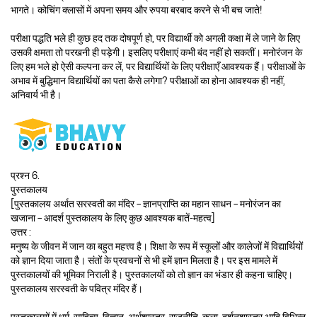
भागते। कोचिंग क्लासों में अपना समय और रुपया बरबाद करने से भी बच जाते!
परीक्षा पद्धति भले ही कुछ हद तक दोषपूर्ण हो, पर विद्यार्थी को अगली कक्षा में ले जाने के लिए
उसकी क्षमता तो परखनी ही पड़ेगी। इसलिए परीक्षाएं कभी बंद नहीं हो सकतीं। मनोरंजन के
लिए हम भले हो ऐसी कल्पना कर लें, पर विद्यार्थियों के लिए परीक्षाएँ आवश्यक हैं। परीक्षाओं के
अभाव में बुद्धिमान विद्यार्थियों का पता कैसे लगेगा? परीक्षाओं का होना आवश्यक ही नहीं,
अनिवार्य भी है।
प्रश्न 6.
पुस्तकालय
[पुस्तकालय अर्थात सरस्वती का मंदिर – ज्ञानप्राप्ति का महान साधन – मनोरंजन का
खजाना – आदर्श पुस्तकालय के लिए कुछ आवश्यक बातें-महत्व]
उत्तर :
मनुष्य के जीवन में जान का बहुत महत्त्व है। शिक्षा के रूप में स्कूलों और कालेजों में विद्यार्थियों
को ज्ञान दिया जाता है। संतों के प्रवचनों से भी हमें ज्ञान मिलता है। पर इस मामले में
पुस्तकालयों की भूमिका निराली है। पुस्तकालयों को तो ज्ञान का भंडार ही कहना चाहिए।
पुस्तकालय सरस्वती के पवित्र मंदिर हैं।