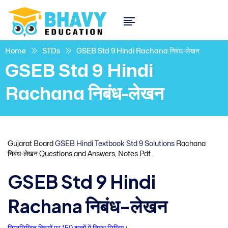
Home
STDs
GSEB Std 9 Hindi Rachana निबंध-लेखन
GSEB Std 9 Hindi
Rachana निबंध-लेखन
Gujarat Board
GSEB Hindi Textbook Std 9 Solutions
Rachana
निबंध-लेखन Questions and Answers, Notes Pdf.
GSEB Std 9 Hindi
Rachana निबंध-लेखन