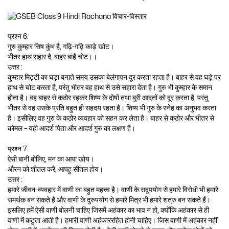
प्रश्न 6.
गुरु कुम्हार सिष कुंभ है, गढ़ि-गढ़ि काड़े खोट।
भीतर हाथ सहार दै, बाहर बांहैं चोट।।
उत्तर :
कुम्हार मिट्टी का घड़ा बनाते समय उसका बेलंगापन दूर करता रहता है। बाहर से वह घड़े पर
हाथ से चोट करता है, परंतु भीतर वह हाथ से उसे सहारा देता है। गुरु भी कुम्हार के समान
होता है। वह बाहर से कठोर रहकर शिष्य के दोषों तथा बुरी आदतों को दूर करता है, परंतु
भीतर से वह उसके प्रति बहुत ही सहदय रहता है। शिष्य भी गुरु के स्नेह का अनुभव करता
है। इसीलिए वह गुरु के कठोर व्यवहार को सहन कर लेता है। बाहर से कठोर और भीतर से
कोमल – यही आदर्श पिता और आदर्श गुरु का लक्षण है।
प्रश्न 7.
ऐसी बानी बोलिए, मन का आपा खोय।
औरन को शीतल करै, आपहु सीतल होय।
उत्तर :
हमारे जीवन-व्यवहार में वाणी का बहुत महत्त्व है। वाणी के सदुपयोग से हमारे विरोधी भी हमारे
समर्थक बन सकते हैं और वाणी के दुरुपयोग से हमारे मित्र भी हमारे शत्रु बन सकते हैं।
इसलिए हमें ऐसी वाणी बोलनी चाहिए जिसमें अहंकार का भाव न हो, क्योंकि अहंकार से ही
वाणी में कटुता आती है। हमारी वाणी अहंकाररहित होनी चाहिए। जिस वाणी में अहंकार नहीं