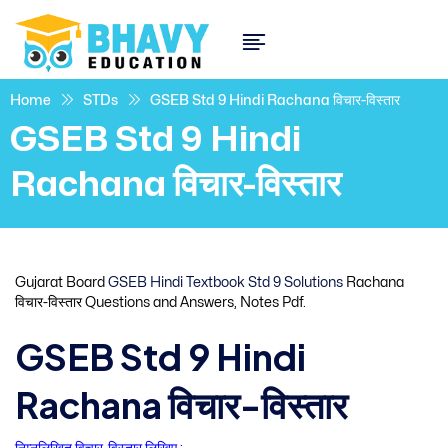
Home
STDs
GSEB Std 9 Hindi Rachana विचार-विस्तार
GSEB Std 9 Hindi
Rachana विचार-विस्तार
Gujarat Board
GSEB Hindi Textbook Std 9 Solutions
Rachana
विचार-विस्तार Questions and Answers, Notes Pdf.
GSEB Std 9 Hindi
Rachana विचार-विस्तार