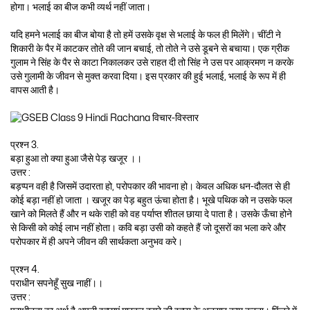
होगा। भलाई का बीज कभी व्यर्थ नहीं जाता।
यदि हमने भलाई का बीज बोया है तो हमें उसके वृक्ष से भलाई के फल ही मिलेंगे। चींटी ने
शिकारी के पैर में काटकर तोते की जान बचाई, तो तोते ने उसे डूबने से बचाया। एक ग्रीक
गुलाम ने सिंह के पैर से काटा निकालकर उसे राहत दी तो सिंह ने उस पर आक्रमण न करके
उसे गुलामी के जीवन से मुक्त करवा दिया। इस प्रकार की हुई भलाई, भलाई के रूप में ही
वापस आती है।
प्रश्न 3.
बड़ा हुआ तो क्या हुआ जैसे पेड़ खजूर ।।
उत्तर :
बड़प्पन वही है जिसमें उदारता हो, परोपकार की भावना हो। केवल अधिक धन-दौलत से ही
कोई बड़ा नहीं हो जाता । खजूर का पेड़ बहुत ऊंचा होता है। भूखे पथिक को न उसके फल
खाने को मिलते हैं और न थके राही को वह पर्याप्त शीतल छाया दे पाता है। उसके ऊँचा होने
से किसी को कोई लाभ नहीं होता। कवि बड़ा उसी को कहते हैं जो दूसरों का भला करे और
परोपकार में ही अपने जीवन की सार्थकता अनुभव करे।
प्रश्न 4.
पराधीन सपनेहूँ सुख नाहीं।।
उत्तर :