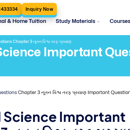
8433334
Inquiry Now
nal & Home Tuition
Study Materials
Course
tions Chapter 3 નૂતન વિશ્વ તરફ પ્રયાણ
Science Important Que
uestions
Chapter 3 નૂતન વિશ્વ તરફ પ્રયાણ Important Questio
l Science Important