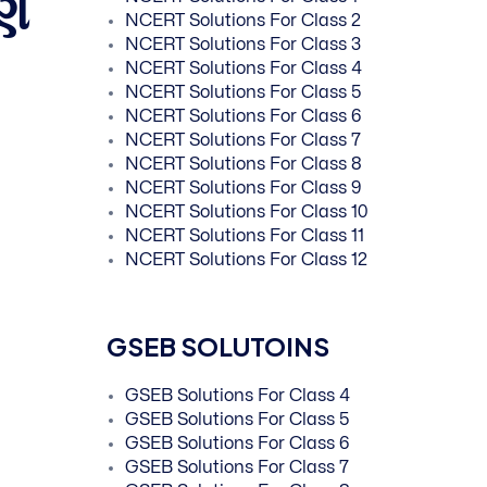
ાણ
NCERT Solutions For Class 2
NCERT Solutions For Class 3
NCERT Solutions For Class 4
NCERT Solutions For Class 5
NCERT Solutions For Class 6
NCERT Solutions For Class 7
NCERT Solutions For Class 8
NCERT Solutions For Class 9
NCERT Solutions For Class 10
NCERT Solutions For Class 11
NCERT Solutions For Class 12
GSEB SOLUTOINS
GSEB Solutions For Class 4
GSEB Solutions For Class 5
GSEB Solutions For Class 6
GSEB Solutions For Class 7