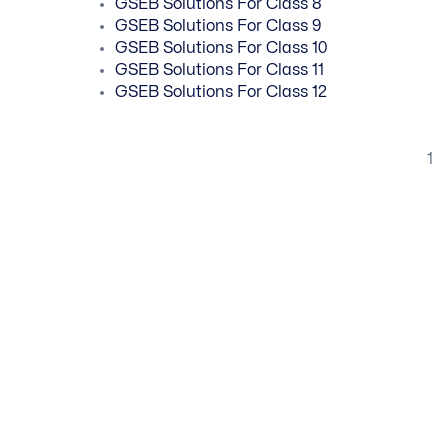
GSEB Solutions For Class 8
GSEB Solutions For Class 9
GSEB Solutions For Class 10
GSEB Solutions For Class 11
GSEB Solutions For Class 12
1