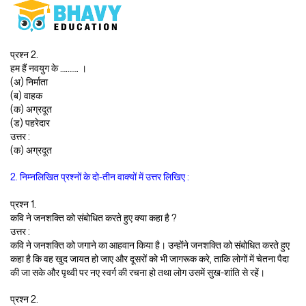
प्रश्न 2.
हम हैं नवयुग के ………. ।
(अ) निर्माता
(ब) वाहक
(क) अग्रदूत
(ड) पहरेदार
उत्तर :
(क) अग्रदूत
2. निम्नलिखित प्रश्नों के दो-तीन वाक्यों में उत्तर लिखिए :
प्रश्न 1.
कवि ने जनशक्ति को संबोधित करते हुए क्या कहा है ?
उत्तर :
कवि ने जनशक्ति को जगाने का आहवान किया है। उन्होंने जनशक्ति को संबोधित करते हुए
कहा है कि वह खुद जायत हो जाए और दूसरों को भी जागरूक करे, ताकि लोगों में चेतना पैदा
की जा सके और पृथ्वी पर नए स्वर्ग की रचना हो तथा लोग उसमें सुख-शांति से रहें।
प्रश्न 2.