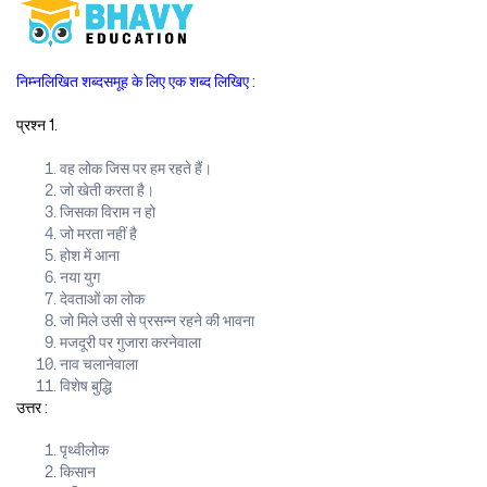
निम्नलिखित शब्दसमूह के लिए एक शब्द लिखिए :
प्रश्न 1.
वह लोक जिस पर हम रहते हैं।
जो खेती करता है।
जिसका विराम न हो
जो मरता नहीं है
होश में आना
नया युग
देवताओं का लोक
जो मिले उसी से प्रसन्न रहने की भावना
मजदूरी पर गुजारा करनेवाला
नाव चलानेवाला
विशेष बुद्धि
उत्तर :
पृथ्वीलोक
किसान