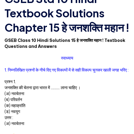
Textbook Solutions
Chapter 15 हे जनशक्ति महान !
GSEB Class 10 Hindi Solutions 15 हे जनशक्ति महान ! Textbook
Questions and Answers
स्वाध्याय
1. निम्नलिखित प्रश्नों के नीचे दिए गए विकल्पों में से सही विकल्प चुनकर खाली जगह भरिए :
प्रश्न 1.
जनशक्ति की चेतना द्वारा भारत में ……….. लाना चाहिए ।
(अ) नवचेतना
(ब) परिवर्तन
(क) महाक्रांति
(ड) नवयुग
उत्तर :
(अ) नवचेतना