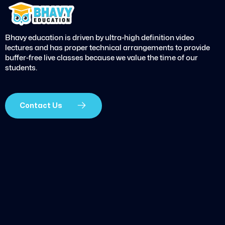
Bhavy education is driven by ultra-high definition video
lectures and has proper technical arrangements to provide
buffer-free live classes because we value the time of our
students.
Contact Us