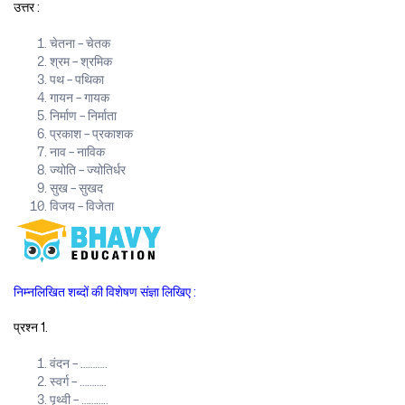
उत्तर :
चेतना – चेतक
श्रम – श्रमिक
पथ – पथिका
गायन – गायक
निर्माण – निर्माता
प्रकाश – प्रकाशक
नाव – नाविक
ज्योति – ज्योतिर्धर
सुख – सुखद
विजय – विजेता
निम्नलिखित शब्दों की विशेषण संज्ञा लिखिए :
प्रश्न 1.
वंदन – ………..
स्वर्ग – ………..
पृथ्वी – ………..