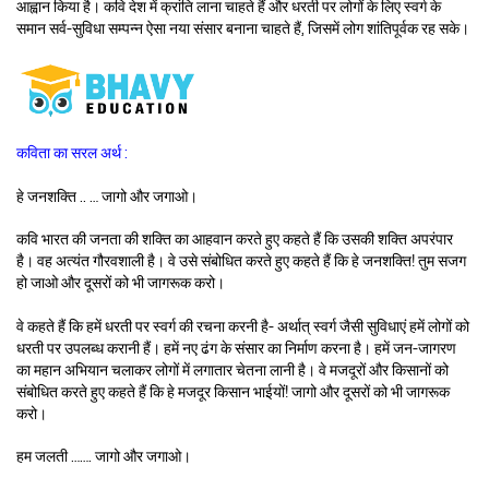
आह्वान किया है। कवि देश में क्रांति लाना चाहते हैं और धरती पर लोगों के लिए स्वर्ग के
समान सर्व-सुविधा सम्पन्न ऐसा नया संसार बनाना चाहते हैं, जिसमें लोग शांतिपूर्वक रह सके।
कविता का सरल अर्थ :
हे जनशक्ति .. … जागो और जगाओ।
कवि भारत की जनता की शक्ति का आहवान करते हुए कहते हैं कि उसकी शक्ति अपरंपार
है। वह अत्यंत गौरवशाली है। वे उसे संबोधित करते हुए कहते हैं कि हे जनशक्ति! तुम सजग
हो जाओ और दूसरों को भी जागरूक करो।
वे कहते हैं कि हमें धरती पर स्वर्ग की रचना करनी है- अर्थात् स्वर्ग जैसी सुविधाएं हमें लोगों को
धरती पर उपलब्ध करानी हैं। हमें नए ढंग के संसार का निर्माण करना है। हमें जन-जागरण
का महान अभियान चलाकर लोगों में लगातार चेतना लानी है। वे मजदूरों और किसानों को
संबोधित करते हुए कहते हैं कि हे मजदूर किसान भाईयों! जागो और दूसरों को भी जागरूक
करो।
हम जलती ……. जागो और जगाओ।