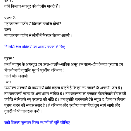
उत्तर :
कवि किसान-मजदूर को वंदनीय मानते हैं।
प्रश्न 3.
महाजागरण गर्जन से किसकी प्राप्ति होगी?
उत्तर :
महाजागरण गर्जन से लोगों में निरंतर चेतना आएगी।
निम्नलिखित पंक्तियों का आशय स्पष्ट कीजिए :
प्रश्न 1.
हम हैं नवयुग के अग्रदूत हम काल-जलधि-नाविक अभूत हम साम्य-दीप के नव प्रकाश हम
विजयोन्मादी क्रान्ति पूत हे प्रदीप्त गतिमान !
जागो और जगाओ
उत्तर :
उपरोक्त पंक्तियों के माध्यम से कवि कहना चाहते हैं कि हम नए जमाने के अग्रणी-जन हैं।
हम समयरूपी सागर के असाधारण नाविक हैं। हम समानता का प्रकाश फैलानेवाले दीपक की
ज्योति से निकले नए प्रकाश की भाँति हैं। हम क्रांति करनेवाले ऐसे सपूत है, जिन पर विजय
प्राप्त करने की सनक सवार है। हे गतिमान और प्रदीप्त जनशक्ति! तुम स्वयं जागो और
दूसरों को भी जागरूक करो।
सही विकल्प चुनकर रिक्त स्थानों की पूर्ति कीजिए :