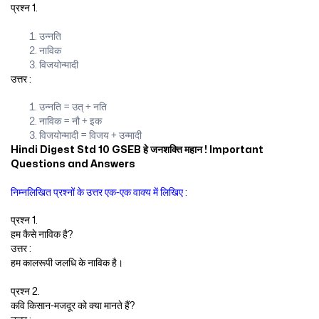
प्रश्न 1.
उन्नति
नाविक
विजयोन्मादी
उत्तर :
उन्नति = उत् + नति
नाविक = नौ + इक
विजयोन्मादी = विजय + उन्मादी
Hindi Digest Std 10 GSEB हे जनशक्ति महान ! Important
Questions and Answers
निम्नलिखित प्रश्नों के उत्तर एक-एक वाक्य में लिखिए :
प्रश्न 1.
हम कैसे नाविक है?
उत्तर :
हम कालरूपी जलधि के नाविक है।
प्रश्न 2.
कवि किसान-मजदूर को क्या मानते हैं?