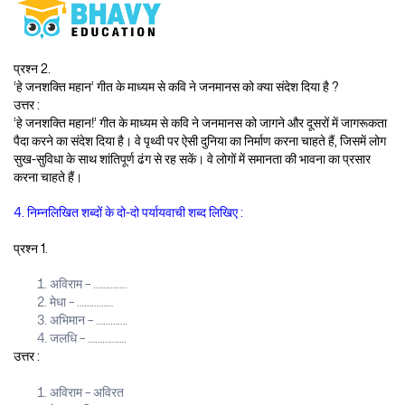
प्रश्न 2.
‘हे जनशक्ति महान’ गीत के माध्यम से कवि ने जनमानस को क्या संदेश दिया है ?
उत्तर :
‘हे जनशक्ति महान!’ गीत के माध्यम से कवि ने जनमानस को जागने और दूसरों में जागरूकता
पैदा करने का संदेश दिया है। वे पृथ्वी पर ऐसी दुनिया का निर्माण करना चाहते हैं, जिसमें लोग
सुख-सुविधा के साथ शांतिपूर्ण ढंग से रह सकें। वे लोगों में समानता की भावना का प्रसार
करना चाहते हैं।
4. निम्नलिखित शब्दों के दो-दो पर्यायवाची शब्द लिखिए :
प्रश्न 1.
अविराम – …………..
मेधा – ……………
अभिमान – ………….
जलधि – …………….
उत्तर :
अविराम – अविरत