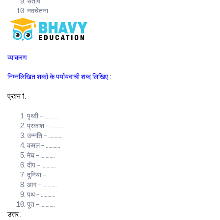
संतोष
नवचेतना
व्याकरण
निम्नलिखित शब्दों के पर्यायवाची शब्द लिखिए :
प्रश्न 1.
पृथ्वी – ………..
प्रकाश – ………..
उन्नति – ………..
कमल – ………..
मेघ – ………..
दीप – ………..
दुनिया – ………..
आग – ………..
पथ – ………..
पूत – ………..
उत्तर :