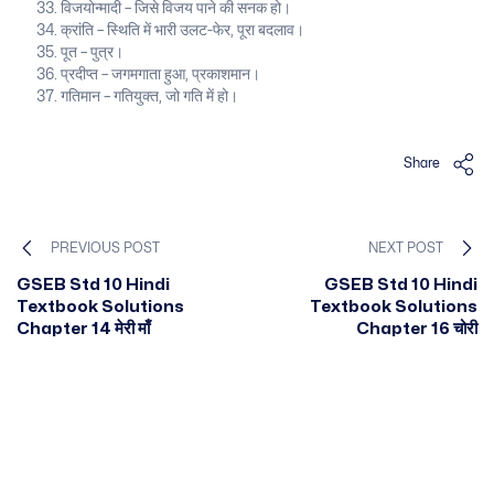
विजयोन्मादी – जिसे विजय पाने की सनक हो।
क्रांति – स्थिति में भारी उलट-फेर, पूरा बदलाव।
पूत – पुत्र।
प्रदीप्त – जगमगाता हुआ, प्रकाशमान।
गतिमान – गतियुक्त, जो गति में हो।
Share
PREVIOUS POST
NEXT POST
GSEB Std 10 Hindi
GSEB Std 10 Hindi
Textbook Solutions
Textbook Solutions
Chapter 14 मेरी माँ
Chapter 16 चोरी