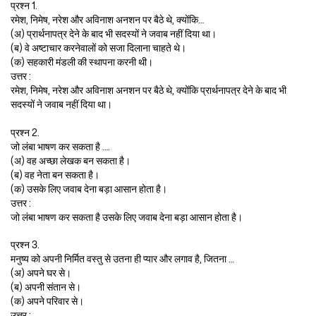
प्रश्न 1.
रमेश, निमेष, नरेश और अविनाश अनशन पर बैठे थे, क्योंकि…
(अ) प्रार्थनापत्र देने के बाद भी सदस्यों ने जवाब नहीं दिया था।
(ब) वे अष्टाचार करनेवालों को सजा दिलाना चाहते थे।
(क) सहकारी मंडली की स्थापना करनी थी।
उत्तर :
रमेश, निमेष, नरेश और अविनाश अनशन पर बैठे थे, क्योंकि प्रार्थनापत्र देने के बाद भी
सदस्यों ने जवाब नहीं दिया था।
प्रश्न 2.
जो लंबा भाषण कर सकता है ….
(अ) वह अच्छा लेखक बन सकता है।
(ब) वह नेता बन सकता है।
(क) उसके लिए जवाब देना बड़ा आसान होता है।
उत्तर :
जो लंबा भाषण कर सकता है उसके लिए जवाब देना बड़ा आसान होता है।
प्रश्न 3.
मनुष्य को अपनी निर्मित वस्तु से उतना ही प्यार और लगाव है, जितना …
(अ) अपने घर से।
(ब) अपनी संतान से।
(क) अपने परिवार से।
उत्तर :