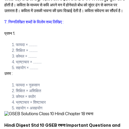
होती है। कविता के माध्यम से कवि अपने मन में होनेवाले बोध को सुंदर ढंग से कागज पर
उतारता है। कविता में उसकी भावना की छाप दिखाई देती है। कविता संवेदना का सौंदर्य है।
7. निम्नलिखित शब्दों के विलोम शब्द लिखिए :
प्रश्न 1.
फायदा × ………..
शिक्षित × ………..
कोमल × ………..
भ्रष्टाचार × ………..
सहयोग × ………..
उत्तर :
फायदा × नुकसान
शिक्षित × अशिक्षित
कोमल × कठोर
भ्रष्टाचार × शिष्टाचार
सहयोग × असहयोग
Hindi Digest Std 10 GSEB रचना Important Questions and