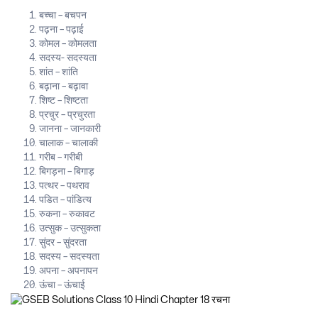
बच्चा – बचपन
पढ़ना – पढ़ाई
कोमल – कोमलता
सदस्य- सदस्यता
शांत – शांति
बढ़ाना – बढ़ावा
शिष्ट – शिष्टता
प्रचुर – प्रचुरता
जानना – जानकारी
चालाक – चालाकी
गरीब – गरीबी
बिगड़ना – बिगाड़
पत्थर – पथराव
पडित – पांडित्य
रुकना – रुकावट
उत्सुक – उत्सुकता
सुंदर – सुंदरता
सदस्य – सदस्यता
अपना – अपनापन
ऊंचा – ऊंचाई