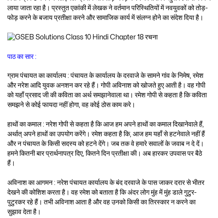
लाया जाता रहा है। प्रस्तुत एकांकी में लेखक ने वर्तमान परिस्थितियों में नवयुवकों को तोड़-
फोड़ करने के बजाय प्रतीक्षा करने और सामाजिक कार्य में संलग्न होने का संदेश दिया है।
पाठ का सार :
ग्राम पंचायत का कार्यालय : पंचायत के कार्यालय के दरवाजे के सामने गांव के निमेष, रमेश
और नरेश आदि युवक अनशन कर रहे हैं। गोपी अविनाश को खोजते हुए आती है। वह गोपी
को यहाँ प्रसाद जी की कविता का अर्थ समझानेवाला था। रमेश गोपी से कहता है कि कविता
समझने से कोई फायदा नहीं होगा, वह कोई ठोस काम करे।
हाथों का कमाल : नरेश गोपी से कहता है कि आज हम अपने हाथों का कमाल दिखानेवाले हैं,
अर्थात् अपने हाथों का उपयोग करेंगे। रमेश कहता है कि, आज हम यहाँ से हटनेवाले नहीं हैं
और न पंचायत के किसी सदस्य को हटने देंगे। जब तक वे हमारे सवालों के जवाब न दे दें।
हमने कितनी बार प्रार्थनापत्र दिए, कितने दिन प्रतीक्षा की। अब हारकर उपवास पर बैठे
हैं।
अविनाश का आगमन : नरेश पंचायत कार्यालय के बंद दरवाजे के पास जाकर दरार से भीतर
देखने की कोशिश करता है। वह रमेश को बताता है कि अंदर लोग मुंह में मुंह डाले गुटुर-
पुटुरकर रहे हैं। तभी अविनाश आता है और वह उनको किसी का तिरस्कार न करने का
सुझाव देता है।