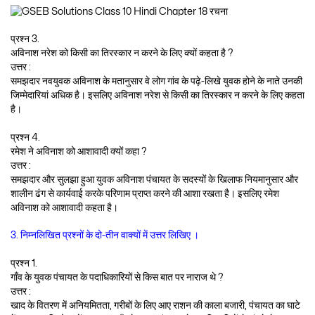
प्रश्न 3.
अविनाश नरेश को किसी का तिरस्कार न करने के लिए क्यों कहता है ?
उत्तर :
समझदार नवयुवक अविनाश के मतानुसार वे लोग गांव के पढ़े-लिखे युवक होने के नाते उनकी
जिम्मेदारियां अधिक है। इसलिए अविनाश नरेश से किसी का तिरस्कार न करने के लिए कहता
है।
प्रश्न 4.
रमेश ने अविनाश को आशावादी क्यों कहा ?
उत्तर :
समझदार और सुलझा हुआ युवक अविनाश पंचायत के सदस्यों के खिलाफ नियमानुसार और
शालीन ढंग से कार्यवाई करके परिणाम प्राप्त करने की आशा रखता है। इसलिए रमेश
अविनाश को आशावादी कहता है।
3. निम्नलिखित प्रश्नों के दो-तीन वाक्यों में उत्तर लिखिए ।
प्रश्न 1.
गाँव के युवक पंचायत के पदाधिकारियों से किस बात पर नाराज थे ?
उत्तर :
खाद के वितरण में अनियमितता, गरीबों के लिए आए राशन की काला बजारी, पंचायत का घाटे