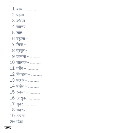
बच्चा – …………..
पढ़ना – …………..
कोमल – …………..
सदस्य – …………..
शांत – …………..
बढ़ाना – …………..
शिष्ट – …………..
प्रचुर – …………..
जानना – …………..
चालाक – …………..
गरीब – …………..
बिगड़ना – …………..
पत्थर – …………..
पंडित – …………..
रुकना – …………..
उत्सुक – …………..
सुंदर – …………..
सदस्य – …………..
अपना – …………..
ऊँचा – …………..
उत्तर :