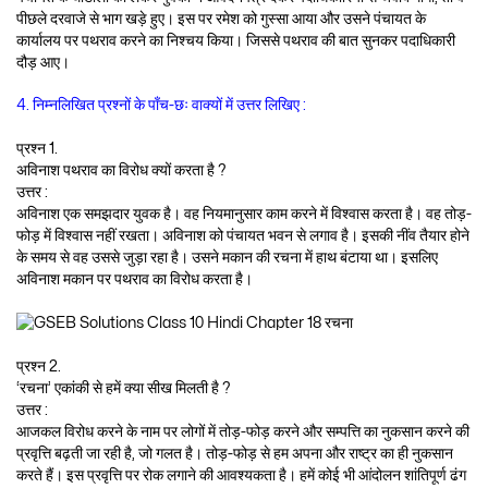
पीछले दरवाजे से भाग खड़े हुए। इस पर रमेश को गुस्सा आया और उसने पंचायत के
कार्यालय पर पथराव करने का निश्चय किया। जिससे पथराव की बात सुनकर पदाधिकारी
दौड़ आए।
4. निम्नलिखित प्रश्नों के पाँच-छः वाक्यों में उत्तर लिखिए :
प्रश्न 1.
अविनाश पथराव का विरोध क्यों करता है ?
उत्तर :
अविनाश एक समझदार युवक है। वह नियमानुसार काम करने में विश्वास करता है। वह तोड़-
फोड़ में विश्वास नहीं रखता। अविनाश को पंचायत भवन से लगाव है। इसकी नींव तैयार होने
के समय से वह उससे जुड़ा रहा है। उसने मकान की रचना में हाथ बंटाया था। इसलिए
अविनाश मकान पर पथराव का विरोध करता है।
प्रश्न 2.
‘रचना’ एकांकी से हमें क्या सीख मिलती है ?
उत्तर :
आजकल विरोध करने के नाम पर लोगों में तोड़-फोड़ करने और सम्पत्ति का नुकसान करने की
प्रवृत्ति बढ़ती जा रही है, जो गलत है। तोड़-फोड़ से हम अपना और राष्ट्र का ही नुकसान
करते हैं। इस प्रवृत्ति पर रोक लगाने की आवश्यकता है। हमें कोई भी आंदोलन शांतिपूर्ण ढंग