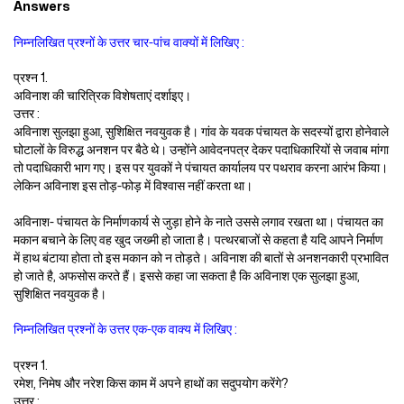
Answers
निम्नलिखित प्रश्नों के उत्तर चार-पांच वाक्यों में लिखिए :
प्रश्न 1.
अविनाश की चारित्रिक विशेषताएं दर्शाइए।
उत्तर :
अविनाश सुलझा हुआ, सुशिक्षित नवयुवक है। गांव के यवक पंचायत के सदस्यों द्वारा होनेवाले
घोटालों के विरुद्ध अनशन पर बैठे थे। उन्होंने आवेदनपत्र देकर पदाधिकारियों से जवाब मांगा
तो पदाधिकारी भाग गए। इस पर युवकों ने पंचायत कार्यालय पर पथराव करना आरंभ किया।
लेकिन अविनाश इस तोड़-फोड़ में विश्वास नहीं करता था।
अविनाश- पंचायत के निर्माणकार्य से जुड़ा होने के नाते उससे लगाव रखता था। पंचायत का
मकान बचाने के लिए वह खुद जख्मी हो जाता है। पत्थरबाजों से कहता है यदि आपने निर्माण
में हाथ बंटाया होता तो इस मकान को न तोड़ते। अविनाश की बातों से अनशनकारी प्रभावित
हो जाते है, अफसोस करते हैं। इससे कहा जा सकता है कि अविनाश एक सुलझा हुआ,
सुशिक्षित नवयुवक है।
निम्नलिखित प्रश्नों के उत्तर एक-एक वाक्य में लिखिए :
प्रश्न 1.
रमेश, निमेष और नरेश किस काम में अपने हाथों का सदुपयोग करेंगे?
उत्तर :