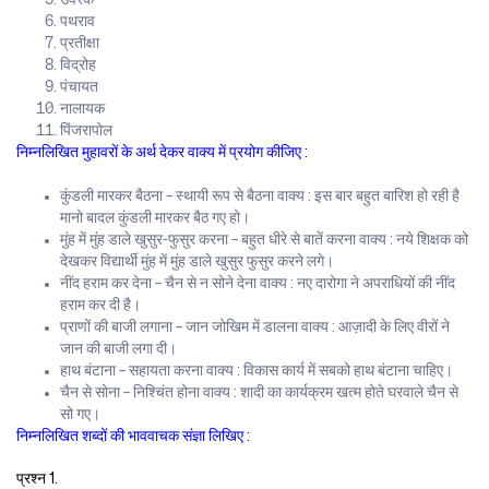
पथराव
प्रतीक्षा
विद्रोह
पंचायत
नालायक
पिंजरापोल
निम्नलिखित मुहावरों के अर्थ देकर वाक्य में प्रयोग कीजिए :
कुंडली मारकर बैठना – स्थायी रूप से बैठना वाक्य : इस बार बहुत बारिश हो रही है
मानो बादल कुंडली मारकर बैठ गए हो।
मुंह में मुंह डाले खुसुर-फुसुर करना – बहुत धीरे से बातें करना वाक्य : नये शिक्षक को
देखकर विद्यार्थी मुंह में मुंह डाले खुसुर फुसुर करने लगे।
नींद हराम कर देना – चैन से न सोने देना वाक्य : नए दारोगा ने अपराधियों की नींद
हराम कर दी है।
प्राणों की बाजी लगाना – जान जोखिम में डालना वाक्य : आज़ादी के लिए वीरों ने
जान की बाजी लगा दी।
हाथ बंटाना – सहायता करना वाक्य : विकास कार्य में सबको हाथ बंटाना चाहिए।
चैन से सोना – निश्चिंत होना वाक्य : शादी का कार्यक्रम खत्म होते घरवाले चैन से
सो गए।
निम्नलिखित शब्दों की भाववाचक संज्ञा लिखिए :
प्रश्न 1.