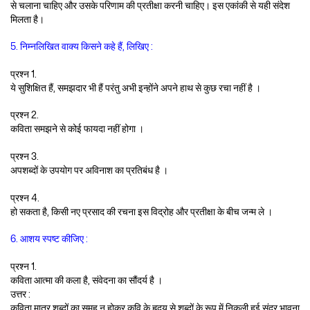
से चलाना चाहिए और उसके परिणाम की प्रतीक्षा करनी चाहिए। इस एकांकी से यही संदेश
मिलता है।
5. निम्नलिखित वाक्य किसने कहे हैं, लिखिए :
प्रश्न 1.
ये सुशिक्षित हैं, समझदार भी हैं परंतु अभी इन्होंने अपने हाथ से कुछ रचा नहीं है ।
प्रश्न 2.
कविता समझने से कोई फायदा नहीं होगा ।
प्रश्न 3.
अपशब्दों के उपयोग पर अविनाश का प्रतिबंध है ।
प्रश्न 4.
हो सकता है, किसी नए प्रसाद की रचना इस विद्रोह और प्रतीक्षा के बीच जन्म ले ।
6. आशय स्पष्ट कीजिए :
प्रश्न 1.
कविता आत्मा की कला है, संवेदना का सौंदर्य है ।
उत्तर :
कविता मात्र शब्दों का समूह न होकर कवि के हृदय से शब्दों के रूप में निकली हुई सुंदर भावना