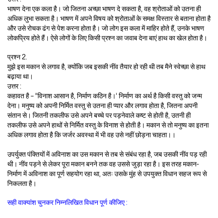
भाषण देना एक कला है। जो जितना अच्छा भाषण दे सकता है, वह श्रोताओं को उतना ही
अधिक लुभा सकता है। भाषण में अपने विषय को श्रोताओं के समक्ष विस्तार से बताना होता है
और उसे रोचक ढंग से पेश करना होता है। जो लोग इस कला में माहिर होते हैं, उनके भाषण
लोकप्रिय होते हैं। ऐसे लोगों के लिए किसी प्रश्न का जवाब देना बाएं हाथ का खेल होता है।
प्रश्न 2.
मुझे इस मकान से लगाव है, क्योंकि जब इसकी नींव तैयार हो रही थी तब मैने स्वेच्छा से हाथ
बढ़ाया था।
उत्तर :
कहावत है – “विनाश आसान है, निर्माण कठिन है।’ निर्माण का अर्थ है किसी वस्तु को जन्म
देना। मनुष्य को अपनी निर्मित वस्तु से उतना ही प्यार और लगाव होता है, जितना अपनी
संतान से। जितनी तकलीफ उसे अपने बच्चे पर पड़नेवाले कष्ट से होती है, उतनी ही
तकलीफ उसे अपने हाथों से निर्मित वस्तु के विनाश से होती है। मकान से तो मनुष्य का इतना
अधिक लगाव होता है कि जर्जर अवस्था में भी वह उसे नहीं छोड़ना चाहता।।
उपर्युक्त पंक्तियों में अविनाश का उस मकान से तब से संबंध रहा है, जब उसकी नींव पड़ रही
थी। नींव पड़ने से लेकर पूरा मकान बनने तक वह उससे जुड़ा रहा है। इस तरह मकान-
निर्माण में अविनाश का पूर्ण सहयोग रहा था, अतः उसके मुंह से उपयुक्त विधान सहज रूप से
निकलता है।
सही वाक्यांश चुनकर निम्नलिखित विधान पूर्ण कीजिए :