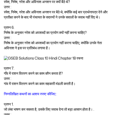
रमेश, निमेष, नरेश और अविनाश अनशन पर क्यों बैठे थे?
उत्तर :
रमेश, निमेष, नरेश और अविनाश अनशन पर बैठे थे, क्योंकि कई बार प्रार्थनापत्र देने और
प्रतीक्षा करने के बाद भी पंचायत के सदस्यों ने उनके सवालों के जवाब नहीं दिए थे।
प्रश्न 6.
निमेष के अनुसार नरेश को अपशब्दों का प्रयोग क्यों नहीं करना चाहिए?
उत्तर :
निमेष के अनुसार नरेश को अपशब्दों का प्रयोग नहीं करना चाहिए, क्योंकि उनके नेता
अविनाश ने इस पर प्रतिबंध लगाया है।
प्रश्न 7.
गाँव में राशन वितरण करने का काम कौन करता है?
उत्तर :
गांव में राशन वितरण करने का काम सहकारी मंडली करती है।
निम्नलिखित कथनों का आशय स्पष्ट कीजिए :
प्रश्न 1.
जो लंबा भाषण कर सकता है, उसके लिए जवाब देना तो बड़ा आसान होता है। .
उत्तर :