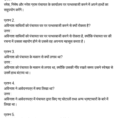
रमेश, निमेष और नरेश ग्राम पंचायत के कार्यालय पर पत्थरबाजी करने में अपने हाथों का
सदुपयोग करेंगे।
प्रश्न 2.
अविनाश साथियों को पंचायत घर पर पत्थरबाजी करने से क्यों रोकता है?
उत्तर :
अविनाश साथियों को पंचायत घर पर पत्थरबाजी करने से रोकता है, क्योंकि पंचायत घर की
रचना में उसका सहयोग होने से उससे वह अपनत्व महसूस करता है।
प्रश्न 3.
अविनाश को पंचायत के मकान से क्यों लगाव था?
उत्तर :
अविनाश को पंचायत के मकान से लगाव था, क्योंकि उसकी नींव रखते समय उसने स्वेच्छा से
उसमें हाथ बंटाया था।
प्रश्न 4.
अविनाश ने आवेदनपत्र में क्या लिखा था?
उत्तर :
अविनाश ने आवेदनपत्र में पंचायत द्वारा किए गए घोटालों तथा अन्य भ्रष्टाचारों के बारे में
लिखा था।
प्रश्न 5.