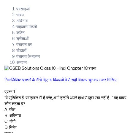
प्रसादजी
भाषण
अविनाश
सहकारी मंडली
कठिन
श्रोताओं
पंचायत घर
घोटालों
पंचायत के मकान
अनशन
निम्नलिखित प्रश्नों के नीचे दिए गए विकल्पों में से सही विकल्प चुनकर उत्तर लिखिए :
प्रश्न 1.
‘ये सुशिक्षित हैं, समझदार भी हैं परंतु अभी इन्होंने अपने हाथ से कुछ रचा नहीं है।’ यह वाक्य
कौन कहता है?
A. रमेश
B. अविनाश
C. गोपी
D. निमेष