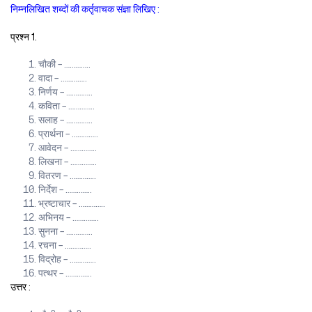
निम्नलिखित शब्दों की कर्तृवाचक संज्ञा लिखिए :
प्रश्न 1.
चौकी – …………..
वादा – …………..
निर्णय – …………..
कविता – …………..
सलाह – …………..
प्रार्थना – …………..
आवेदन – …………..
लिखना – …………..
वितरण – …………..
निर्देश – …………..
भ्रष्टाचार – …………..
अभिनय – …………..
सुनना – …………..
रचना – …………..
विद्रोह – …………..
पत्थर – …………..
उत्तर :