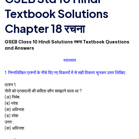
Textbook Solutions
Chapter 18 रचना
GSEB Class 10 Hindi Solutions रचना Textbook Questions
and Answers
स्वाध्याय
1. निम्नलिखित प्रश्नों के नीचे दिए गए विकल्पों में से सही विकल्प चुनकर उत्तर लिखिए :
प्रश्न 1.
गोपी को प्रसादजी की कविता कौन समझाने वाला था ?
(अ) निमेष
(ब) नरेश
(क) अविनाश
(ड) रमेश
उत्तर :
(क) अविनाश