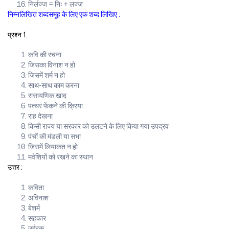
निर्लज्ज = निः + लज्ज
निम्नलिखित शब्दसमूह के लिए एक शब्द लिखिए :
प्रश्न 1.
कवि की रचना
जिसका विनाश न हो
जिसमें शर्म न हो
साथ-साथ काम करना
रासायणिक खाद
पत्थर फेंकने की क्रिया
राह देखना
किसी राज्य या सरकार को उलटने के लिए किया गया उपद्रव
पंचों की मंडली या सभा
जिसमें लियाकत न हो
मवेशियों को रखने का स्थान
उत्तर :
कविता
अविनाश
बेशर्म
सहकार
उर्वरक