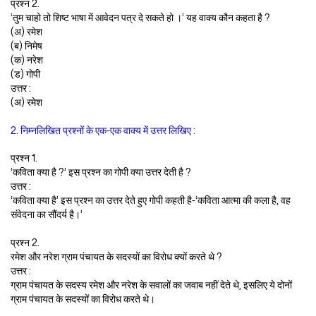
प्रश्न 2.
‘तुम चाहो तो शिष्ट भाषा में आवेदन पत्र दे सकते हो ।’ यह वाक्य कौन कहता है ?
(अ) रमेश
(ब) निमेष
(क) नरेश
(ड) गोपी
उत्तर :
(अ) रमेश
2. निम्नलिखित प्रश्नों के एक-एक वाक्य में उत्तर लिखिए :
प्रश्न 1.
‘कविता क्या है ?’ इस प्रश्न का गोपी क्या उत्तर देती है ?
उत्तर :
‘कविता क्या है’ इस प्रश्न का उत्तर देते हुए गोपी कहती है-‘कविता आत्मा की कला है, वह
संवेदना का सौंदर्य है।’
प्रश्न 2.
रमेश और नरेश ग्राम पंचायत के सदस्यों का विरोध क्यों करते थे ?
उत्तर :
ग्राम पंचायत के सदस्य रमेश और नरेश के सवालों का जवाब नहीं देते थे, इसलिए ये दोनों
ग्राम पंचायत के सदस्यों का विरोध करते थे।