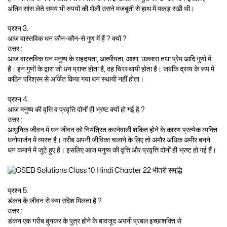
अंतिम सांस लेते समय भी रुपयों की थैली उसने मजबूती से हाथ में पकड़ रखी थी।
प्रश्न 3.
आज वास्तविक धन कौन-कौन-से गुण में हैं ? क्यों ?
उत्तर :
आज वास्तविक धन मनुष्य के सहदयता, आत्मीयता, आशा, उल्लास तथा प्रेम आदि गुणों में
हैं। इन गुणों के द्वारा जो धन प्राप्त होता है, वह चिरस्थायी होता है। जबकि द्रव्य के रूप में
कठिन परिश्रम से अर्जित किया गया धन स्थायी नहीं होता।
प्रश्न 4.
आज मनुष्य की वृत्ति व प्रवृत्ति दोनों ही भ्रष्ट क्यों हो गई है ?
उत्तर :
आधुनिक जीवन में धन जीवन को नियंत्रित करनेवाली शकित होने के कारण प्रत्येक व्यक्ति
धनोपार्जन में व्यस्त है। गरीब अपनी जीविका चलाने के लिए तो अमौर अधिक अमीर बनने
धन कमाने में जुटे हुए है। इसलिए आज मनुष्य की वृत्ति और प्रवृत्ति दोनों ही भ्रष्ट हो गई हैं।
प्रश्न 5.
डंकन के जीवन से क्या संदेश मिलता है ?
उत्तर :
डंकन एक गरीब बुनकर के पुत्र होने के बावजूद अपनी प्रबल इच्छाशक्ति से