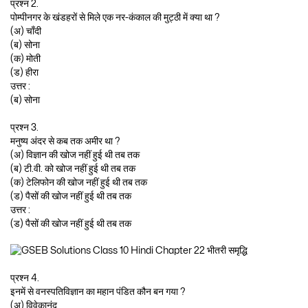
प्रश्न 2.
पोम्पीनगर के खंडहरों से मिले एक नर-कंकाल की मुट्ठी में क्या था ?
(अ) चाँदी
(ब) सोना
(क) मोती
(ड) हीरा
उत्तर :
(ब) सोना
प्रश्न 3.
मनुष्य अंदर से कब तक अमीर था ?
(अ) विज्ञान की खोज नहीं हुई थी तब तक
(ब) टी.वी. को खोज नहीं हुई थी तब तक
(क) टेलिफोन की खोज नहीं हुई थी तब तक
(ड) पैसों की खोज नहीं हुई थी तब तक
उत्तर :
(ड) पैसों की खोज नहीं हुई थी तब तक
प्रश्न 4.
इनमें से वनस्पतिविज्ञान का महान पंडित कौन बन गया ?
(अ) विवेकानंद