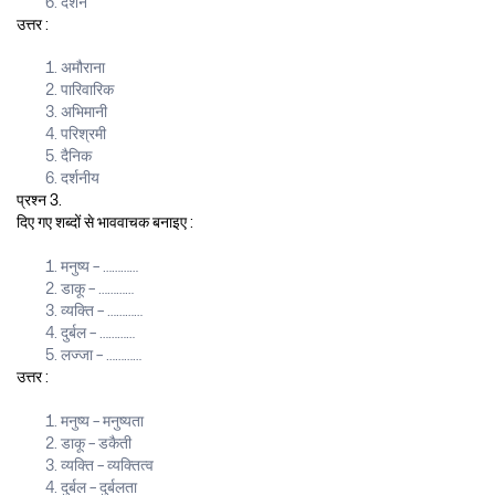
दर्शन
उत्तर :
अमौराना
पारिवारिक
अभिमानी
परिश्रमी
दैनिक
दर्शनीय
प्रश्न 3.
दिए गए शब्दों से भाववाचक बनाइए :
मनुष्य – …………
डाकू – …………
व्यक्ति – …………
दुर्बल – …………
लज्जा – …………
उत्तर :
मनुष्य – मनुष्यता
डाकू – डकैती
व्यक्ति – व्यक्तित्व
दुर्बल – दुर्बलता