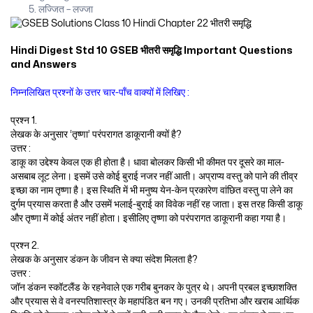
लज्जित – लज्जा
Hindi Digest Std 10 GSEB भीतरी समृद्धि Important Questions
and Answers
निम्नलिखित प्रश्नों के उत्तर चार-पाँच वाक्यों में लिखिए :
प्रश्न 1.
लेखक के अनुसार ‘तृष्णा’ परंपरागत डाकूरानी क्यों है?
उत्तर :
डाकू का उद्देश्य केवल एक ही होता है। धावा बोलकर किसी भी कीमत पर दूसरे का माल-
असबाब लूट लेना। इसमें उसे कोई बुराई नजर नहीं आती। अप्राप्य वस्तु को पाने की तीव्र
इच्छा का नाम तृष्णा है। इस स्थिति में भी मनुष्य येन-केन प्रकारेण वांछित वस्तु पा लेने का
दुर्गम प्रयास करता है और उसमें भलाई-बुराई का विवेक नहीं रह जाता। इस तरह किसी डाकू
और तृष्णा में कोई अंतर नहीं होता। इसीलिए तृष्णा को परंपरागत डाकूरानी कहा गया है।
प्रश्न 2.
लेखक के अनुसार डंकन के जीवन से क्या संदेश मिलता है?
उत्तर :
जॉन डंकन स्कॉटलैंड के रहनेवाले एक गरीब बुनकर के पुत्र थे। अपनी प्रबल इच्छाशक्ति
और प्रयास से वे वनस्पतिशास्त्र के महापंडित बन गए। उनकी प्रतिभा और खराब आर्थिक