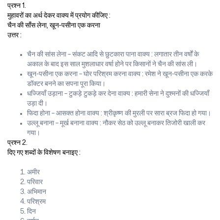
प्रश्न 1.
मुहावरों का अर्थ देकर वाक्य में प्रयोग कीजिए :
चैन की साँस लेना, खून-पसीना एक करना
उत्तर :
चैन की सांस लेना – संकट आदि से छुटकारा पाना वाक्य : लगातार तीन वर्षों के
अकाल के बाद इस साल मुशलाधार वर्षा होने पर किसानों ने चैन की सांस ली।
खून-पसीना एक करना – घोर परिश्रम करना वाक्य : रमेश ने खून-पसीना एक करके
डॉक्टर बनने का सपना पूरा किया।
धज्जियाँ उड़ाना – टुकड़े टुकड़े कर देना वाक्य : हमारी सेना ने दुश्मनों की धज्जियाँ
उड़ा दी।
फिदा होना – आसक्त होना वाक्य : श्रीकृष्ण की मुरली पर सारा ब्रज फिदा हो गया।
उल्लू बनाना – मूर्ख बनाना वाक्य : नौकर सेठ को उल्लू बनाकर तिजोरी खाली कर
गया।
प्रश्न 2.
दिए गए शब्दों के विशेषण बनाइए :
अमीर
परिवार
अभिमान
परिश्रम
दिन