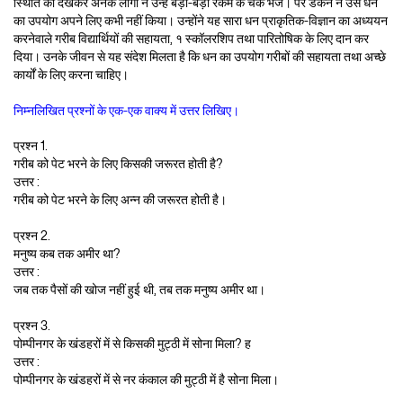
स्थिति को देखकर अनेक लोगों ने उन्हें बड़ी-बड़ी रकम के चैक भेजे। पर डंकन ने उस धन
का उपयोग अपने लिए कभी नहीं किया। उन्होंने यह सारा धन प्राकृतिक-विज्ञान का अध्ययन
करनेवाले गरीब विद्यार्थियों की सहायता, १ स्कॉलरशिप तथा पारितोषिक के लिए दान कर
दिया। उनके जीवन से यह संदेश मिलता है कि धन का उपयोग गरीबों की सहायता तथा अच्छे
कार्यों के लिए करना चाहिए।
निम्नलिखित प्रश्नों के एक-एक वाक्य में उत्तर लिखिए।
प्रश्न 1.
गरीब को पेट भरने के लिए किसकी जरूरत होती है?
उत्तर :
गरीब को पेट भरने के लिए अन्न की जरूरत होती है।
प्रश्न 2.
मनुष्य कब तक अमीर था?
उत्तर :
जब तक पैसों की खोज नहीं हुई थी, तब तक मनुष्य अमीर था।
प्रश्न 3.
पोम्पीनगर के खंडहरों में से किसकी मुट्ठी में सोना मिला? ह
उत्तर :
पोम्पीनगर के खंडहरों में से नर कंकाल की मुट्ठी में है सोना मिला।