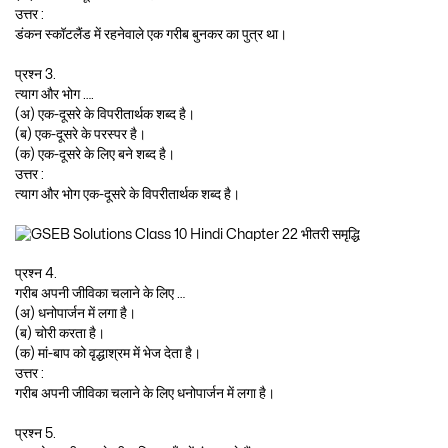
उत्तर :
डंकन स्कॉटलैंड में रहनेवाले एक गरीब बुनकर का पुत्र था।
प्रश्न 3.
त्याग और भोग ….
(अ) एक-दूसरे के विपरीतार्थक शब्द है।
(ब) एक-दूसरे के परस्पर है।
(क) एक-दूसरे के लिए बने शब्द है।
उत्तर :
त्याग और भोग एक-दूसरे के विपरीतार्थक शब्द है।
प्रश्न 4.
गरीब अपनी जीविका चलाने के लिए …
(अ) धनोपार्जन में लगा है।
(ब) चोरी करता है।
(क) मां-बाप को वृद्धाश्रम में भेज देता है।
उत्तर :
गरीब अपनी जीविका चलाने के लिए धनोपार्जन में लगा है।
प्रश्न 5.