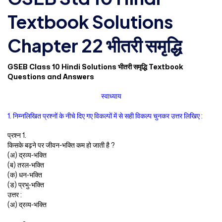
Textbook Solutions
Chapter 22 भीतरी समृद्धि
GSEB Class 10 Hindi Solutions भीतरी समृद्धि Textbook
Questions and Answers
स्वाध्याय
1. निम्नलिखित प्रश्नों के नीचे दिए गए विकल्पों में से सही विकल्प चुनकर उत्तर लिखिए :
प्रश्न 1.
किसके बढ़ने पर जीवन-भक्ति कम हो जाती है ?
(अ) द्रव्य-भक्ति
(ब) तरल-भक्ति
(क) धन-भक्ति
(ड) प्रभु-भक्ति
उत्तर :
(अ) द्रव्य-भक्ति