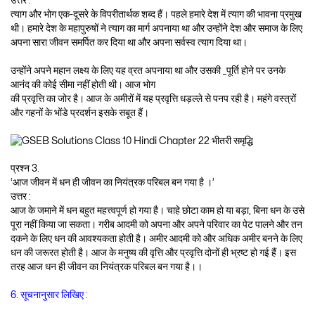
उत्तर :
त्याग और भोग एक-दूसरे के विपरीतार्थक शब्द हैं। पहले हमारे देश में त्याग की भावना प्रमुख
थी। हमारे देश के महापुरुषों ने त्याग का मार्ग अपनाया था और उन्होंने देश और समाज के लिए
अपना सारा जीवन समर्पित कर दिया था और अपना सर्वस्व त्याग दिया था।
उन्होंने अपने महान लक्ष्य के लिए यह व्रत अपनाया था और उसकी _पूर्ति होने पर उनके
आनंद की कोई सीमा नहीं होती थी। आज भोग
की प्रवृत्ति का जोर है। आज के अमीरों में यह प्रवृत्ति धड़ल्ले से पनप रही है। महंगे वस्त्रों
और गहनों के भोंडे प्रदर्शन इसके सबूत हैं।
प्रश्न 3.
‘आज जीवन में धन ही जीवन का नियंत्रक परिबल बन गया है ।’
उत्तर :
आज के जमाने में धन बहुत महत्त्वपूर्ण हो गया है। चाहे छोटा काम हो या बड़ा, बिना धन के उसे
पूरा नहीं किया जा सकता। गरीब आदमी को अपना और अपने परिवार का पेट पालने और तन
दकने के लिए धन की आवश्यकता होती है। अमीर आदमी को और अधिक अमीर बनने के लिए
धन की जरूरत होती है। आज के मनुष्य की वृत्ति और प्रवृत्ति दोनों ही भ्रष्ट हो गई हैं। इस
तरह आज धन ही जीवन का नियंत्रक परिबल बन गया है।।
6. सूचनानुसार लिखिए :