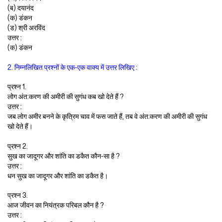
(ब) दयानंद
(क) डंकन
(ड) श्री अरविंद
उत्तर :
(क) डंकन
2. निम्नलिखित प्रश्नों के एक-एक वाक्य में उत्तर लिखिए :
प्रश्न 1.
लोग अंत:करण की अमीरी की सुगंध कब खो देते हैं ?
उत्तर :
जब लोग अमीर बनने के कृत्रिम चाव में फस जाते हैं, तब वे अंत:करण की अमीरी की सुगंध
खो देते हैं।
प्रश्न 2.
सुख का जादूगर और शांति का डकैत कौन-सा है ?
उत्तर :
धन सुख का जादूगर और शांति का डकैत है।
प्रश्न 3.
आज जीवन का नियंत्रक परिबल कौन है ?
उत्तर :