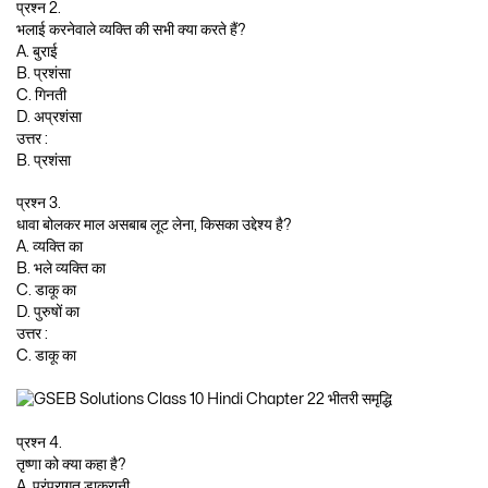
प्रश्न 2.
भलाई करनेवाले व्यक्ति की सभी क्या करते हैं?
A. बुराई
B. प्रशंसा
C. गिनती
D. अप्रशंसा
उत्तर :
B. प्रशंसा
प्रश्न 3.
धावा बोलकर माल असबाब लूट लेना, किसका उद्देश्य है?
A. व्यक्ति का
B. भले व्यक्ति का
C. डाकू का
D. पुरुषों का
उत्तर :
C. डाकू का
प्रश्न 4.
तृष्णा को क्या कहा है?
A. परंपरागत डाकूरानी