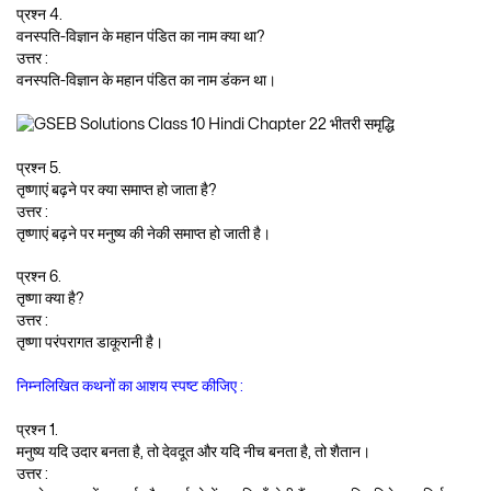
प्रश्न 4.
वनस्पति-विज्ञान के महान पंडित का नाम क्या था?
उत्तर :
वनस्पति-विज्ञान के महान पंडित का नाम डंकन था।
प्रश्न 5.
तृष्णाएं बढ़ने पर क्या समाप्त हो जाता है?
उत्तर :
तृष्णाएं बढ़ने पर मनुष्य की नेकी समाप्त हो जाती है।
प्रश्न 6.
तृष्णा क्या है?
उत्तर :
तृष्णा परंपरागत डाकूरानी है।
निम्नलिखित कथनों का आशय स्पष्ट कीजिए :
प्रश्न 1.
मनुष्य यदि उदार बनता है, तो देवदूत और यदि नीच बनता है, तो शैतान।
उत्तर :