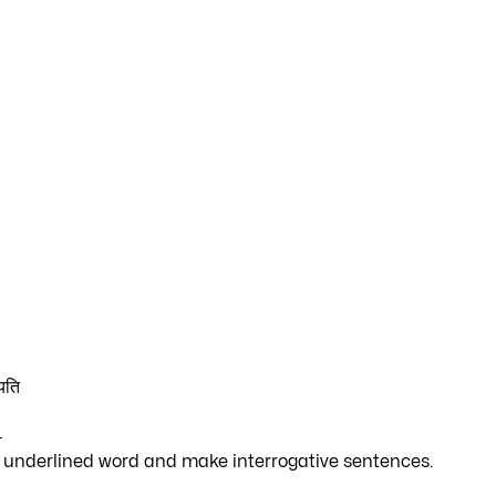
–
e underlined word and make interrogative sentences.