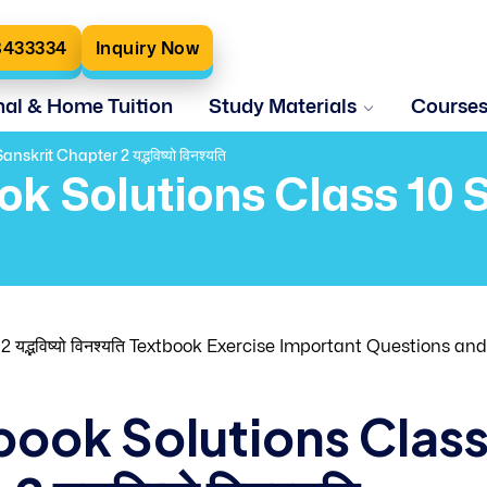
8433334
Inquiry Now
nal & Home Tuition
Study Materials
Course
krit Chapter 2 यद्भविष्यो विनश्यति
ok Solutions Class 10 
 यद्भविष्यो विनश्यति Textbook Exercise Important Questions and
book Solutions Clas