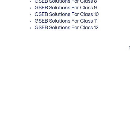
GSEB Solutions For Class 8
GSEB Solutions For Class 9
GSEB Solutions For Class 10
GSEB Solutions For Class 11
GSEB Solutions For Class 12
1