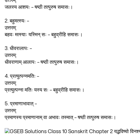
उत्तरम्:
जलस्य आशयः – षष्ठी तत्पुरुष समासः।
2. बहुमत्स्यः –
उत्तरम्:
बहवः मत्स्याः यस्मिन् सः – बहुव्रीहि समासः।
3. धीवरालापः –
उत्तरम्:
धीवराणाम् आलापः – षष्ठी तत्पुरुष समासः।
4. प्रत्युत्पन्नमतिः –
उत्तरम्:
प्रत्युत्पन्ना मतिः यस्य सः – बहुव्रीहि समासः।
5. प्रमाणाभावात् –
उत्तरम्:
प्रमाणस्य प्रमाणानाम् वा अभावः तस्मात् – षष्ठी तत्पुरुष समासः।