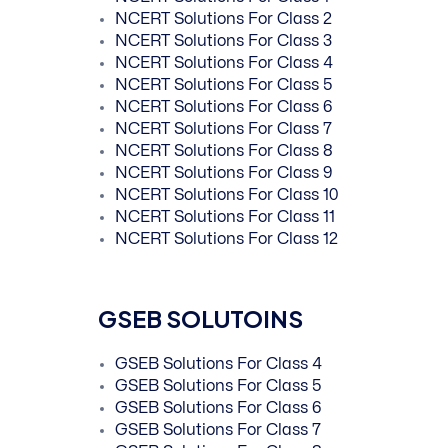
NCERT Solutions For Class 2
NCERT Solutions For Class 3
NCERT Solutions For Class 4
NCERT Solutions For Class 5
NCERT Solutions For Class 6
NCERT Solutions For Class 7
NCERT Solutions For Class 8
NCERT Solutions For Class 9
NCERT Solutions For Class 10
NCERT Solutions For Class 11
NCERT Solutions For Class 12
GSEB SOLUTOINS
GSEB Solutions For Class 4
GSEB Solutions For Class 5
GSEB Solutions For Class 6
GSEB Solutions For Class 7