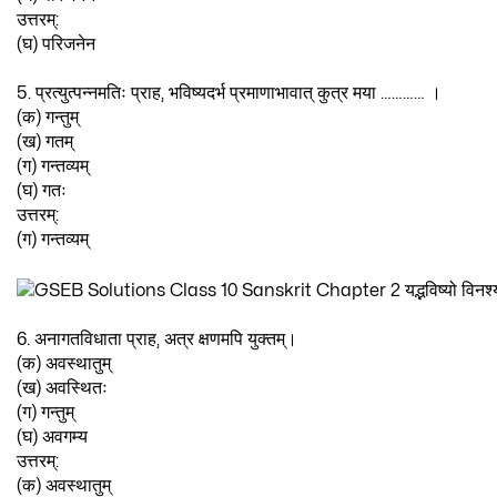
उत्तरम्:
(घ) परिजनेन
5. प्रत्युत्पन्नमतिः प्राह, भविष्यदर्भ प्रमाणाभावात् कुत्र मया ………… ।
(क) गन्तुम्
(ख) गतम्
(ग) गन्तव्यम्
(घ) गतः
उत्तरम्:
(ग) गन्तव्यम्
6. अनागतविधाता प्राह, अत्र क्षणमपि युक्तम्।
(क) अवस्थातुम्
(ख) अवस्थितः
(ग) गन्तुम्
(घ) अवगम्य
उत्तरम्:
(क) अवस्थातुम्