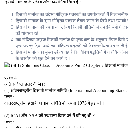
हिसाबी मानांक के उद्देश्य और उपयोगिता निम्न है :
हिसाबी मानांक का उद्देश्य मौद्रिक पत्रकों का उपयोगकर्ता में विश्वसनीय
हिसाबी मानांक के द्वारा मौद्रिक पत्रक तैयार करने के लिये तथा उसकी प्
हिसाबी मानांक की रचना का उद्देश्य हिसाबी नीतियों और प्रविधियों मे
की योग्यता रहे ।
जब मौद्रिक पत्रक हिसाबी मानांक के प्रावधान के अनुसार तैयार किये ज
प्रमाणपत्र दिया जाये तब मौद्रिक पत्रकों की विश्वसनीयता बढ़ जाती ह
हिसाबी मानांक का मुख्य उद्देश्य यह है कि विविध पद्धतियों में जहाँ 
के उपयोग की छूट देने का कार्य है ।
प्रश्न 4.
अति संक्षिप्त उत्तर दीजिए :
(1) आंतरराष्ट्रीय हिसाबी मानांक समिति (International Accounting Standar
उत्तर :
आंतरराष्ट्रीय हिसाबी मानांक समिति की रचना 1973 में हुई थी ।
(2) ICAI और ASB की स्थापना किस वर्ष में की गई थी ?
उत्तर :