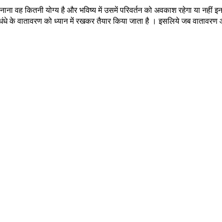
ाना वह कितनी योग्य है और भविष्य में उसमें परिवर्तन को अवकाश रहेगा या नहीं इ
और धंधे के वातावरण को ध्यान में रखकर तैयार किया जाता है । इसलिये जब वातावरण