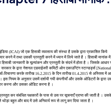
 इंडिया (ICAI) जो एक हिसाबी व्यवसाय की संस्था है उसके द्वारा प्रकाशित किये
करने में तथा उसकी प्रस्तुती करने में ध्यान में लिये जाते है । हिसाबी मानांक में
वाले हिसाबी जानकारी के मूल्यांकन और प्रस्तुती के संदर्भ में होता है । जिसके आधार 
थ सरकार के द्वारा नेशनल एडवाईजरी कमिटी ओन एकाउन्टिंग स्टान्डर्ड्स [National
िचारणा करके तारीख 16.2.2015 के दिन तारीख 01.4.2015 से अस्तित्व में आ
 इस नियम के अनुसार उसमें दर्शायी गयी कंपनीयाँ और उसके ओडिटरों के द्वारा उस
 तैयार करना और उसका ओडिट करना है ।
रस्तुत कर संबंधित पक्षकारों के पास से उस पर सूचनाएँ प्राप्त की जाती है । उसक
 थोड़ा बहुत और बाद में उसे अनिवार्य रूप से लागु कर दिया जाता है ।