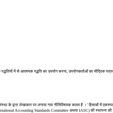
 पद्धतियों में से आवश्यक पद्धति का उपयोग करना, उपयोगकर्ताओं का मौद्रिक पत्रको
स्था के द्वारा लेखाकार पर लगाया गया नीतिविषयक कलम है ।’ हिसाबों में एकरुप
िति (International Accounting Standards Committee अथवा IASC) की स्थापना की