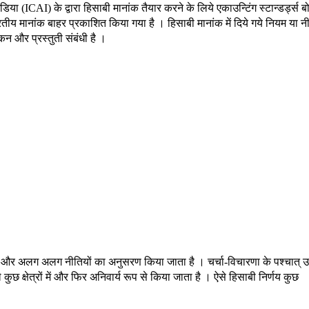
या (ICAI) के द्वारा हिसाबी मानांक तैयार करने के लिये एकाउन्टिंग स्टान्डर्ड्स बोर
मानांक बाहर प्रकाशित किया गया है । हिसाबी मानांक में दिये गये नियम या नी
ांकन और प्रस्तुती संबंधी है ।
ल्पिक और अलग अलग नीतियों का अनुसरण किया जाता है । चर्चा-विचारणा के पश्चात् उ
ुछ क्षेत्रों में और फिर अनिवार्य रूप से किया जाता है । ऐसे हिसाबी निर्णय कुछ