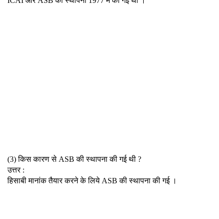
ICAI और ASB की स्थापना 1977 में की गई थी ।
(3) किस कारण से ASB की स्थापना की गई थी ?
उत्तर :
हिसाबी मानांक तैयार करने के लिये ASB की स्थापना की गई ।