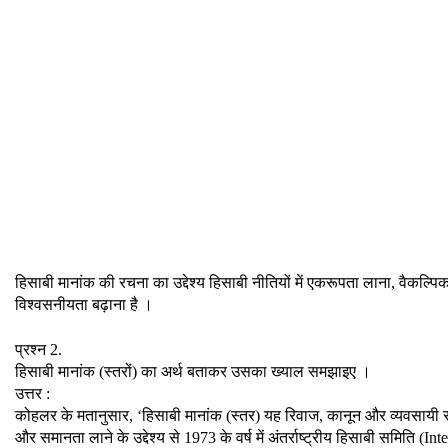
हिसाबी मानांक की रचना का उद्देश्य हिसाबी नीतियों में एकरूपता लाना, वैकल्पिक
विश्वसनीयता बढ़ाना है ।
प्रश्न 2.
हिसाबी मानांक (स्तरों) का अर्थ बताकर उसका ख्याल समझाइए ।
उत्तर :
कोहलर के मतानुसार, ‘हिसाबी मानांक (स्तर) यह रिवाज, कानून और व्यवसायी सं
और समानता लाने के उद्देश्य से 1973 के वर्ष में अंतर्राष्ट्रीय हिसाबी सम