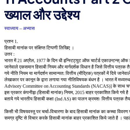
ख्याल और उद्देश्य
स्वाध्याय – अभ्यास
प्रश्न 1.
हिसाबी मानांक पर संक्षिप्त टिप्पणी लिखिए ।
उत्तर :
भारत में 21 अप्रैल, 1977 के दिन धी इन्स्टिट्युट ऑफ चार्टर्ड एकाउन्टन्स् ऑफ
जानेवाले एकसमान हिसाबी नियम और मार्गदर्शक विधान है जिसे वित्तीय पत्रक तैयार 
गये नीति नियम या मार्गदर्शन सामान्यत: वित्तीय (मौद्रिक) पत्रकों में दिये जाने
लेखाकार पर कानून के द्वारा लगाया गया नीतिविषयक बंधन है । भारत में मध्यस्
Advisory Committee on Accounting Standards (NACAS)] के साथ चर्चा-व
इस प्रकार कंपनीझ (हिसाबी मानांक) नियम, 2015 बाहर प्रकाशित किये गये है ।
बताये गये भारतीय हिसाबी कक्षा (Ind AS) का पालन क्रमशः वित्तीय पत्रक
किसी भी विषयवस्तु पर चर्चा-विचारणा के बाद हिसाबी मानांक का कच्चा विवरण प्
समग्र दृष्टि से विचार करके हिसाबी मानांक बाहर प्रकाशित किये जाते है । पहले