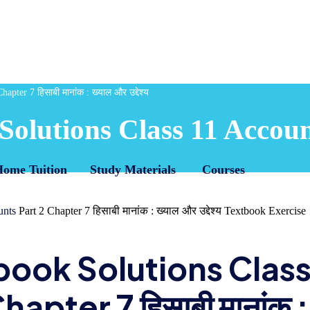
ter 7 हिसाबी मानांक : ख्याल और उद्देश्य
olutions Class 11 Account
Home Tuition
Study Materials
Courses
unts
Part 2 Chapter 7 हिसाबी मानांक : ख्याल और उद्देश्य Textbook Exercise
book Solutions Clas
apter 7 हिसाबी मानांक :