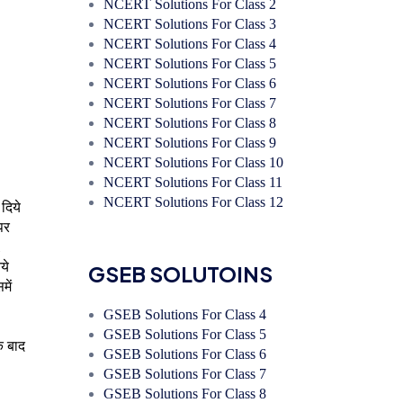
NCERT Solutions For Class 2
NCERT Solutions For Class 3
NCERT Solutions For Class 4
NCERT Solutions For Class 5
NCERT Solutions For Class 6
NCERT Solutions For Class 7
NCERT Solutions For Class 8
NCERT Solutions For Class 9
NCERT Solutions For Class 10
NCERT Solutions For Class 11
NCERT Solutions For Class 12
 दिये
पर
ये
GSEB SOLUTOINS
में
GSEB Solutions For Class 4
GSEB Solutions For Class 5
े बाद
GSEB Solutions For Class 6
GSEB Solutions For Class 7
GSEB Solutions For Class 8