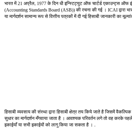
भारत में 21 अप्रैल, 1977 के दिन धी इन्स्टिट्युट ऑफ चार्टर्ड एकाउन्ट्स ऑफ इंडि
(Accounting Standards Board (ASB)) की रचना की गई । ICAI द्वारा भारतीय 
या मार्गदर्शन सामान्य रूप से वित्तीय पत्रकों में दी गई हिसाबी जानकारी का मूल्य
हिसाबी व्यवसाय की संस्था द्वारा हिसाबी क्षेत्र तय किये जाते है जिसमें वैक
सुधार का मार्गदर्शन मँगवाया जाता है । आवश्यक परिवर्तन लगे तो वह करके पहले क
इकाईयाँ या सभी इकाईयों को लागु किया जा सकता है । .