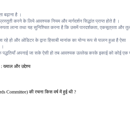
ता बढ़ाना है ।
रस्तुती करने के लिये आवश्यक नियम और मार्गदर्शन सिद्धांत प्राप्त होते है ।
ं एकरुपता लाना तथा यह सुनिश्चित करना है कि उसमें पारदर्शकता, एकसूत्रता और तु
ा रहे हो और ओडिटर के द्वारा हिसाबी मानांक का योग्य रूप से पालन हुआ है ऐसा
ै ।
वैकल्पिक पद्धतियाँ अपनाई जा सके ऐसी हो तब आवश्यक उल्लेख करके इकाई को कोई एक प
ds Committee) की रचना किस वर्ष में हुई थी ?