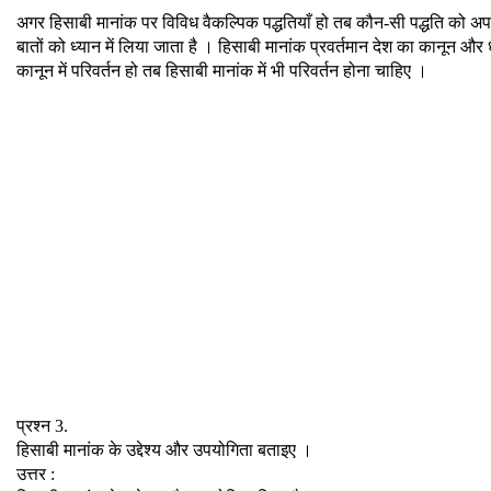
अगर हिसाबी मानांक पर विविध वैकल्पिक पद्धतियाँ हो तब कौन-सी पद्धति को अपन
बातों को ध्यान में लिया जाता है । हिसाबी मानांक प्रवर्तमान देश का कानून 
कानून में परिवर्तन हो तब हिसाबी मानांक में भी परिवर्तन होना चाहिए ।
प्रश्न 3.
हिसाबी मानांक के उद्देश्य और उपयोगिता बताइए ।
उत्तर :