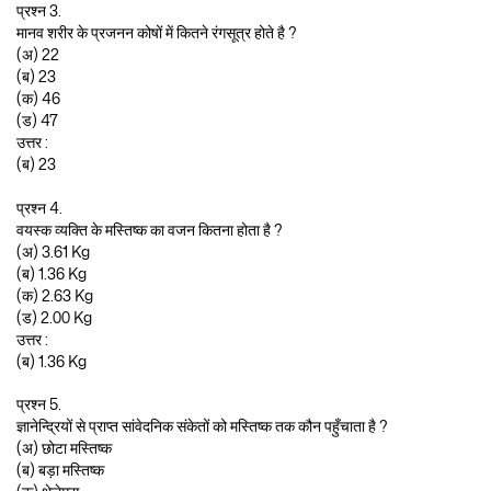
प्रश्न 3.
मानव शरीर के प्रजनन कोषों में कितने रंगसूत्र होते है ?
(अ) 22
(ब) 23
(क) 46
(ड) 47
उत्तर :
(ब) 23
प्रश्न 4.
वयस्क व्यक्ति के मस्तिष्क का वजन कितना होता है ?
(अ) 3.61 Kg
(ब) 1.36 Kg
(क) 2.63 Kg
(ड) 2.00 Kg
उत्तर :
(ब) 1.36 Kg
प्रश्न 5.
ज्ञानेन्द्रियों से प्राप्त सांवेदनिक संकेतों को मस्तिष्क तक कौन पहुँचाता है ?
(अ) छोटा मस्तिष्क
(ब) बड़ा मस्तिष्क