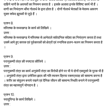
दाहिने भागों के अवयवों का नियमन करता है । इसके अलावा इनके विशिष्ट कार्य भी हैं ।
वाणी का नियंत्रण बाँया गोलार्ध के द्वारा होता है । दोनों गोलार्ध चेताक्षों के मेदमय आवरण
युक्त सफेद झूमकों से जुड़े हैं ।
प्रश्न 8.
मस्तिष्क के मध्यखण्ड के कार्य को लिखिये ।
उत्तर :
मस्तिष्क के मध्यखण्ड में मस्तिष्क से आनेवाले सांवेदनिक संदेशा का नियंत्रण करता है तथा
उसमें आये हुए कारक एवं पूर्वकारकों को क्षेत्रों एवं स्नायिक हलन-चलन का नियमन करता है
।
प्रश्न 9.
परानुकम्पी तंत्र की स्पष्टता कीजिये ।
उत्तर :
परानुकम्पी तंत्र का कार्य अनुकंपी तंत्र का विरोधी होने पर भी ये दोनों एकदूसरे के पूरक भी है
। अनुकंपी तंत्र द्वारा उत्तेजित हृदय की गति श्वसन क्रिया रक्तप्रवाह को सामान्य करना है
। शरीर का संतुलन बनाये रखने एवं दैनिक जीवन की सामान्य स्थिति बनाने में परानुकम्पी
तंत्र का महत्त्वपूर्ण योगदान है ।
प्रश्न 10.
स्वादुपिण्ड के कार्य लिखिये ।
उत्तर :