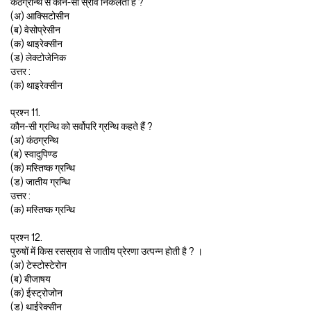
कंठग्रन्थि से कौन-सा स्राव निकलता है ?
(अ) आक्सिटोसीन
(ब) वेसोप्रेसीन
(क) थाइरेक्सीन
(ड) लेक्टोजेनिक
उत्तर :
(क) थाइरेक्सीन
प्रश्न 11.
कौन-सी ग्रन्थि को सर्वोपरि ग्रन्थि कहते हैं ?
(अ) कंठग्रन्थि
(ब) स्वादुपिण्ड
(क) मस्तिष्क ग्रन्थि
(ड) जातीय ग्रन्थि
उत्तर :
(क) मस्तिष्क ग्रन्थि
प्रश्न 12.
पुरुषों में किस रसस्राव से जातीय प्रेरणा उत्पन्न होती है ? ।
(अ) टेस्टोस्टेरोन
(ब) बीजाषय
(क) ईस्ट्रोजोन
(ड) थाईरेक्सीन