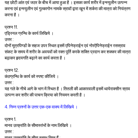
यह छोटी आंत एवं जठर के बीच में आया हुआ है । इसका कार्य शरीर में इन्स्युलीन उत्पन्न
करना एवं इन्स्युलीन एवं गुल्कागोन नामके स्रावों द्वारा खून में शर्करा की मात्रा को नियंत्रण
करना है ।
प्रश्न 11.
एड्रिनल ग्रन्थि के कार्य लिखिये ।
उत्तर :
दोनों मूत्रपिण्डों के सहज उपर स्थित इसमें एपिनेफ्राईन एवं नोरऐपिनेफ्राईन रसस्राव
संकट के समय में शरीर के अवयवों को रक्त पूर्ति करके शक्ति प्रदान कर शक्कर की मात्रा
बढ़ाकर हृदयगति बढ़ाने का कार्य करता है ।
प्रश्न 12.
कंठग्रन्थि के कार्य को स्पष्ट कीजिये ।
उत्तर :
यह गले के नीचे आगे के भाग में स्थित है । तितली की आकारवाली इसमें थायेराक्सीन स्राव
उत्पन्न कर शरीर की पाचन क्रिया को नियमन करती है ।
4. निम्न प्रश्नों के उत्तर एक-एक वाक्य में लिखिये ।
प्रश्न 1.
मानव उत्क्रांति के सीमास्तंभों के नाम लिखिये ।
उत्तर :
मानव उत्क्रांति के सीमा स्तम्भ निम्न हैं :