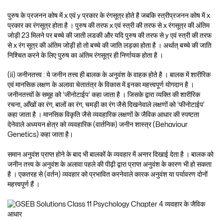
पुरुष के प्रजनन कोष में x एवं y प्रकार के रंगसूत्र होते है जबकि स्त्रीप्रजनन कोष में x
प्रकार का रंगसूत्र होता है । पुरुष की तरफ x एवं स्त्री की तरफ से x रंगसूत्र की अंतिम
जोड़ी 23 मिलने पर बच्चे की जाती लडकी और यदि पुरुष की तरफ से y एवं स्त्री की तरफ
से x रंग सूत्र की अंतिम जोड़ी हो तो बच्चे की जाति लड़का होता है । अर्थात् बच्चे की जाति
निश्चित करने के लिए पुरुष का अंतिम रंगसूत्र ही निर्णायक होता है ।
(ii) जनीनतत्त्व : ये जनीन तत्त्व ही बालक के अनुवंश के वाहक होते है । बालक में शारीरिक
एवं मानसिक लक्षण के अलावा चेतातंत्र के विकास में इनका महत्त्वपूर्ण योगदान है ।
जनीनतत्त्वों के समूह को ‘जीनोटाईप’ कहा जाता है । जिसके द्वारा व्यक्ति की शारीरिक
रचना, आँखों का रंग, बालों का रंग, चमड़ी का रंग जैसे दिखनेवाले लक्षणों को ‘फीनोटाईप’
कहा जाता है । मानसिक विकृति जैसे व्यवहारिक लक्षणों के जैविक आधार की स्पष्टता
देनेवाले अध्ययन क्षेत्र को व्यवहारिक (वार्तनिक) जनीन शास्त्र (Behaviour
Genetics) कहा जाता है।
समान अनुवंश प्राप्त होने के बाद भी बालकों के व्यवहार में अन्तर दिखाई देता है । बालक को
जनीन तत्त्व के अनुवंश के अलावा पहले की पीढ़ी द्वारा प्राप्त अनुवंश के कारण भी हो सकता
है । एकतरह से (वर्तन) व्यवहार को प्रभावित करनेवाले कारक अनुवंश या पर्यावरण दोनों
महत्त्वपूर्ण हैं ।