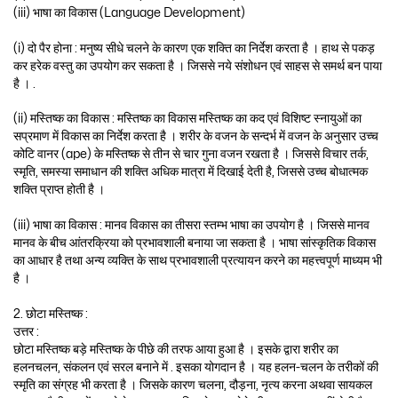
(iii) भाषा का विकास (Language Development)
(i) दो पैर होना : मनुष्य सीधे चलने के कारण एक शक्ति का निर्देश करता है । हाथ से पकड़
कर हरेक वस्तु का उपयोग कर सकता है । जिससे नये संशोधन एवं साहस से समर्थ बन पाया
है । .
(ii) मस्तिष्क का विकास : मस्तिष्क का विकास मस्तिष्क का कद एवं विशिष्ट स्नायुओं का
सप्रमाण में विकास का निर्देश करता है । शरीर के वजन के सन्दर्भ में वजन के अनुसार उच्च
कोटि वानर (ape) के मस्तिष्क से तीन से चार गुना वजन रखता है । जिससे विचार तर्क,
स्मृति, समस्या समाधान की शक्ति अधिक मात्रा में दिखाई देती है, जिससे उच्च बोधात्मक
शक्ति प्राप्त होती है ।
(iii) भाषा का विकास : मानव विकास का तीसरा स्तम्भ भाषा का उपयोग है । जिससे मानव
मानव के बीच आंतरक्रिया को प्रभावशाली बनाया जा सकता है । भाषा सांस्कृतिक विकास
का आधार है तथा अन्य व्यक्ति के साथ प्रभावशाली प्रत्यायन करने का महत्त्वपूर्ण माध्यम भी
है ।
2. छोटा मस्तिष्क :
उत्तर :
छोटा मस्तिष्क बड़े मस्तिष्क के पीछे की तरफ आया हुआ है । इसके द्वारा शरीर का
हलनचलन, संकलन एवं सरल बनाने में . इसका योगदान है । यह हलन-चलन के तरीकों की
स्मृति का संग्रह भी करता है । जिसके कारण चलना, दौड़ना, नृत्य करना अथवा सायकल