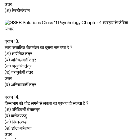
उत्तर :
(अ) टेस्टोस्टेरोन
प्रश्न 13.
स्वयं संचालित चेतातंत्र का दूसरा नाम क्या है ?
(अ) शारीरिक तंत्र
(ब) अनिच्छावर्ती तंत्र
(क) अनुकंपी तंत्र
(ड) परानुकंपी तंत्र
उत्तर :
(ब) अनिच्छावर्ती तंत्र
प्रश्न 14.
किस भाग को चोट लगने से लकवा का प्रभाव हो सकता है ?
(अ) परिधिवर्ती चेतातंत्र
(ब) करोड़रज्जु
(क) निम्नखण्ड
(ड) छोटा मस्तिष्क
उत्तर :