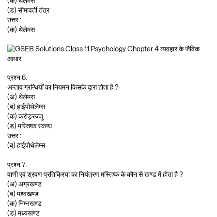
(क) थेलेमस
(ड) सीमावर्ती तंत्र
उत्तर :
(क) थेलेमस
प्रश्न 6.
अन्ताव ग्रन्थियों का नियमन किसके द्वारा होता है ?
(अ) थेलेमस
(ब) हाईपोथेलेम्स
(क) करोड़रज्जु
(ड) मस्तिष्क स्कन्ध
उत्तर :
(ब) हाईपोथेलेम्स
प्रश्न 7.
वाणी एवं श्रवण प्रतिक्रिया का नियंत्रण मस्तिष्क के कौन से खण्ड में होता है ?
(अ) अग्रखण्ड
(ब) पश्वखण्ड
(क) निम्नखण्ड
(ड) मध्यखण्ड