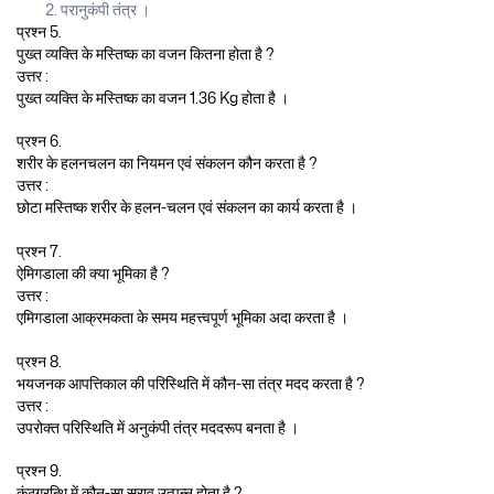
परानुकंपी तंत्र ।
प्रश्न 5.
पुख्त व्यक्ति के मस्तिष्क का वजन कितना होता है ?
उत्तर :
पुख्त व्यक्ति के मस्तिष्क का वजन 1.36 Kg होता है ।
प्रश्न 6.
शरीर के हलनचलन का नियमन एवं संकलन कौन करता है ?
उत्तर :
छोटा मस्तिष्क शरीर के हलन-चलन एवं संकलन का कार्य करता है ।
प्रश्न 7.
ऐमिगडाला की क्या भूमिका है ?
उत्तर :
एमिगडाला आक्रमकता के समय महत्त्वपूर्ण भूमिका अदा करता है ।
प्रश्न 8.
भयजनक आपत्तिकाल की परिस्थिति में कौन-सा तंत्र मदद करता है ?
उत्तर :
उपरोक्त परिस्थिति में अनुकंपी तंत्र मददरूप बनता है ।
प्रश्न 9.
कंठग्रन्थि में कौन-सा स्राव उत्पन्न होता है ?