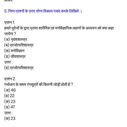
5. निम्न प्रश्नों के उत्तर योग्य विकल्प पसंद करके लिखिये ।
प्रश्न 1.
हमारे पूर्वजों के द्वारा प्राप्त शारीरिक एवं मनोवैज्ञानिक लक्षणों के अध्ययन को क्या कहा
जायेगा ?
(अ) नृवंशशास्त्र
(ब) प्रजोत्पत्तिशास्त्र
(क) मनोविज्ञान
(ड) जीवशास्त्र
उत्तर :
(ब) प्रजोत्पत्तिशास्त्र
प्रश्न 2.
गर्भाधान के समय रंगसूत्रों की कितनी जोड़ी होती है ?
(अ) 46
(ब) 22
(क) 23
(ड) 47
उत्तर :
(क) 23