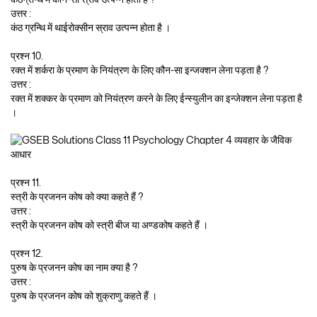
उत्तर :
कंठ ग्रन्थि में थाईरोक्सीन स्राव उत्पन्न होता है ।
प्रश्न 10.
रक्त में शर्करा के प्रमाण के नियंत्रण के लिए कौन-सा इन्जक्शन लेना पड़ता है ?
उत्तर :
रक्त में शक्कर के प्रमाण को नियंत्रण करने के लिए ईन्स्युलीन का इन्जेक्शन लेना पड़ता है
।
प्रश्न 11.
स्त्री के प्रजनन कोष को क्या कहते हैं ?
उत्तर :
स्त्री के प्रजनन कोष को स्त्री बीज या अण्डकोष कहते हैं ।
प्रश्न 12.
पुरुष के प्रजनन कोष का नाम क्या है ?
उत्तर :
पुरुष के प्रजनन कोष को शुक्राणु कहते हैं ।