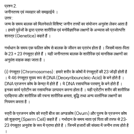
प्रश्न 2.
जनीनतत्त्व एवं व्यवहार को समझाईये ।
उत्तर :
जन्म के समय बालक को मिलनेवाले विशिष्ट जनीन तत्त्वों का संयोजन अनुवंश लेकर आता है
। हमारे पूर्वजों के द्वारा प्राप्त शारीरिक एवं मनोवैज्ञानिक लक्षणों के अभ्यास को प्रजोत्पत्ति
शास्त्र (Genetice) कहते हैं ।
गर्भाधान के समय एक फलित कोष से बालक के जीवन का प्रारंभ होता है । जिसमें माता-पिता
के 23 + 23 रंगसूत्र होते हैं । यही जनीनतत्त्व बालक के शारीरिक एवं मानसिक लक्षणों का
अनुवंश वाहक कहा जाता है ।
(i) रंगसूत्र (Chromosomes) : हमारे शरीर के कोषों में रंगसूत्रों की 23 जोड़ी होती है
। ये 46 रंगसूत्र मुख्य रूप से DNA (Deoxyribouncleic-Acid) के बने होते है ।
DNA प्रजनन कोष के केन्द्र में होते हैं । ये DNA रसायनिक परमाणु के बने होते हैं ।
इनका कार्य प्रोटीन का रसायनिक उत्पादन करना होता है । यही प्रोटीन शरीर की शारीरिक
प्रक्रिया और शारीरिक की रचना शारीरिक क्षमता, बुद्धि तथा अन्य वार्तानिक लक्षणों का
नियमन करता है ।
स्त्री के प्रजनन कोष को स्त्री बीज का अण्डकोष (Ovum) और पुरुष के प्रजनन कोष
को शुक्राणु (Sperm Cell) कहते हैं । गर्भादान के समय माता एवं पिता की तरफ से 23-
23 रंगसूत्र अनुवंश के रूप में प्राप्त होते है । जिनमें हजारों की संख्या में जनीन तत्त्व होते है
।