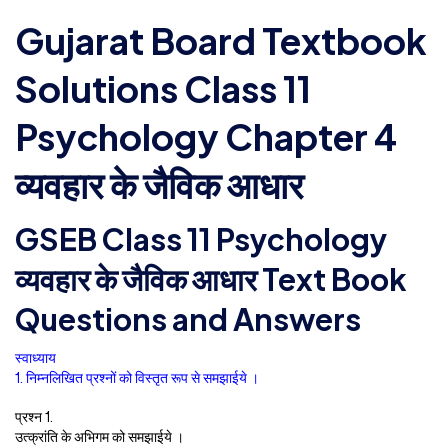
Gujarat Board Textbook
Solutions Class 11
Psychology Chapter 4
व्यवहार के जैविक आधार
GSEB Class 11 Psychology
व्यवहार के जैविक आधार Text Book
Questions and Answers
स्वाध्याय
1. निम्नलिखित प्रश्नों को विस्तृत रूप से समझाईये ।
प्रश्न 1.
उत्क्रांति के अभिगम को समझाईये ।