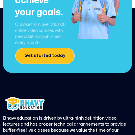
achieve
your goals.
Choose from over 210,000
online video courses with
new additions published
every month
Get started today
Bhavy education is driven by ultra-high definition video
lectures and has proper technical arrangements to provide
buffer-free live classes because we value the time of our