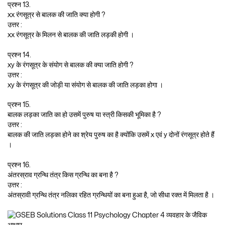
प्रश्न 13.
xx रंगसूत्र से बालक की जाति क्या होगी ?
उत्तर :
xx रंगसूत्र के मिलन से बालक की जाति लड़की होगी ।
प्रश्न 14.
xy के रंगसूत्र के संयोग से बालक की क्या जाति होगी ?
उत्तर :
xy के रंगसूत्र की जोड़ी या संयोग से बालक की जाति लड़का होगा ।
प्रश्न 15.
बालक लड़का जाति का हो उसमें पुरुष या स्त्री किसकी भूमिका है ?
उत्तर :
बालक की जाति लड़का होने का श्रेय पुरुष का है क्योंकि उसमें x एवं y दोनों रंगसूत्र होते हैं
।
प्रश्न 16.
अंतरस्राव ग्रन्थि तंत्र किस ग्रन्थि का बना है ?
उत्तर :
अंतस्रावी ग्रन्थि तंत्र नलिका रहित ग्रन्थियों का बना हुआ है, जो सीधा रक्त में मिलता है ।