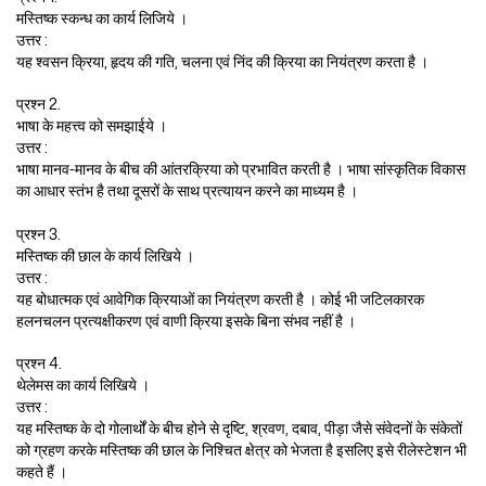
मस्तिष्क स्कन्ध का कार्य लिजिये ।
उत्तर :
यह श्वसन क्रिया, हृदय की गति, चलना एवं निंद की क्रिया का नियंत्रण करता है ।
प्रश्न 2.
भाषा के महत्त्व को समझाईये ।
उत्तर :
भाषा मानव-मानव के बीच की आंतरक्रिया को प्रभावित करती है । भाषा सांस्कृतिक विकास
का आधार स्तंभ है तथा दूसरों के साथ प्रत्यायन करने का माध्यम है ।
प्रश्न 3.
मस्तिष्क की छाल के कार्य लिखिये ।
उत्तर :
यह बोधात्मक एवं आवेगिक क्रियाओं का नियंत्रण करती है । कोई भी जटिलकारक
हलनचलन प्रत्यक्षीकरण एवं वाणी क्रिया इसके बिना संभव नहीं है ।
प्रश्न 4.
थेलेमस का कार्य लिखिये ।
उत्तर :
यह मस्तिष्क के दो गोलार्थों के बीच होने से दृष्टि, श्रवण, दबाव, पीड़ा जैसे संवेदनों के संकेतों
को ग्रहण करके मस्तिष्क की छाल के निश्चित क्षेत्र को भेजता है इसलिए इसे रीलेस्टेशन भी
कहते हैं ।