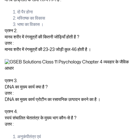
दो पैर होना
मस्तिष्क का विकास
भाषा का विकास ।
प्रश्न 2.
मानव शरीर में रंगसूत्रों की कितनी जोड़ियाँ होती है ?
उत्तर :
मानव शरीर में रंगसूत्रों की 23-23 जोड़ी कुल 46 होती है ।
प्रश्न 3.
DNA का मुख्य कार्य क्या है ?
उत्तर :
DNA का मुख्य कार्य प्रोटीन का रसायनिक उत्पादन करने का है ।
प्रश्न 4.
स्वयं संचालित चेतातंत्र के मुख्य भाग कौन-से है ?
उत्तर :
अनुकंपीतंत्र एवं