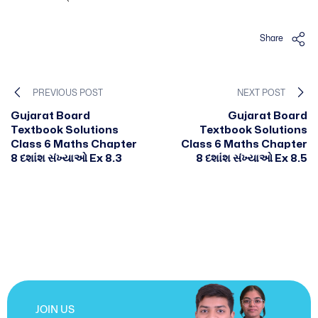
Share
PREVIOUS POST
NEXT POST
Gujarat Board
Gujarat Board
Textbook Solutions
Textbook Solutions
Class 6 Maths Chapter
Class 6 Maths Chapter
8 દશાંશ સંખ્યાઓ Ex 8.3
8 દશાંશ સંખ્યાઓ Ex 8.5
JOIN US