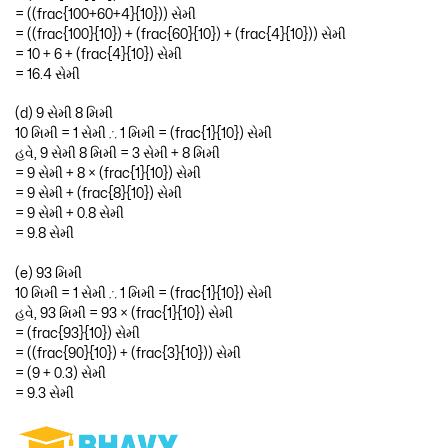
= ((frac{100+60+4}{10})) સેમી
= ((frac{100}{10}) + (frac{60}{10}) + (frac{4}{10})) સેમી
= 10 + 6 + (frac{4}{10}) સેમી
= 16.4 સેમી
(d) 9 સેમી 8 મિમી
10 મિમી = 1 સેમી ∴ 1 મિમી = (frac{1}{10}) સેમી
હવે, 9 સેમી 8 મિમી = 3 સેમી + 8 મિમી
= 9 સેમી + 8 × (frac{1}{10}) સેમી
= 9 સેમી + (frac{8}{10}) સેમી
= 9 સેમી + 0.8 સેમી
= 9.8 સેમી
(e) 93 મિમી
10 મિમી = 1 સેમી ∴ 1 મિમી = (frac{1}{10}) સેમી
હવે, 93 મિમી = 93 × (frac{1}{10}) સેમી
= (frac{93}{10}) સેમી
= ((frac{90}{10}) + (frac{3}{10})) સેમી
= (9 + 0.3) સેમી
= 9.3 સેમી