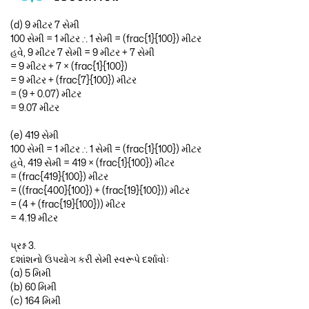
(d) 9 મીટર 7 સેમી
100 સેમી = 1 મીટર ∴ 1 સેમી = (frac{1}{100}) મીટર
હવે, 9 મીટર 7 સેમી = 9 મીટર + 7 સેમી
= 9 મીટર + 7 × (frac{1}{100})
= 9 મીટર + (frac{7}{100}) મીટર
= (9 + 0.07) મીટર
= 9.07 મીટર
(e) 419 સેમી
100 સેમી = 1 મીટર ∴ 1 સેમી = (frac{1}{100}) મીટર
હવે, 419 સેમી = 419 × (frac{1}{100}) મીટર
= (frac{419}{100}) મીટર
= ((frac{400}{100}) + (frac{19}{100})) મીટર
= (4 + (frac{19}{100})) મીટર
= 4.19 મીટર
પ્રશ્ન 3.
દશાંશનો ઉપયોગ કરી સેમી સ્વરૂપે દર્શાવોઃ
(a) 5 મિમી
(b) 60 મિમી
(c) 164 મિમી