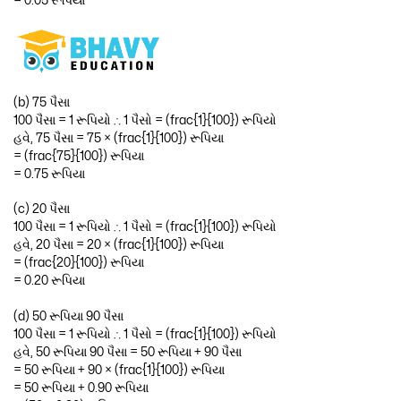
= 0.05 રૂપિયા
(b) 75 પૈસા
100 પૈસા = 1 રૂપિયો ∴ 1 પૈસો = (frac{1}{100}) રૂપિયો
હવે, 75 પૈસા = 75 × (frac{1}{100}) રૂપિયા
= (frac{75}{100}) રૂપિયા
= 0.75 રૂપિયા
(c) 20 પૈસા
100 પૈસા = 1 રૂપિયો ∴ 1 પૈસો = (frac{1}{100}) રૂપિયો
હવે, 20 પૈસા = 20 × (frac{1}{100}) રૂપિયા
= (frac{20}{100}) રૂપિયા
= 0.20 રૂપિયા
(d) 50 રૂપિયા 90 પૈસા
100 પૈસા = 1 રૂપિયો ∴ 1 પૈસો = (frac{1}{100}) રૂપિયો
હવે, 50 રૂપિયા 90 પૈસા = 50 રૂપિયા + 90 પૈસા
= 50 રૂપિયા + 90 × (frac{1}{100}) રૂપિયા
= 50 રૂપિયા + 0.90 રૂપિયા