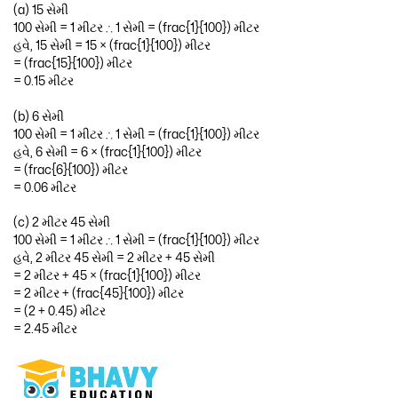
(a) 15 સેમી
100 સેમી = 1 મીટર ∴ 1 સેમી = (frac{1}{100}) મીટર
હવે, 15 સેમી = 15 × (frac{1}{100}) મીટર
= (frac{15}{100}) મીટર
= 0.15 મીટર
(b) 6 સેમી
100 સેમી = 1 મીટર ∴ 1 સેમી = (frac{1}{100}) મીટર
હવે, 6 સેમી = 6 × (frac{1}{100}) મીટર
= (frac{6}{100}) મીટર
= 0.06 મીટર
(c) 2 મીટર 45 સેમી
100 સેમી = 1 મીટર ∴ 1 સેમી = (frac{1}{100}) મીટર
હવે, 2 મીટર 45 સેમી = 2 મીટર + 45 સેમી
= 2 મીટર + 45 × (frac{1}{100}) મીટર
= 2 મીટર + (frac{45}{100}) મીટર
= (2 + 0.45) મીટર
= 2.45 મીટર