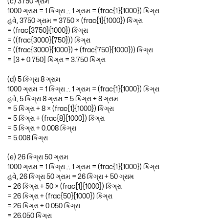
(c) 3750 ગ્રામ
1000 ગ્રામ = 1 કિગ્રા ∴ 1 ગ્રામ = (frac{1}{1000}) કિગ્રા
હવે, 3750 ગ્રામ = 3750 × (frac{1}{1000}) કિગ્રા
= (frac{3750}{1000}) કિગ્રા
= ((frac{3000}{750})) કિગ્રા
= ((frac{3000}{1000}) + (frac{750}{1000})) કિગ્રા
= [3 + 0.750] કિગ્રા = 3.750 કિગ્રા
(d) 5 કિગ્રા 8 ગ્રામ
1000 ગ્રામ = 1 કિગ્રા ∴ 1 ગ્રામ = (frac{1}{1000}) કિગ્રા
હવે, 5 કિગ્રા 8 ગ્રામ = 5 કિગ્રા + 8 ગ્રામ
= 5 કિગ્રા + 8 × (frac{1}{1000}) કિગ્રા
= 5 કિગ્રા + (frac{8}{1000}) કિગ્રા
= 5 કિગ્રા + 0.008 કિગ્રા
= 5.008 કિગ્રા
(e) 26 કિગ્રા 50 ગ્રામ
1000 ગ્રામ = 1 કિગ્રા ∴ 1 ગ્રામ = (frac{1}{1000}) કિગ્રા
હવે, 26 કિગ્રા 50 ગ્રામ = 26 કિગ્રા + 50 ગ્રામ
= 26 કિગ્રા + 50 × (frac{1}{1000}) કિગ્રા
= 26 કિગ્રા + (frac{50}{1000}) કિગ્રા
= 26 કિગ્રા + 0.050 કિગ્રા
= 26.050 કિગ્રા