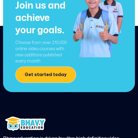
Join us and
achieve
your goals.
Choose from over 210,000
online video courses with
new additions published
every month
Get started today