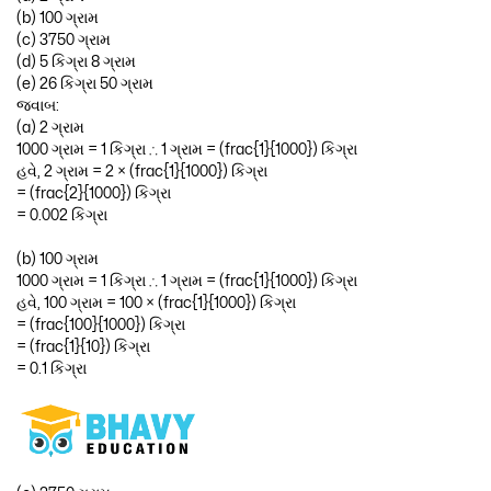
(b) 100 ગ્રામ
(c) 3750 ગ્રામ
(d) 5 કિગ્રા 8 ગ્રામ
(e) 26 કિગ્રા 50 ગ્રામ
જવાબ:
(a) 2 ગ્રામ
1000 ગ્રામ = 1 કિગ્રા ∴ 1 ગ્રામ = (frac{1}{1000}) કિગ્રા
હવે, 2 ગ્રામ = 2 × (frac{1}{1000}) કિગ્રા
= (frac{2}{1000}) કિગ્રા
= 0.002 કિગ્રા
(b) 100 ગ્રામ
1000 ગ્રામ = 1 કિગ્રા ∴ 1 ગ્રામ = (frac{1}{1000}) કિગ્રા
હવે, 100 ગ્રામ = 100 × (frac{1}{1000}) કિગ્રા
= (frac{100}{1000}) કિગ્રા
= (frac{1}{10}) કિગ્રા
= 0.1 કિગ્રા