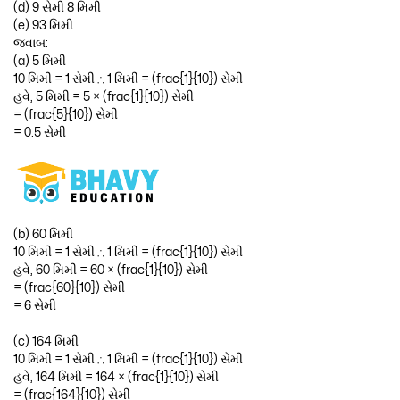
(d) 9 સેમી 8 મિમી
(e) 93 મિમી
જવાબ:
(a) 5 મિમી
10 મિમી = 1 સેમી ∴ 1 મિમી = (frac{1}{10}) સેમી
હવે, 5 મિમી = 5 × (frac{1}{10}) સેમી
= (frac{5}{10}) સેમી
= 0.5 સેમી
(b) 60 મિમી
10 મિમી = 1 સેમી ∴ 1 મિમી = (frac{1}{10}) સેમી
હવે, 60 મિમી = 60 × (frac{1}{10}) સેમી
= (frac{60}{10}) સેમી
= 6 સેમી
(c) 164 મિમી
10 મિમી = 1 સેમી ∴ 1 મિમી = (frac{1}{10}) સેમી
હવે, 164 મિમી = 164 × (frac{1}{10}) સેમી
= (frac{164}{10}) સેમી