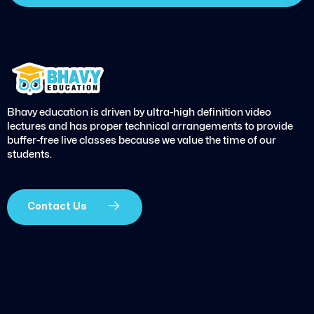
Bhavy education is driven by ultra-high definition video
lectures and has proper technical arrangements to provide
buffer-free live classes because we value the time of our
students.
Contact Us