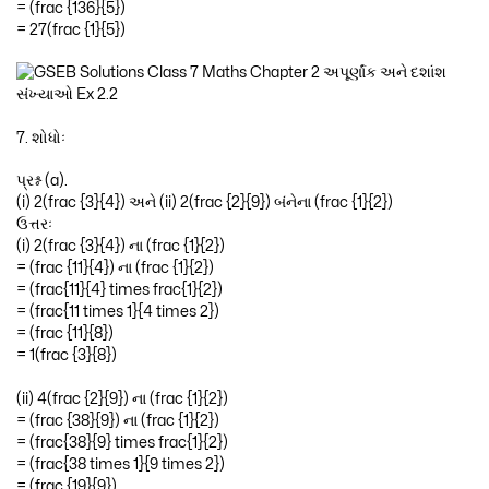
= (frac {136}{5})
= 27(frac {1}{5})
7. શોધોઃ
પ્રશ્ન (a).
(i) 2(frac {3}{4}) અને (ii) 2(frac {2}{9}) બંનેના (frac {1}{2})
ઉત્તરઃ
(i) 2(frac {3}{4}) ના (frac {1}{2})
= (frac {11}{4}) ના (frac {1}{2})
= (frac{11}{4} times frac{1}{2})
= (frac{11 times 1}{4 times 2})
= (frac {11}{8})
= 1(frac {3}{8})
(ii) 4(frac {2}{9}) ના (frac {1}{2})
= (frac {38}{9}) ના (frac {1}{2})
= (frac{38}{9} times frac{1}{2})
= (frac{38 times 1}{9 times 2})
= (frac {19}{9})