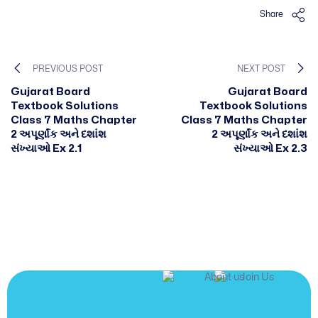
Share
PREVIOUS POST
NEXT POST
Gujarat Board
Gujarat Board
Textbook Solutions
Textbook Solutions
Class 7 Maths Chapter
Class 7 Maths Chapter
2 અપૂર્ણાંક અને દશાંશ
2 અપૂર્ણાંક અને દશાંશ
સંખ્યાઓ Ex 2.1
સંખ્યાઓ Ex 2.3
JOIN US