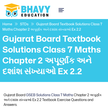
Home
STDs
Gujarat Board Textbook Solutions Class 7
Maths Chapter 2 અપૂર્ણાંક અને દશાંશ સંખ્યાઓ Ex 2.2
Gujarat Board Textbook
Solutions Class 7 Maths
Chapter 2 અપૂર્ણાંક અને
દશાંશ સંખ્યાઓ Ex 2.2
Gujarat Board
GSEB Solutions Class 7 Maths
Chapter 2 અપૂર્ણાંક
અને દશાંશ સંખ્યાઓ Ex 2.2 Textbook Exercise Questions and
Answers.