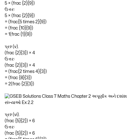
5 × (frac {2}{9})
ઉત્તરઃ
5 × (frac {2}{9})
= (frac{5 times 2}{9})
= (frac {10}{9})
= 1(frac {1}{9})
પ્રશ્ન (v).
(frac {2}{3}) × 4
ઉત્તરઃ
(frac {2}{3}) × 4
= (frac{2 times 4}{3})
= (frac {8}{3})
= 2(frac {2}{3})
પ્રશ્ન (vi).
(frac {5}{2}) × 6
ઉત્તરઃ
(frac {5}{2}) × 6