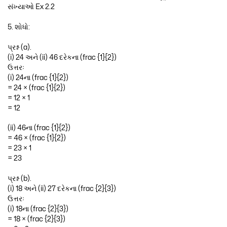
5. શોધો:
પ્રશ્ન (a).
(i) 24 અને (ii) 46 દરેકના (frac {1}{2})
ઉત્તરઃ
(i) 24ના (frac {1}{2})
= 24 × (frac {1}{2})
= 12 × 1
= 12
(ii) 46ના (frac {1}{2})
= 46 × (frac {1}{2})
= 23 × 1
= 23
પ્રશ્ન (b).
(i) 18 અને (ii) 27 દરેકના (frac {2}{3})
ઉત્તરઃ
(i) 18ના (frac {2}{3})
= 18 × (frac {2}{3})