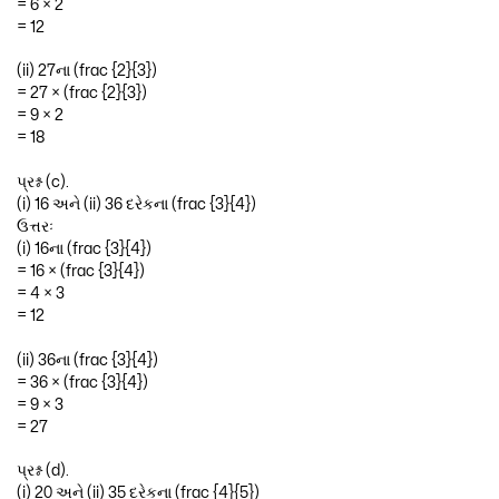
= 6 × 2
= 12
(ii) 27ના (frac {2}{3})
= 27 × (frac {2}{3})
= 9 × 2
= 18
પ્રશ્ન (c).
(i) 16 અને (ii) 36 દરેકના (frac {3}{4})
ઉત્તરઃ
(i) 16ના (frac {3}{4})
= 16 × (frac {3}{4})
= 4 × 3
= 12
(ii) 36ના (frac {3}{4})
= 36 × (frac {3}{4})
= 9 × 3
= 27
પ્રશ્ન (d).
(i) 20 અને (ii) 35 દરેકના (frac {4}{5})