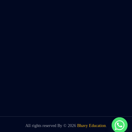
All rights reserved By ©
2026
Bhavy Education
.