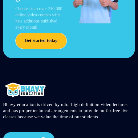
Choose from over 210,000
online video courses with
new additions published
every month
Get started today
Bhavy education is driven by ultra-high definition video lectures
and has proper technical arrangements to provide buffer-free live
classes because we value the time of our students.