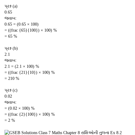
પ્રશ્ન (a)
0.65
જવાબ:
0.65 = (0.65 × 100)
= ((frac {65}{100}) × 100) %
= 65 %
પ્રશ્ન (b)
2.1
જવાબ:
2.1 = (2.1 × 100) %
= ((frac {21}{10}) × 100) %
= 210 %
પ્રશ્ન (c)
0.02
જવાબ:
= (0.02 × 100) %
= ((frac {2}{100}) × 100) %
= 2 %