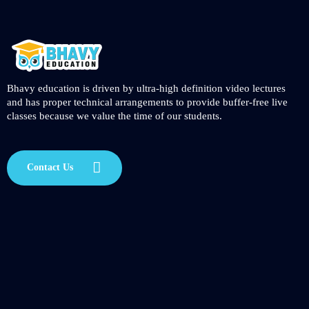
Bhavy education is driven by ultra-high definition video lectures
and has proper technical arrangements to provide buffer-free live
classes because we value the time of our students.
Contact Us