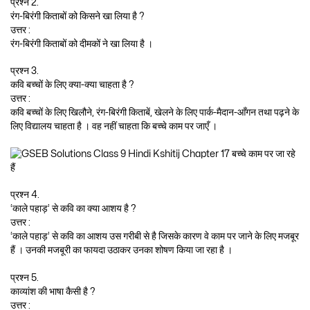
प्रश्न 2.
रंग-बिरंगी किताबों को किसने खा लिया है ?
उत्तर :
रंग-बिरंगी किताबों को दीमकों ने खा लिया है ।
प्रश्न 3.
कवि बच्चों के लिए क्या-क्या चाहता है ?
उत्तर :
कवि बच्चों के लिए खिलौने, रंग-बिरंगी किताबें, खेलने के लिए पार्क-मैदान-आँगन तथा पढ़ने के
लिए विद्यालय चाहता है । वह नहीं चाहता कि बच्चे काम पर जाएँ ।
प्रश्न 4.
‘काले पहाड़’ से कवि का क्या आशय है ?
उत्तर :
‘काले पहाड़’ से कवि का आशय उस गरीबी से है जिसके कारण वे काम पर जाने के लिए मजबूर
हैं । उनकी मजबूरी का फायदा उठाकर उनका शोषण किया जा रहा है ।
प्रश्न 5.
काव्यांश की भाषा कैसी है ?
उत्तर :