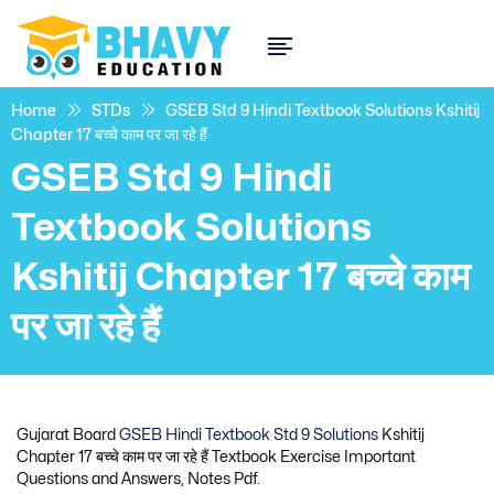
Home
STDs
GSEB Std 9 Hindi Textbook Solutions Kshitij
Chapter 17 बच्चे काम पर जा रहे हैं
GSEB Std 9 Hindi
Textbook Solutions
Kshitij Chapter 17 बच्चे काम
पर जा रहे हैं
Gujarat Board
GSEB Hindi Textbook Std 9 Solutions
Kshitij
Chapter 17 बच्चे काम पर जा रहे हैं Textbook Exercise Important
Questions and Answers, Notes Pdf.