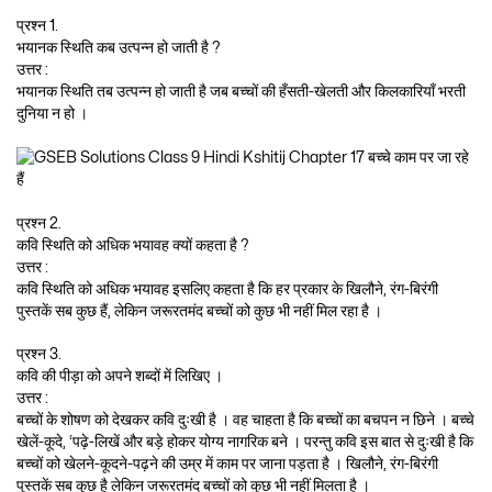
प्रश्न 1.
भयानक स्थिति कब उत्पन्न हो जाती है ?
उत्तर :
भयानक स्थिति तब उत्पन्न हो जाती है जब बच्चों की हँसती-खेलती और किलकारियाँ भरती
दुनिया न हो ।
प्रश्न 2.
कवि स्थिति को अधिक भयावह क्यों कहता है ?
उत्तर :
कवि स्थिति को अधिक भयावह इसलिए कहता है कि हर प्रकार के खिलौने, रंग-बिरंगी
पुस्तकें सब कुछ हैं, लेकिन जरूरतमंद बच्चों को कुछ भी नहीं मिल रहा है ।
प्रश्न 3.
कवि की पीड़ा को अपने शब्दों में लिखिए ।
उत्तर :
बच्चों के शोषण को देखकर कवि दुःखी है । वह चाहता है कि बच्चों का बचपन न छिने । बच्चे
खेलें-कूदे, ‘पढ़े-लिखें और बड़े होकर योग्य नागरिक बने । परन्तु कवि इस बात से दुःखी है कि
बच्चों को खेलने-कूदने-पढ़ने की उम्र में काम पर जाना पड़ता है । खिलौने, रंग-बिरंगी
पुस्तकें सब कुछ है लेकिन जरूरतमंद बच्चों को कुछ भी नहीं मिलता है ।