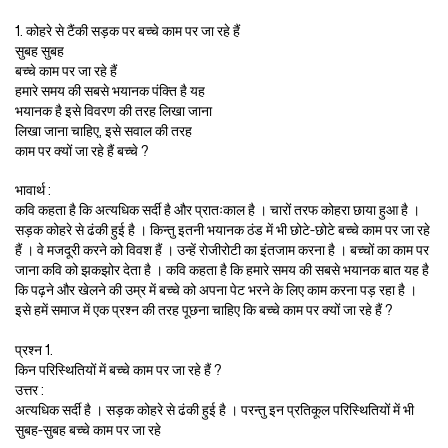
1. कोहरे से टैंकी सड़क पर बच्चे काम पर जा रहे हैं
सुबह सुबह
बच्चे काम पर जा रहे हैं
हमारे समय की सबसे भयानक पंक्ति है यह
भयानक है इसे विवरण की तरह लिखा जाना
लिखा जाना चाहिए, इसे सवाल की तरह
काम पर क्यों जा रहे हैं बच्चे ?
भावार्थ :
कवि कहता है कि अत्यधिक सर्दी है और प्रातःकाल है । चारों तरफ कोहरा छाया हुआ है ।
सड़क कोहरे से ढंकी हुई है । किन्तु इतनी भयानक ठंड में भी छोटे-छोटे बच्चे काम पर जा रहे
हैं । वे मजदूरी करने को विवश हैं । उन्हें रोजीरोटी का इंतजाम करना है । बच्चों का काम पर
जाना कवि को झकझोर देता है । कवि कहता है कि हमारे समय की सबसे भयानक बात यह है
कि पढ़ने और खेलने की उम्र में बच्चे को अपना पेट भरने के लिए काम करना पड़ रहा है ।
इसे हमें समाज में एक प्रश्न की तरह पूछना चाहिए कि बच्चे काम पर क्यों जा रहे हैं ?
प्रश्न 1.
किन परिस्थितियों में बच्चे काम पर जा रहे हैं ?
उत्तर :
अत्यधिक सर्दी है । सड़क कोहरे से ढंकी हुई है । परन्तु इन प्रतिकूल परिस्थितियों में भी
सुबह-सुबह बच्चे काम पर जा रहे