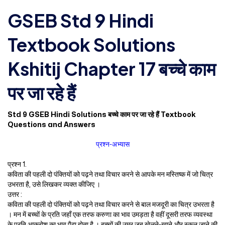
GSEB Std 9 Hindi
Textbook Solutions
Kshitij Chapter 17 बच्चे काम
पर जा रहे हैं
Std 9 GSEB Hindi Solutions बच्चे काम पर जा रहे हैं Textbook
Questions and Answers
प्रश्न-अभ्यास
प्रश्न 1.
कविता की पहली दो पंक्तियों को पढ़ने तथा विचार करने से आपके मन मस्तिष्क में जो चित्र
उभरता है, उसे लिखकर व्यक्त कीजिए ।
उत्तर :
कविता की पहली दो पंक्तियों को पढ़ने तथा विचार करने से बाल मजदूरी का चित्र उभरता है
। मन में बच्चों के प्रति जहाँ एक तरफ करुणा का भाव उमड़ता है वहीं दूसरी तरफ व्यवस्था
के प्रति आक्रोश का भाव पैदा होता है । बच्चों की उम्र जब खेलने-खाने और स्कूल जाने की