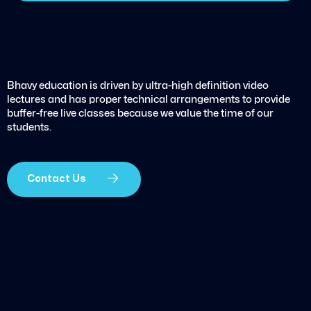
Bhavy education is driven by ultra-high definition video
lectures and has proper technical arrangements to provide
buffer-free live classes because we value the time of our
students.
Contact Us