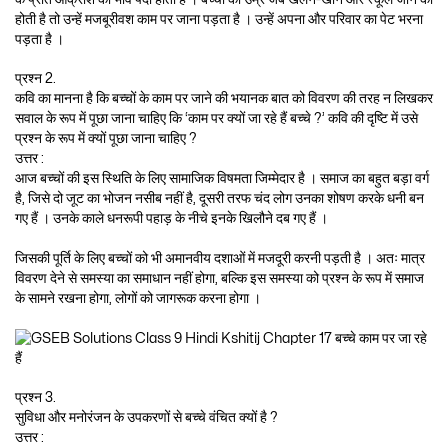
होती है तो उन्हें मजबूरीवश काम पर जाना पड़ता है । उन्हें अपना और परिवार का पेट भरना
पड़ता है ।
प्रश्न 2.
कवि का मानना है कि बच्चों के काम पर जाने की भयानक बात को विवरण की तरह न लिखकर
सवाल के रूप में पूछा जाना चाहिए कि ‘काम पर क्यों जा रहे हैं बच्चे ?’ कवि की दृष्टि में उसे
प्रश्न के रूप में क्यों पूछा जाना चाहिए ?
उत्तर :
आज बच्चों की इस स्थिति के लिए सामाजिक विषमता जिम्मेदार है । समाज का बहुत बड़ा वर्ग
है, जिसे दो जूट का भोजन नसीब नहीं है, दूसरी तरफ चंद लोग उनका शोषण करके धनी बन
गए हैं । उनके काले धनरूपी पहाड़ के नीचे इनके खिलौने दब गए हैं ।
जिसकी पूर्ति के लिए बच्चों को भी अमानवीय दशाओं में मजदूरी करनी पड़ती है । अतः मात्र
विवरण देने से समस्या का समाधान नहीं होगा, बल्कि इस समस्या को प्रश्न के रूप में समाज
के सामने रखना होगा, लोगों को जागरूक करना होगा ।
प्रश्न 3.
सुविधा और मनोरंजन के उपकरणों से बच्चे वंचित क्यों है ?
उत्तर :