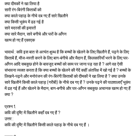
क्या दीमकों ने खा लिया है
सारी रंग-बिरंगी किताबों को
क्या काले पहाड़ के नीचे दब गए हैं सारे खिलौने
क्या किसी भूकंप में ढह गई है
सारे मदरसों की इमारतें
क्या सारे मैदान, सारे बगीचे और घरों के आँगन
खत्म हो गए हैं एकाएक
भावार्थ : कवि इस बात से अत्यंत क्षुब्ध है कि बच्चों के खेलने के लिए खिलौने हैं, पढ़ने के लिए
किताबें हैं, मौज-मस्ती करने के लिए बाग-बंगीचे और मैदान हैं, किलकारियाँ भरने के लिए घर-
आँगन आदि सबकुछ होने के बावजूद बच्चों को काम पर जाना पड़ रहा है ? आगे वह ऐसी
संभावना व्यक्त करता है कि क्या बच्चों के खेलने की गेंदें कहीं अंतरिक्ष में खो गई है ? बच्चों के
लिखने-पढ़ने और मनोरंजन की रंग-बिरंगी किताबों को दीमकों ने खा लिया है ? क्या उनके
सारे खिलौने किसी काले पहाड़ (गरीबी) के नीचे दब गए हैं ? उनके पढ़ने की पाठशालाएँ भूकंप
में ढह गई हैं और खेलने के मैदान, बाग-बगीचे और घर-आँगन सबकुछ अचानक खत्म हो गए हैं
क्या ?
प्रश्न 1.
कवि की दृष्टि में खिलौने कहाँ दब गए हैं ?
उत्तर :
कवि की दृष्टि में खिलौने किसी काले पहाड़ के नीचे दब गए हैं ।