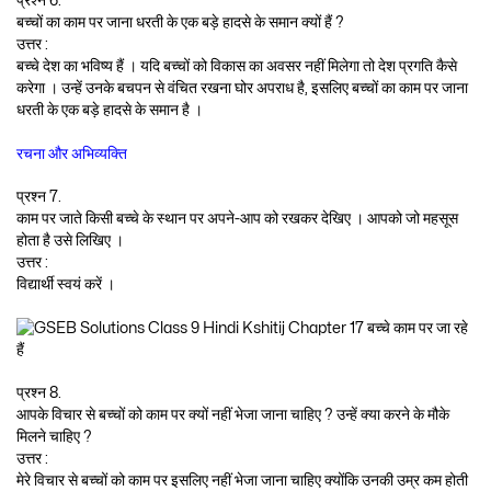
प्रश्न 6.
बच्चों का काम पर जाना धरती के एक बड़े हादसे के समान क्यों हैं ?
उत्तर :
बच्चे देश का भविष्य हैं । यदि बच्चों को विकास का अवसर नहीं मिलेगा तो देश प्रगति कैसे
करेगा । उन्हें उनके बचपन से वंचित रखना घोर अपराध है, इसलिए बच्चों का काम पर जाना
धरती के एक बड़े हादसे के समान है ।
रचना और अभिव्यक्ति
प्रश्न 7.
काम पर जाते किसी बच्चे के स्थान पर अपने-आप को रखकर देखिए । आपको जो महसूस
होता है उसे लिखिए ।
उत्तर :
विद्यार्थी स्वयं करें ।
प्रश्न 8.
आपके विचार से बच्चों को काम पर क्यों नहीं भेजा जाना चाहिए ? उन्हें क्या करने के मौके
मिलने चाहिए ?
उत्तर :
मेरे विचार से बच्चों को काम पर इसलिए नहीं भेजा जाना चाहिए क्योंकि उनकी उम्र कम होती