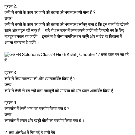
प्रश्न 2.
कवि ने बच्चों के काम पर जाने की घटना को भयानक क्यों माना है ?
उत्तर :
कवि ने बच्चों के काम पर जाने की घटना को भयानक इसलिए माना है कि इन बच्चों के खेलने,
खाने और पढ़ने की उम्र है । यदि ये इस उम्र में काम करने जाएँगे तो जिन्दगी भर के लिए
मज़दूर बनकर रह जाएँगे । इससे न वे योग्य नागरिक बन पाएँगे और न देश के विकास में
अपना योगदान दे पाएँगे ।
प्रश्न 3.
कवि ने किस समस्या की ओर ध्यानाकर्षित किया है ?
उत्तर :
कवि ने तेजी से बढ़ रही बाल-जमदूरी की समस्या की ओर ध्यान आकर्षित किया है ।
प्रश्न 4.
काव्यांश में कैसी भाषा का प्रयोग किया गया है ?
उत्तर :
काव्यांश में सरल और खड़ी बोली का प्रयोग किया गया है ।
2. क्या अंतरिक्ष में गिर गई है सारी गेंदें