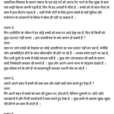
सामाजिक विषमता के कारण समाज के एक बड़े वर्ग को अपना पेट भरने के लिए सुबह से शाम
तक कड़ी मेहनत करनी पड़ती है, फिर भी वह अभावों में जीता है । बच्चों को भी माता-पिता के
काम में हाथ बँटाना पड़ता है । जहाँ रोजी-रोटी के लिए इतना संघर्ष हो वहाँ सुविधा और
मनोरंजन के उपकरणों के विषय में सोचा ही नहीं जा सकता है ।
प्रश्न 4.
दिन-प्रतिदिन के जीवन में हर कोई बच्चों को काम पर जाते देख्न रहा है, फिर भी किसी को
कुछ अटपटा नहीं लगता । इस उदासीनता के क्या कारण हो सकते हैं ?
उत्तर :
काम पर जाते बच्चों को देखकर हर कोई उदासीनता का भाव प्रकट नहीं कर रहा है, क्योंकि
लोग आत्मकेंद्रित होने के साथ संवेदनहीन भी होते जा रहे हैं । उनका बच्चा पढ़ने जा रहा है,
फिर उन्हें दूसरे के बच्चे से कोई मतलब नहीं है । कुछ लोग जागरूकता की कमी के कारण
सारी जिम्मेदारी सरकार की मानते हैं । कुछ लोग अपने-अपने भाग्य से जोड़कर देखते हैं ।
कुछ शोषक वर्ग के लोग हैं जो बालमजदूरी कराकर अपनी जेब भर रहे हैं ।
प्रश्न 5.
आपने अपने शहर में बच्चों को कब-कब और कहाँ-कहाँ काम करते हुए देखा है ?
उत्तर :
मैंने अपने शहर में बच्चों को चाय की दुकान पर, होटलों में, विभिन्न दुकानों पर, छोटे-छोटे
कारखानों में और निजी कार्यालयों में काम करते हुए देखा है । कुछ बच्चे तो एकदम सुबह-सुबह
रद्दी बीनने का काम भी करते हैं ।