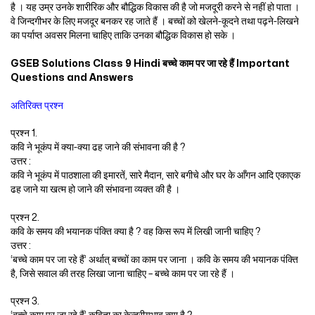
है । यह उम्र उनके शारीरिक और बौद्धिक विकास की है जो मजदूरी करने से नहीं हो पाता ।
वे जिन्दगीभर के लिए मजदूर बनकर रह जाते हैं । बच्चों को खेलने-कूदने तथा पढ़ने-लिखने
का पर्याप्त अवसर मिलना चाहिए ताकि उनका बौद्धिक विकास हो सके ।
GSEB Solutions Class 9 Hindi बच्चे काम पर जा रहे हैं Important
Questions and Answers
अतिरिक्त प्रश्न
प्रश्न 1.
कवि ने भूकंप में क्या-क्या ढह जाने की संभावना की है ?
उत्तर :
कवि ने भूकंप में पाठशाला की इमारतें, सारे मैदान, सारे बगीचे और घर के आँगन आदि एकाएक
ढह जाने या खत्म हो जाने की संभावना व्यक्त की है ।
प्रश्न 2.
कवि के समय की भयानक पंक्ति क्या है ? वह किस रूप में लिखी जानी चाहिए ?
उत्तर :
‘बच्चे काम पर जा रहे हैं’ अर्थात् बच्चों का काम पर जाना । कवि के समय की भयानक पंक्ति
है, जिसे सवाल की तरह लिखा जाना चाहिए – बच्चे काम पर जा रहे हैं ।
प्रश्न 3.