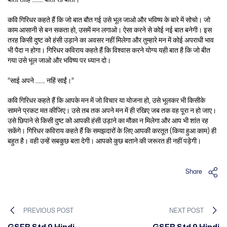
कवि गिरिधर कहते हैं कि जो बात बौत गई उसे भूल जाओ और भविष्य के बारे में सोचो। जो
काम आसानी से बन सकता हो, उसमें मन लगाओ। ऐसा करने से कोई नई बात बनेगी। इस
तरह किसी दुष्ट को हंसी उड़ाने का अवसर नहीं मिलेगा और तुम्हारे मन में कोई अपराधी भाव
भी पैदा न होगा। गिरिधर कविराय कहते हैं कि विश्वास करने योग्य यही बात है कि जो बीत
गया उसे भूल जाओ और भविष्य पर ध्यान दो।
“साई अपने ……. नहिं साईं।”
कवि गिरिधर कहते हैं कि आपके मन में जो विचार या योजना हो, उसे भूलकर भी किसीके
सामने प्रकट मत कीजिए। उसे तब तक अपने मन में ही रखिए जब तक वह पूरा न हो जाए।
उसे छिपाने से किसी दुष्ट को आपकी हंसी उड़ाने का मौका न मिलेगा और आप भी शांत रह
सकेंगे। गिरिधर कविराय कहते हैं कि समझदारों के लिए आपकी करतूत (किया हुआ काम) ही
बहुत है। वही उन्हें सबकुछ बता देगी। आपको कुछ बताने की जरूरत ही नहीं पड़ेगी।
Share
PREVIOUS POST
NEXT POST