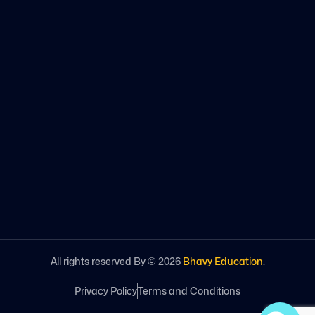
All rights reserved By ©
2026
Bhavy Education
.
Privacy Policy
Terms and Conditions