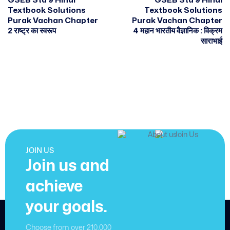
GSEB Std 9 Hindi
GSEB Std 9 Hindi
Textbook Solutions
Textbook Solutions
Purak Vachan Chapter
Purak Vachan Chapter
2 राष्ट्र का स्वरूप
4 महान भारतीय वैज्ञानिक : विक्रम
साराभाई
JOIN US
Join us and
achieve
your goals.
Choose from over 210,000