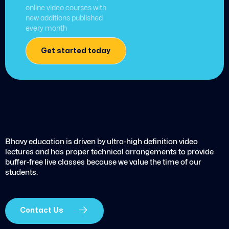
online video courses with
new additions published
every month
Get started today
Bhavy education is driven by ultra-high definition video
lectures and has proper technical arrangements to provide
buffer-free live classes because we value the time of our
students.
Contact Us