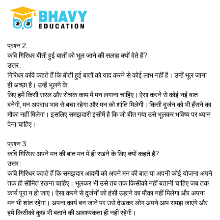
प्रश्न 2.
कवि गिरिधर बीती हुई बातों को भूल जाने की सलाह क्यों देते हैं?
उत्तर :
गिरिधर कवि कहते हैं कि बीती हुई बातों को याद करने से कोई लाभ नहीं है। उन्हें भूल जाना
ही अच्छा है। उन्हें भूलने के
लिए हमें किसी सरल और रोचक काम में मन लगाना चाहिए। ऐसा करने से कोई नई बात
बनेगी, मन अपराध भाव से बचा रहेगा और मन को शांति मिलेगी। किसी दुर्जन को भी हँसने का
मौका नहीं मिलेगा। इसलिए समझदारी इसीमें है कि जो बीत गया उसे भूलकर भविष्य पर ध्यान
देना चाहिए।
प्रश्न 3.
कवि गिरिधर अपने मन की बात मन में ही रखने के लिए क्यों कहते हैं?
उत्तर :
कवि गिरिधर कहते हैं कि समझदार आदमी को अपने मन की बात या अपनी कोई योजना अपने
तक ही सीमित रखना चाहिए। भूलकर भी उसे तब तक किसीको नहीं बतानी चाहिए जब तक
कार्य पूरा न हो जाए। ऐसा करने से दुर्जनों को हंसी उड़ाने का मौका नहीं मिलेगा और अपना
मन भी शांत रहेगा। अपना कार्य बन जाने पर उसे देखकर लोग अपने आप समझ जाएंगे और
हमें किसीको कुछ भी बताने की आवश्यकता ही नहीं रहेगी।