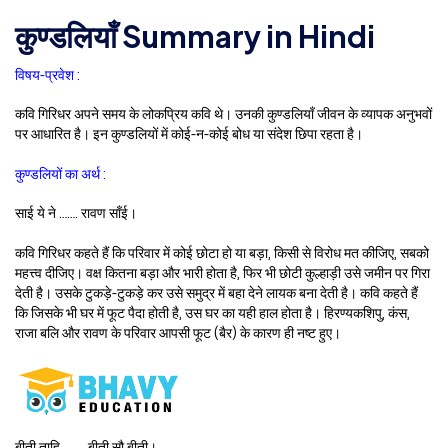
कुण्डलियाँ Summary in Hindi
विषय-प्रवेश :
कवि गिरिधर अपने समय के लोकप्रिय कवि थे। उनकी कुण्डलियाँ जीवन के व्यापक अनुभवों
पर आधारित है। इन कुण्डलियों में कोई-न-कोई बोध या संदेश छिपा रहता है।
कुण्डलियों का अर्थ :
साई ये ने ……. रावण साँई।
कवि गिरिधर कहते हैं कि परिवार में कोई छोटा हो या बड़ा, किसी से विरोध मत कीजिए, सबको
महत्त्व दीजिए। वक्ष कितना बड़ा और भारी होता है, फिर भी छोटी कुल्हाड़ी उसे जमीन पर गिरा
देती है। उसके टुकड़े-टुकड़े कर उसे समुद्र में बहा देने लायक बना देती है। कवि कहते हैं
कि जिसके भी घर में फूट पैदा होती है, उस घर का यही हाल होता है। हिरण्यकशिपु, कंस,
राजा बलि और रावण के परिवार आपसी फूट (बैर) के कारण ही नष्ट हुए।
बीती ताहि …….. बीती सौ बीती।