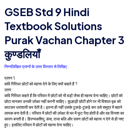
GSEB Std 9 Hindi
Textbook Solutions
Purak Vachan Chapter 3
कुण्डलियाँ
निम्नलिखित प्रश्नों के उत्तर विस्तार से लिखिए :
प्रश्न 1.
कवि गिरिधर छोटों को महत्त्व देने के लिए क्यों कहते हैं ?
उत्तर :
कवि गिरिधर कहते हैं कि परिवार में छोटों को भी बड़ों जैसा ही महत्त्व देना चाहिए। छोटों को
छोटा मानकर उनकी उपेक्षा नहीं करनी चाहिए। कुल्हाड़ी छोटी होने पर भी विशाल वृक्ष को
काटकर धराशायी कर देती है। इतना ही नहीं उसके टुकड़े-टुकड़े कर उसे समुद्र में बहाने
लायक बना देती है। परिवार में छोटों की उपेक्षा से घर में फूट पैदा होती है और वह विनाश का
कारण बनती है। हिरण्यकशिपु, कंस, राजा बलि और रावण छोटों को महत्त्व न देने से ही नष्ट
हुए। इसलिए परिवार में छोटों को महत्त्व देना चाहिए।