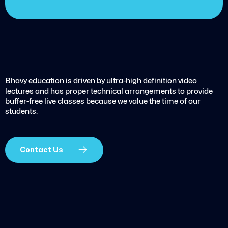
Bhavy education is driven by ultra-high definition video
lectures and has proper technical arrangements to provide
buffer-free live classes because we value the time of our
students.
Contact Us