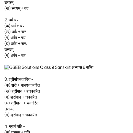
उत्तरम्:
(ख) सत्यम् + वद
2. धर्मं चर –
(क) धर्म + चर
(ख) धर्मः + चर
(ग) धर्मम् + चर
(घ) धर्मम + चरः
उत्तरम्:
(ग) धर्मम् + चर
3. श्रीमांश्चकास्ति –
(क) श्री + मानश्चकास्ति
(ख) श्रीमान + श्चकास्ति
(ग) श्रीमान् + चकास्ति
(घ) श्रीमानः + चकास्ति
उत्तरम्:
(ग) श्रीमान् + चकास्ति
4. ग्रामं यति –
(क) ग्रामम् + यति