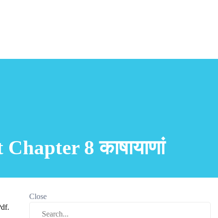
Chapter 8 काषायाणां
Close
df.