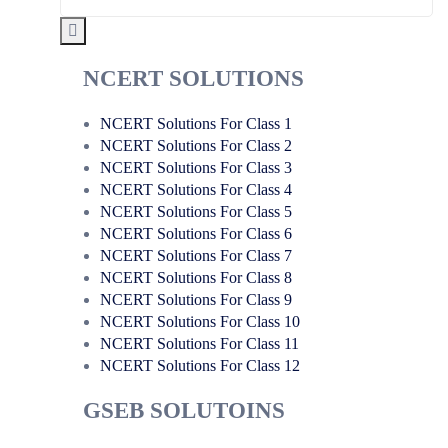
NCERT SOLUTIONS
NCERT Solutions For Class 1
NCERT Solutions For Class 2
NCERT Solutions For Class 3
NCERT Solutions For Class 4
NCERT Solutions For Class 5
NCERT Solutions For Class 6
NCERT Solutions For Class 7
NCERT Solutions For Class 8
NCERT Solutions For Class 9
NCERT Solutions For Class 10
NCERT Solutions For Class 11
NCERT Solutions For Class 12
GSEB SOLUTOINS