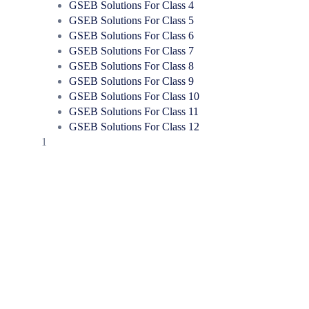
GSEB Solutions For Class 4
GSEB Solutions For Class 5
GSEB Solutions For Class 6
GSEB Solutions For Class 7
GSEB Solutions For Class 8
GSEB Solutions For Class 9
GSEB Solutions For Class 10
GSEB Solutions For Class 11
GSEB Solutions For Class 12
1