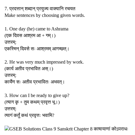
7. प्रदत्तान् शब्दान् प्रयुज्य वाक्यानि रचयत
Make sentences by choosing given words.
1. One day (he) came to Ashrama
(एक दिवस आश्रम आ + गम्।)
उत्तरम्:
एकस्मिन् दिवसे सः आश्रमम् आगच्छत्।
2. He was very much impressed by work.
(कार्य अतीव प्रभावित अस्।)
उत्तरम्:
कार्येण सः अतीव प्रभावितः अभवत्।
3. How can I be ready to give up?
(त्याग कृ + तुम कथम् प्रवृत्त भू।)
उत्तरम्:
त्यागं कर्तुं कथं प्रवृत्तः भवामि?