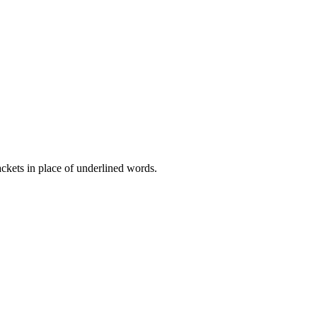
ckets in place of underlined words.