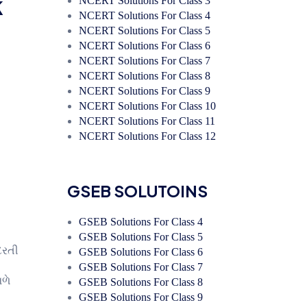
k
NCERT Solutions For Class 3
NCERT Solutions For Class 4
NCERT Solutions For Class 5
NCERT Solutions For Class 6
NCERT Solutions For Class 7
NCERT Solutions For Class 8
NCERT Solutions For Class 9
NCERT Solutions For Class 10
NCERT Solutions For Class 11
NCERT Solutions For Class 12
GSEB SOLUTOINS
GSEB Solutions For Class 4
GSEB Solutions For Class 5
ુદરતી
GSEB Solutions For Class 6
GSEB Solutions For Class 7
મળે
GSEB Solutions For Class 8
GSEB Solutions For Class 9