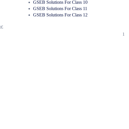
GSEB Solutions For Class 10
GSEB Solutions For Class 11
GSEB Solutions For Class 12
ાદ
1