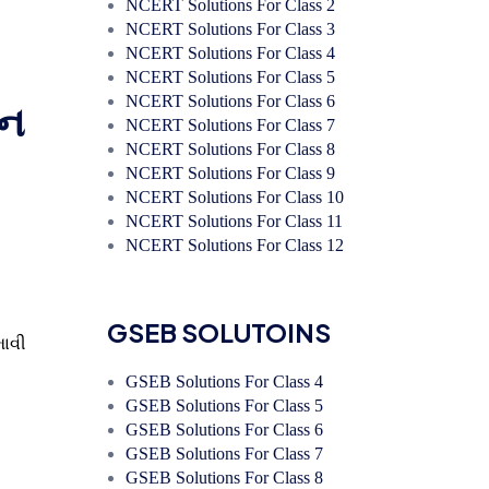
NCERT Solutions For Class 2
NCERT Solutions For Class 3
NCERT Solutions For Class 4
NCERT Solutions For Class 5
NCERT Solutions For Class 6
યન
NCERT Solutions For Class 7
NCERT Solutions For Class 8
NCERT Solutions For Class 9
NCERT Solutions For Class 10
NCERT Solutions For Class 11
NCERT Solutions For Class 12
GSEB SOLUTOINS
માવી
GSEB Solutions For Class 4
GSEB Solutions For Class 5
GSEB Solutions For Class 6
GSEB Solutions For Class 7
GSEB Solutions For Class 8