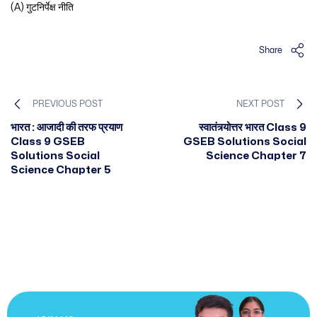
(A) गुटनिर्पेक्ष नीति
Share
PREVIOUS POST
NEXT POST
भारत : आजादी की तरफ प्रयाण
स्वातंत्र्योत्तर भारत Class 9
Class 9 GSEB
GSEB Solutions Social
Solutions Social
Science Chapter 7
Science Chapter 5