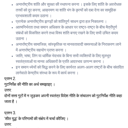
अन्तर्राष्ट्रीय शांति और सुरक्षा की स्थापना करना । इसके लिए शांति के अवरोधक
तत्त्वों को दूर करना, आक्रमण या शांति भंग के कृत्यों को दबा देना का सामूहिक
प्रभावशाली कदम उठाना ।
प्रत्येक अन्तर्राष्ट्रीय झगड़ों को शांतिपूर्ण साधन द्वारा हल निकालना ।
आत्मनिर्भरता तथा समान अधिकार के आधार पर राष्ट्र-राष्ट्र के बीच मैत्रीपूर्ण
संबंधों को विकसित करने तथा विश्व शांति बनाए रखने के लिए सभी उचित कदम
उठाना ।
अन्तर्राष्ट्रीय सामाजिक, सांस्कृतिक या मानवतावादी समस्याओं के निराकरण लाने
में अन्तर्राष्ट्रीय सहयोग प्राप्त करना ।
जाति, भाषा, लिंग या धार्मिक भेदभाव के बिना सभी व्यक्तियों के लिए मूलभूत
स्वतंत्रताओं या मानव अधिकारों के प्रति आदरभाव उत्पन्न करना ।
इन समान ध्येयों को सिद्ध करने के लिए कार्यरत अलग-अलग राष्ट्रों के बीच संवादित
लानेवाले केन्द्रीय संस्था के रूप में कार्य करना ।
प्रश्न 2.
गुटनिर्पेक्ष की नीति का अर्थ समझाइए ।
उत्तर:
दोनों सत्ता गुटों में न जुड़कर अपनी स्वतंत्र विदेश नीति के संचालन को गुटनिर्पेक्ष नीति कहा
जाता है ।
प्रश्न 3.
‘शीत युद्ध’ के परिणामों की संक्षेप में चर्चा कीजिए ।
उत्तर: