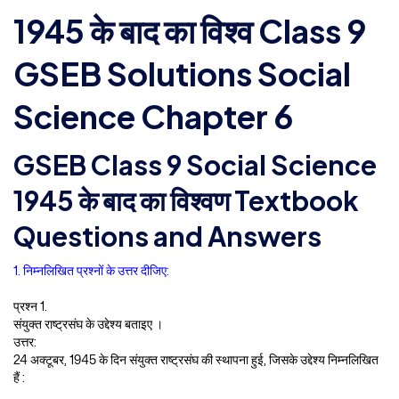
1945 के बाद का विश्व Class 9
GSEB Solutions Social
Science Chapter 6
GSEB Class 9 Social Science
1945 के बाद का विश्वण Textbook
Questions and Answers
1. निम्नलिखित प्रश्नों के उत्तर दीजिए:
प्रश्न 1.
संयुक्त राष्ट्रसंघ के उद्देश्य बताइए ।
उत्तर:
24 अक्टूबर, 1945 के दिन संयुक्त राष्ट्रसंघ की स्थापना हुई, जिसके उद्देश्य निम्नलिखित
हैं :