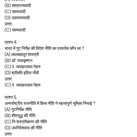
(B) साम्राज्यवादी
(C) साम्यवादी
(D) उदारमतवादी
उत्तर:
(C) साम्यवादी
प्रश्न 4.
भारत में गुट निर्पेक्ष की विदेश नीति का प्रवर्तक कौन था ?
(A) लालबहादुर शास्त्री
(B) डॉ. राधाकृष्णन
(C) पं. जवाहरलाल नेहरु
(D) श्रीमति इंदिरा गाँधी
उत्तर:
(C) पं. जवाहरलाल नेहरु
प्रश्न 5.
अन्तर्राष्ट्रीय राजनीति में किस नीति ने महत्त्वपूर्ण भूमिका निभाई ?
(A) गुटनिर्पेक्ष नीति
(B) शीतयुद्ध की नीति
(C) निःशस्त्रीकरण की नीति
(D) उपनिवेशवाद की नीति
उत्तर: