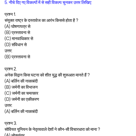
5. नीचे दिए गए विकल्पों में से सही विकल्प चुनकर उत्तर लिखिए:
प्रश्न 1.
संयुक्त राष्ट्र के दस्तावेज का आरंभ किससे होता है ?
(A) घोषणापत्र से
(B) प्रस्तावना से
(C) मानवाधिकार से
(D) संविधान से
उत्तर:
(B) प्रस्तावना से
प्रश्न 2.
अनेक विद्वान किस घटना को शीत युद्ध की शुरूआत मानते हैं ?
(A) बर्लिन की नाकाबंदी
(B) जर्मनी का विभाजन
(C) जर्मनी का चमत्कार
(D) जर्मनी का एकीकरण
उत्तर:
(A) बर्लिन की नाकाबंदी
प्रश्न 3.
सोवियत यूनियन के नेतृत्ववाले देशों ने कौन-सी विचारधारा को माना ?
(A) लोकतंत्र