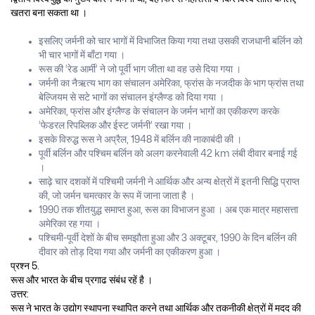
खतरा बना सकता था ।
इसलिए जर्मनी को चार भागों में विभाजित किया गया तथा उसकी राजधानी बर्लिन को
भी चार भागों में बाँटा गया ।
रूस की ‘रेड आर्मी’ ने जो पूर्वी भाग जीता था वह उसे दिया गया ।
जर्मनी का नैऋत्य भाग का संचालन अमेरिका, फ्रांस के नजदीक के भाग फ्रांस तथा
बेल्जियम से सटे भागों का संचालन इंग्लैण्ड को दिया गया ।
अमेरिका, फ्रांस और इंग्लैण्ड के संचालन के जर्मन भागों का एकीकरण करके
‘फेडरल रिपब्लिक और ईस्ट जर्मनी’ रखा गया ।
इसके विरुद्ध रूस ने अप्रैल, 1948 में बर्लिन की नाकाबंदी की ।
पूर्वी बर्लिन और पश्चिम बर्लिन को अलग करनेवाली 42 km लंबी दीवार बनाई गई
।
साढ़े चार दशकों में पश्चिमी जर्मनी ने आर्थिक और अन्य क्षेत्रों में इतनी सिद्धि प्राप्त
की, जो जर्मन चमत्कार के रूप में जाना जाता है ।
1990 तक शीतयुद्ध समाप्त हुआ, रूस का विभाजन हुआ । अब एक मात्र महासत्ता
अमेरिका रह गया ।
पश्चिमी-पूर्वी देशों के बीच समझौता हुआ और 3 अक्टूबर, 1990 के दिन बर्लिन की
दीवार को तोड़ दिया गया और जर्मनी का एकीकरण हुआ ।
प्रश्न 5.
रूस और भारत के बीच प्रगाढ संबंध रहें है ।
उत्तर:
रूस ने भारत के उद्योग स्थापना स्थापित करने तथा आर्थिक और तकनीकी क्षेत्रों में मदद की