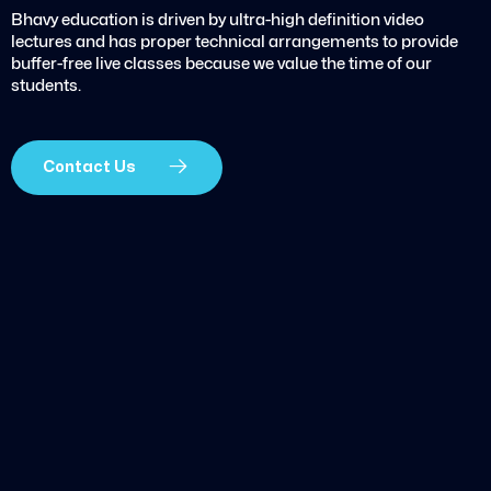
Bhavy education is driven by ultra-high definition video
lectures and has proper technical arrangements to provide
buffer-free live classes because we value the time of our
students.
Contact Us