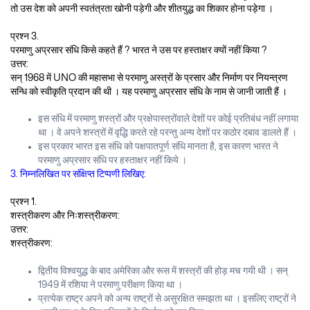
तो उस देश को अपनी स्वतंत्रता खोनी पड़ेगी और शीतयुद्ध का शिकार होना पड़ेगा ।
प्रश्न 3.
परमाणु अप्रसार संधि किसे कहते हैं ? भारत ने उस पर हस्ताक्षर क्यों नहीं किया ?
उत्तर:
सन् 1968 में UNO की महासभा से परमाणु अस्त्रों के प्रसार और निर्माण पर नियन्त्रण
सन्धि को स्वीकृति प्रदान की थी । यह परमाणु अप्रसार संधि के नाम से जानी जाती हैं ।
इस संधि में परमाणु शस्त्रों और प्रक्षेपास्त्रोंवाले देशों पर कोई प्रतिबंध नहीं लगाया
था । वे अपने शस्त्रों में वृद्धि करते रहे परन्तु अन्य देशों पर कठोर दबाव डालते हैं ।
इस प्रकार भारत इस संधि को पक्षपातपूर्ण संधि मानता है, इस कारण भारत ने
परमाणु अप्रसार संधि पर हस्ताक्षर नहीं किये ।
3. निम्नलिखित पर संक्षिप्त टिप्पणी लिखिए:
प्रश्न 1.
शस्त्रीकरण और निःशस्त्रीकरण:
उत्तर:
शस्त्रीकरण:
द्वितीय विश्वयुद्ध के बाद अमेरिका और रूस में शस्त्रों की होड़ मच गयी थी । सन्
1949 में रशिया ने परमाणु परीक्षण किया था ।
प्रत्येक राष्ट्र अपने को अन्य राष्ट्रों से असुरक्षित समझता था । इसलिए राष्ट्रों ने