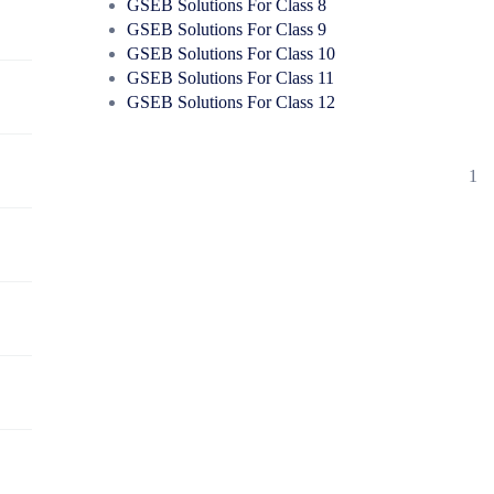
GSEB Solutions For Class 8
GSEB Solutions For Class 9
GSEB Solutions For Class 10
GSEB Solutions For Class 11
GSEB Solutions For Class 12
1