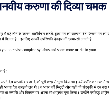
वीय करुणा की दिव्या चमक
म्र में बड़े होने के कारण आशीर्वचन कहते, दुखी मन को सांत्वना देते जिससे मन को
या में मिलता है। इसलिए उनकी उपस्थिति देवदार की छाया-सी लगती है।
p you to revise complete syllabus and score more marks in your
ा है?
कर अपने देश घर-परिवार आदि को पूरी तरह से भुला दिया था। 47 वर्षों तक भारत में र
 ही अपना देश समझने लगे थे। वे भारत की मिट्टी और यहाँ की संस्कृति में रच बस 
ं रामकथा उत्पत्ति और विकास पर अपना शोध प्रबंध पूरा किया। उन्होंने प्रसिद्ध अंग्रे
े।