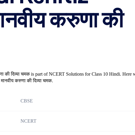
नवीय करुणा की
ा की दिव्या चमक is part of NCERT Solutions for Class 10 Hindi. Here 
मानवीय करुणा की दिव्या चमक.
CBSE
NCERT