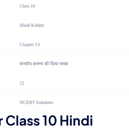
Class 10
Hindi Kshitiz
Chapter 13
मानवीय करुणा की दिव्या चमक
22
NCERT Solutions
 Class 10 Hindi