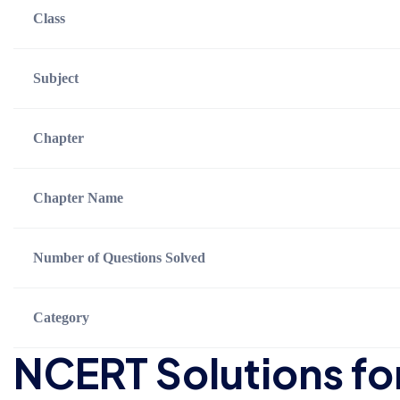
Class
Subject
Chapter
Chapter Name
Number of Questions Solved
Category
NCERT Solutions for