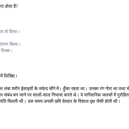
कट होता है?
बाद से किया।
रूपांतरण किया।
ंध लिखा।
 में लिखिए।
ा लंबा शरीर ईसाइयों के सफ़ेद चोंगे में। हुँका रहता था। उनका रंग गोरा था तथा चे
र संबंध बन जाने पर सालों-साल निभाया करते थे। वे पारिवारिक जलसों में पुरोहित
ुत शांति मिलती थी। उस समय उनकी छवि देवदार के विशाल वृक्ष जैसी होती थी।