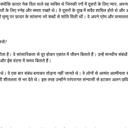
ंकि फ़ादर नेक दिल वाले वह व्यक्ति थे जिनकी रगों में दूसरों के लिए प्यार, अपनत
ं के लिए स्नेह और ममता रखते थे। वे दूसरों के दुख में सदैव शामिल होते थे और 
ृत्यु पर फ़ादर के सांत्वना भरे शब्दों से शांति मिली थी। वे अपने प्रेम और वत्सलत
कैसे?
है। वे सांसारिकता से दूर होकर एकांत में जीवन बिताते हैं। उन्हें मानवीय संबंधो
ं और ईश वंदना में समय बिताते हैं।
सी थे। वे एक बार संबंध बनाकर तोड़ना नहीं जानते थे। वे लोगों से अत्यंत आत्मीयता स
की सी शीतलता से भर देते थे। इस तरह उन्होंने परंपरागत संन्यासी से हटकर अलग छवि