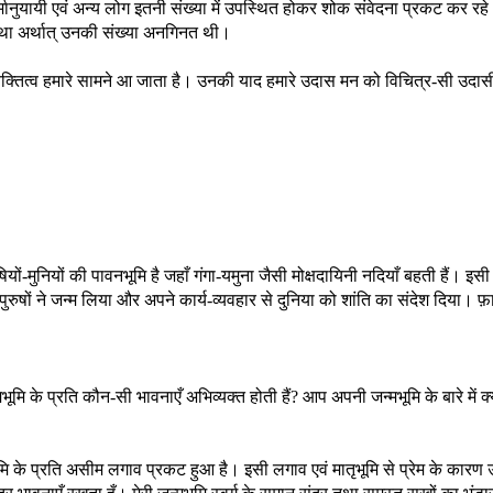
्मानुयायी एवं अन्य लोग इतनी संख्या में उपस्थित होकर शोक संवेदना प्रकट कर रहे 
 था अर्थात् उनकी संख्या अनगिनत थी।
क्तित्व हमारे सामने आ जाता है। उनकी याद हमारे उदास मन को विचित्र-सी उदासी
-मुनियों की पावनभूमि है जहाँ गंगा-यमुना जैसी मोक्षदायिनी नदियाँ बहती हैं। इसी 
पुरुषों ने जन्म लिया और अपने कार्य-व्यवहार से दुनिया को शांति का संदेश दिया। फ़
्मभूमि के प्रति कौन-सी भावनाएँ अभिव्यक्त होती हैं? आप अपनी जन्मभूमि के बारे में क्
ृभूमि के प्रति असीम लगाव प्रकट हुआ है। इसी लगाव एवं मातृभूमि से प्रेम के कारण उन