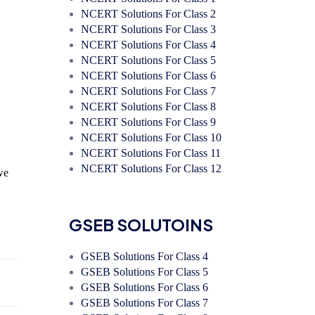
NCERT Solutions For Class 2
NCERT Solutions For Class 3
NCERT Solutions For Class 4
NCERT Solutions For Class 5
NCERT Solutions For Class 6
NCERT Solutions For Class 7
NCERT Solutions For Class 8
NCERT Solutions For Class 9
NCERT Solutions For Class 10
NCERT Solutions For Class 11
NCERT Solutions For Class 12
we
GSEB SOLUTOINS
GSEB Solutions For Class 4
GSEB Solutions For Class 5
GSEB Solutions For Class 6
GSEB Solutions For Class 7