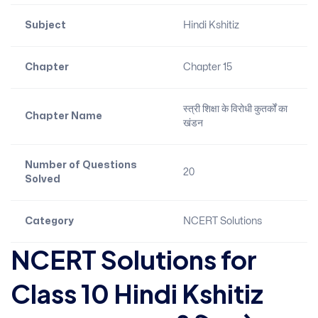
Subject
Hindi Kshitiz
Chapter
Chapter 15
स्त्री शिक्षा के विरोधी कुतर्कों का
Chapter Name
खंडन
Number of Questions
20
Solved
Category
NCERT Solutions
NCERT Solutions for
Class 10 Hindi Kshitiz