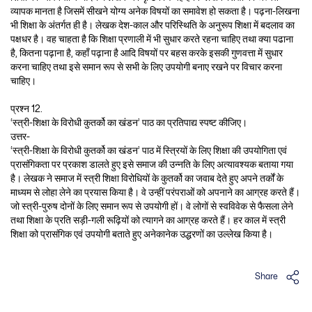
व्यापक मानता है जिसमें सीखने योग्य अनेक विषयों का समावेश हो सकता है। पढ़ना-लिखना
भी शिक्षा के अंतर्गत ही है। लेखक देश-काल और परिस्थिति के अनुरूप शिक्षा में बदलाव का
पक्षधर है। वह चाहता है कि शिक्षा प्रणाली में भी सुधार करते रहना चाहिए तथा क्या पढाना
है, कितना पढ़ाना है, कहाँ पढ़ाना है आदि विषयों पर बहस करके इसकी गुणवत्ता में सुधार
करना चाहिए तथा इसे समान रूप से सभी के लिए उपयोगी बनाए रखने पर विचार करना
चाहिए।
प्रश्न 12.
‘स्त्री-शिक्षा के विरोधी कुतर्को का खंडन’ पाठ का प्रतिपाद्य स्पष्ट कीजिए।
उत्तर-
‘स्त्री-शिक्षा के विरोधी कुतर्को का खंडन’ पाठ में स्त्रियों के लिए शिक्षा की उपयोगिता एवं
प्रासंगिकता पर प्रकाश डालते हुए इसे समाज की उन्नति के लिए अत्यावश्यक बताया गया
है। लेखक ने समाज में स्त्री शिक्षा विरोधियों के कुतर्को का जवाब देते हुए अपने तर्कों के
माध्यम से लोहा लेने का प्रयास किया है। वे उन्हीं परंपराओं को अपनाने का आग्रह करते हैं।
जो स्त्री-पुरुष दोनों के लिए समान रूप से उपयोगी हों। वे लोगों से स्वविवेक से फैसला लेने
तथा शिक्षा के प्रति सड़ी-गली रूढ़ियों को त्यागने का आग्रह करते हैं। हर काल में स्त्री
शिक्षा को प्रासंगिक एवं उपयोगी बताते हुए अनेकानेक उद्धरणों का उल्लेख किया है।
Share