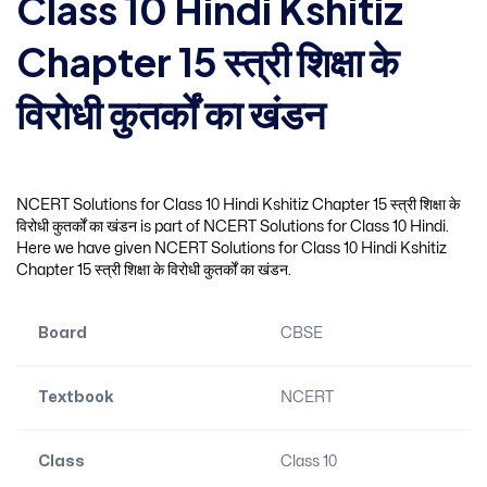
Class 10 Hindi Kshitiz
Chapter 15 स्त्री शिक्षा के
विरोधी कुतर्कों का खंडन
NCERT Solutions for Class 10 Hindi Kshitiz Chapter 15 स्त्री शिक्षा के
विरोधी कुतर्कों का खंडन is part of NCERT Solutions for Class 10 Hindi.
Here we have given NCERT Solutions for Class 10 Hindi Kshitiz
Chapter 15 स्त्री शिक्षा के विरोधी कुतर्कों का खंडन.
Board
CBSE
Textbook
NCERT
Class
Class 10