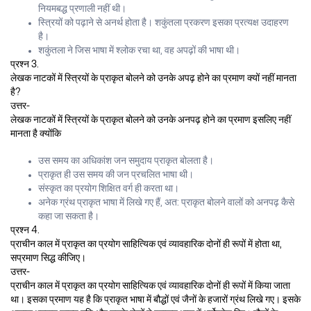
नियमबद्ध प्रणाली नहीं थी।
स्त्रियों को पढ़ाने से अनर्थ होता है। शकुंतला प्रकरण इसका प्रत्यक्ष उदाहरण
है।
शकुंतला ने जिस भाषा में श्लोक रचा था, वह अपढ़ों की भाषा थी।
प्रश्न 3.
लेखक नाटकों में स्त्रियों के प्राकृत बोलने को उनके अपढ़ होने का प्रमाण क्यों नहीं मानता
है?
उत्तर-
लेखक नाटकों में स्त्रियों के प्राकृत बोलने को उनके अनपढ़ होने का प्रमाण इसलिए नहीं
मानता है क्योंकि
उस समय का अधिकांश जन समुदाय प्राकृत बोलता है।
प्राकृत ही उस समय की जन प्रचलित भाषा थी।
संस्कृत का प्रयोग शिक्षित वर्ग ही करता था।
अनेक ग्रंथ प्राकृत भाषा में लिखे गए हैं, अत: प्राकृत बोलने वालों को अनपढ़ कैसे
कहा जा सकता है।
प्रश्न 4.
प्राचीन काल में प्राकृत का प्रयोग साहित्यिक एवं व्यावहारिक दोनों ही रूपों में होता था,
सप्रमाण सिद्ध कीजिए।
उत्तर-
प्राचीन काल में प्राकृत का प्रयोग साहित्यिक एवं व्यावहारिक दोनों ही रूपों में किया जाता
था। इसका प्रमाण यह है कि प्राकृत भाषा में बौद्धों एवं जैनों के हजारों ग्रंथ लिखे गए। इसके