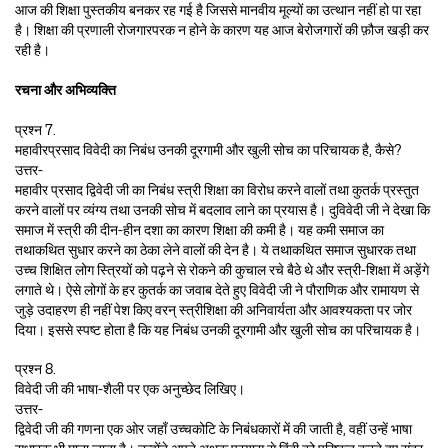
आज की शिक्षा पुस्तकीय बनकर रह गई है जिससे मानवीय मूल्यों का उत्थान नहीं हो पा रहा
है। शिक्षा की प्रणाली रोजगारपरक न होने के कारण यह आज बेरोजगारों की फ़ौज खड़ी कर
रही है।
रचना और अभिव्यक्ति
प्रश्न 7.
महावीरप्रसाद विवेदी का निबंध उनकी दूरगामी और खुली सोच का परिचायक है, कैसे?
उत्तर-
महावीर प्रसाद द्विवेदी जी का निबंध स्त्री शिक्षा का विरोध करने वालों तथा कुतर्क प्रस्तुत
करने वालों पर व्यंग्य तथा उनकी सोच में बदलाव लाने का प्रयास है। दुविवेदी जी ने देखा कि
समाज में स्त्री की दीन-हीन दशा का कारण शिक्षा की कमी है। यह कमी समाज का
तथाकथित सुधार करने का ठेका लेने वालों की देन है। ये तथाकथित समाज सुधारक तथा
उच्च शिक्षित लोग स्त्रियों को पढ़ने से रोकने की कुचाल रचे बैठे थे और स्त्री-शिक्षा में अड़ेंगे
लगाते थे। ऐसे लोगों के हर कुतर्क का जवाब देते हुए विवेदी जी ने पौराणिक और रामायण से
जुड़े उदाहरण ही नहीं पेश किए वरन् स्त्रीशिक्षा की अनिवार्यता और आवश्यकता पर जोर
दिया। इससे स्पष्ट होता है कि यह निबंध उनकी दूरगामी और खुली सोच का परिचायक है।
प्रश्न 8.
विवेदी जी की भाषा-शैली पर एक अनुच्छेद लिखिए।
उत्तर-
द्विवेदी जी की गणना एक ओर जहाँ उच्चकोटि के निबंधकारों में की जाती है, वहीं उन्हें भाषा