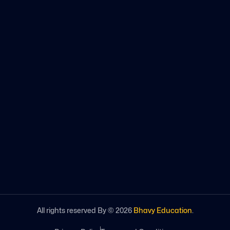
All rights reserved By ©
2026
Bhavy Education
.