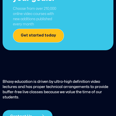
Choose from over 210,000
online video courses with
new additions published
every month
Get started today
Bhavy education is driven by ultra-high definition video
lectures and has proper technical arrangements to provide
buffer-free live classes because we value the time of our
students.