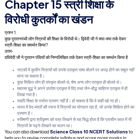
Chapter 15 स्त्री शिक्षा के
विरोधी कुतर्कों का खंडन
प्रश्न 1.
कुछ पुरातनपंथी लोग स्त्रियों की शिक्षा के विरोधी थे। द्विवेदी जी ने क्या-क्या तर्क देकर
स्त्री-शिक्षा का समर्थन किया?
उत्तर-
दविवेदी जी ने पुरातन पंथियों को निम्नलिखित तर्क देकर स्त्री-शिक्षा का समर्थन किया है
नाटकों में कुलीन स्त्रियों को उनके प्राकृत भाषा बोलने पर अपढ़ होने का सबूत नहीं
माना जा सकता है।
कुछ शिक्षित लोग ही संस्कृत बोलते थे, शेष अन्य लोग प्राकृत ही बोलते थे।
महात्मा बुद्ध ने अपने उपदेश प्राकृत में दिए तथा जैन-बौद्ध साहित्य प्राकृत में ही
लिखा गया है।
यद्यपि शिक्षा के पर्याप्त प्रमाण नहीं हैं। हो सकता है कि वे कहीं खो गए हों।
भारत में वेद-मंत्रों की रचना में स्त्रियों का योगदान रहा है, जो उनके शिक्षित होने का
प्रमाण है।
रुक्मिणी द्वारा श्रीकृष्ण को पत्र लिखने से यह सिद्ध होता है कि प्राचीन काल में भी
स्त्रियों के पढ़ने-लिखने का चलन था।
You can also download
Science Class 10 NCERT Solutions
to
help you to revise complete syllabus and score more marks in