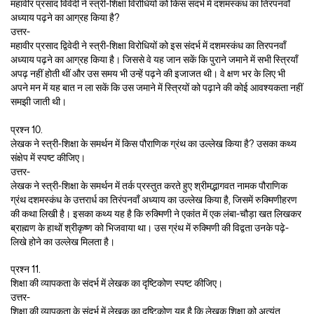
महावीर प्रसाद विवेदी ने स्त्री-शिक्षा विरोधियों को किस संदर्भ में दशमस्कंध का तिरपनवाँ
अध्याय पढ़ने का आग्रह किया है?
उत्तर-
महावीर प्रसाद द्विवेदी ने स्त्री-शिक्षा विरोधियों को इस संदर्भ में दशमस्कंध का तिरपनवाँ
अध्याय पढ़ने का आग्रह किया है। जिससे वे यह जान सकें कि पुराने जमाने में सभी स्त्रियाँ
अपढ़ नहीं होती थीं और उस समय भी उन्हें पढ़ने की इजाजत थी। वे क्षण भर के लिए भी
अपने मन में यह बात न ला सकें कि उस जमाने में स्त्रियों को पढ़ाने की कोई आवश्यकता नहीं
समझी जाती थी।
प्रश्न 10.
लेखक ने स्त्री-शिक्षा के समर्थन में किस पौराणिक ग्रंथ का उल्लेख किया है? उसका कथ्य
संक्षेप में स्पष्ट कीजिए।
उत्तर-
लेखक ने स्त्री-शिक्षा के समर्थन में तर्क प्रस्तुत करते हुए श्रीमद्भागवत नामक पौराणिक
ग्रंथ दशमस्कंध के उत्तरार्ध का तिरंपनवाँ अध्याय का उल्लेख किया है, जिसमें रुक्मिणीहरण
की कथा लिखी है। इसका कथ्य यह है कि रुक्मिणी ने एकांत में एक लंबा-चौड़ा खत लिखकर
ब्राह्मण के हाथों श्रीकृष्ण को भिजवाया था। उस ग्रंथ में रुक्मिणी की विद्वता उनके पढ़े-
लिखे होने का उल्लेख मिलता है।
प्रश्न 11.
शिक्षा की व्यापकता के संदर्भ में लेखक का दृष्टिकोण स्पष्ट कीजिए।
उत्तर-
शिक्षा की व्यापकता के संदर्भ में लेखक का दृष्टिकोण यह है कि लेखक शिक्षा को अत्यंत