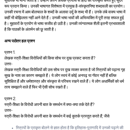
सुधारक भी माना जाता है। उन्होंने अपने अथक प्रयास से हिंदी को परिष्कृत करते हुए सुंदर
रूप प्रदान किया। उनकी भाषागत विशेषता में प्रमुख है-संस्कृतनिष्ठ शब्दावली का प्रयोग।
उनकी रचना में आम बोलचाल के शब्दों के अलावा उर्दू के शब्द भी हैं। उनके लंबे वाक्य भाषा में
कहीं भी बोझिलता नहीं आने देते हैं। उनकी भाषा भावों की अभिव्यक्ति में पूरी तरह सफल हुई
है। मुहावरों के प्रयोग से भाषा सजीव हो उठी है। उनकी व्यंग्यात्मक शैली इतनी प्रभावशाली
है कि पाठकों के अंतर्मन को छू जाती है।
अन्य पाठेतर हल प्रश्न
प्रश्न 1.
लेखक स्त्री-शिक्षा विरोधियों की किस सोच पर दुख प्रकट करता है?
उत्तर-
लेखक स्त्री-शिक्षा विरोधियों की उस सोच पर दुख व्यक्त करता है जो स्त्रियों को पढ़ाना गृह
सुख के नाश का कारण समझते हैं। ये लोग स्वयं में कोई अनपढ़ या गॅवार नहीं हैं बल्कि
सुशिक्षित हैं और धर्मशास्त्र और संस्कृत से परिचय रखने वाले हैं। ये लोग अधार्मिकों को धर्म
तत्व समझाने वाले हैं फिर भी ऐसी सोच रखते हैं।
प्रश्न 2.
स्त्री-शिक्षा के विरोधी अपनी बात के समर्थन में क्या-क्या तर्क देते हैं?
उत्तर-
स्त्री-शिक्षा के विरोधी अपनी बात के समर्थन में कई कुतर्क प्रस्तुत करते हैं; जैसे
स्त्रियों के प्राकृत बोलने से ज्ञात होता है कि इतिहास-पुराणादि में उनको पढ़ाने की