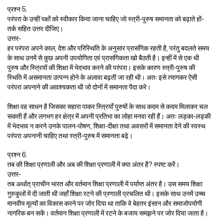
प्रश्न 5.
परंपरा के उन्हीं पक्षों को स्वीकार किया जाना चाहिए जो स्त्री-पुरुष समानता को बढ़ाते हों-
तर्क सहित उत्तर दीजिए।
उत्तर-
हर परंपरा अपने काल, देश और परिस्थिति के अनुसार प्रासंगिक रहती है, परंतु बदलते समय
के साथ उनमें से कुछ अपनी उपयोगिता एवं प्रासंगिकता खो बैठती है। इन्हीं में से एक थी
पुरुष और स्त्रियों की शिक्षा में भेदभाव करने की परंपरा। इसके कारण स्त्री-पुरुष की
स्थिति में असमानता उत्पन्न होने के अलावा बढ़ती जा रही थी। अतः इसे त्यागकर ऐसी
परंपरा अपनाने की आवश्यकता थी जो दोनों में समानता पैदा करे।
शिक्षा वह साधन है जिसका सहारा पाकर स्त्रियाँ पुरुषों के साथ कदम से कदम मिलाकर चल
सकती हैं और लगभग हर क्षेत्र में अपनी प्रतिभा का लोहा मनवा रही हैं। अतः लड़का-लड़की
में भेदभाव न करने उनके पालन-पोषण, शिक्षा-दीक्षा तथा अवसरों में समानता देने की स्वस्थ
परंपरा अपनानी चाहिए तथा स्त्री-पुरुष में समानता बढ़े।
प्रश्न 6.
तब की शिक्षा प्रणाली और अब की शिक्षा प्रणाली में क्या अंतर है? स्पष्ट करें।
उत्तर-
तब अर्थात् प्राचीन भारत और वर्तमान शिक्षा प्रणाली में पर्याप्त अंतर है। उस समय शिक्षा
गुरुकुलों में दी जाती थी जहाँ शिक्षा रटने की प्रणाली प्रचलित थी। इसके साथ उनमें उच्च
मानवीय मूल्यों का विकास करने पर जोर दिया था ताकि वे बेहतर इंसान और समाजोपयोगी
नागरिक बन सकें। वर्तमान शिक्षा प्रणाली में रटने के बजाय समझने पर जोर दिया जाता है।