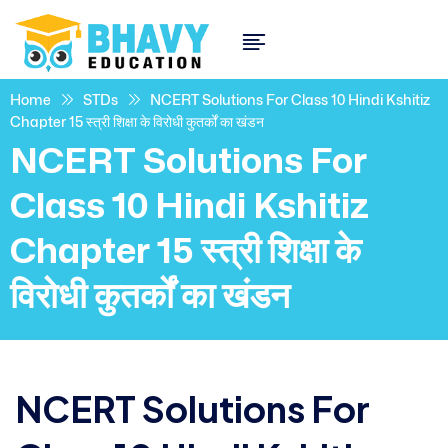
Home
STDs
NCERT Solutions For Class 10 Hindi Kshitiz
Chapter 15 स्त्री शिक्षा के विरोधी कुतर्कों का खंडन
NCERT Solutions For
Class 10 Hindi Kshitiz
Chapter 15 स्त्री शिक्षा के
विरोधी कुतर्कों का खंडन
NCERT Solutions For