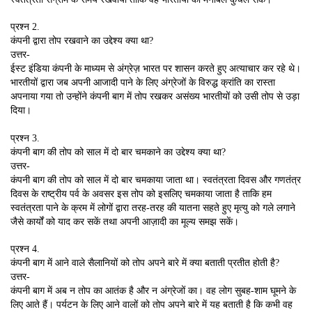
प्रश्न 2.
कंपनी द्वारा तोप रखवाने का उद्देश्य क्या था?
उत्तर-
ईस्ट इंडिया कंपनी के माध्यम से अंग्रेज़ भारत पर शासन करते हुए अत्याचार कर रहे थे।
भारतीयों द्वारा जब अपनी आजादी पाने के लिए अंग्रेजों के विरुद्ध क्रांति का रास्ता
अपनाया गया तो उन्होंने कंपनी बाग में तोप रखकर असंख्य भारतीयों को उसी तोप से उड़ा
दिया।
प्रश्न 3.
कंपनी बाग की तोप को साल में दो बार चमकाने का उद्देश्य क्या था?
उत्तर-
कंपनी बाग की तोप को साल में दो बार चमकाया जाता था। स्वतंत्रता दिवस और गणतंत्र
दिवस के राष्ट्रीय पर्व के अवसर इस तोप को इसलिए चमकाया जाता है ताकि हम
स्वतंत्रता पाने के क्रम में लोगों द्वारा तरह-तरह की यातना सहते हुए मृत्यु को गले लगाने
जैसे कार्यों को याद कर सकें तथा अपनी आज़ादी का मूल्य समझ सकें।
प्रश्न 4.
कंपनी बाग में आने वाले सैलानियों को तोप अपने बारे में क्या बताती प्रतीत होती है?
उत्तर-
कंपनी बाग में अब न तोप का आतंक है और न अंग्रेजों का। वह लोग सुबह-शाम घूमने के
लिए आते हैं। पर्यटन के लिए आने वालों को तोप अपने बारे में यह बताती है कि कभी वह