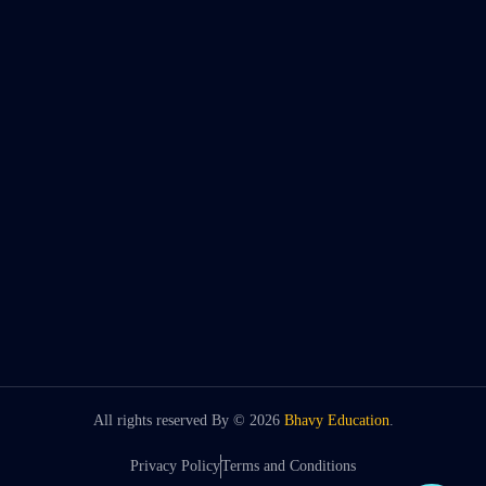
All rights reserved By ©
2026
Bhavy Education
.
Privacy Policy
Terms and Conditions