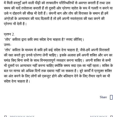
में मिली वस्तुएँ आने वाली पीढ़ी को तत्कालीन परिस्थितियों से अवगत कराती हैं तथा उस
समय की यादें तरोताजा कराती हैं तो दूसरी ओर प्रेरणा स्रोत के रूप में गलती न करने या
उसे न दोहराने की सीख भी देती हैं। कंपनी बाग और तोप की विरासत के समान ही हमें
अंग्रेज़ों के अत्याचार की याद दिलाती है तो हमें अपनी स्वतंत्रता की रक्षा करने की
प्रेरणा भी देती है।
प्रश्न 2.
‘तोप’ कविता द्वारा कवि क्या संदेश देना चाहता है? स्पष्ट कीजिए।
उत्तर-
‘तोप’ कविता के माध्यम से कवि हमें कई संदेश देना चाहता है; जैसे-हमें अपनी विरासतों
की रक्षा करते हुए उनसे प्रेरणा लेनी चाहिए। इसके अलावा हमें अपनी शक्ति और धन का
घमंड किए बिना सभी के साथ विनम्रतापूर्ण व्यवहार करना चाहिए। अपनी शक्ति से कभी
भी दूसरों पर अत्याचार नहीं करना चाहिए क्योंकि समय सदा एक-सा नहीं रहता। शक्ति के
बल पर मानव को अधिक दिनों तक दबाया नहीं जा सकता है। बुरे कार्यों में प्रयुक्त शक्ति
का अंत करने के लिए लोगों को एकजुट होने और बलिदान देने के लिए तैयार रहने का भी
संदेश देना चाहता है।
Share