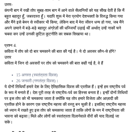
उत्तर-
कंपनी बाग में रखी तोप सुबह-शाम बाग में आने वाले सैलानियों को यह सीख देती है कि मैं
बहुत बहादुर हूँ, जबरदस्त हूँ। यद्यपि शुरू में मेरा प्रयोग देशभक्तों के विरुद्ध किया गया
और मैंने इसे बेमन से स्वीकार भी किया, लेकिन बाद में मेरा जीवन धन्य हो गया, जब मैंने
अपने ज़माने में बड़े-बड़े बहादुर अंग्रेज़ों की धज्जियाँ उड़ाई थीं अर्थात् उन्हें नाकों चने
चबवा कर उन्हें उनकी कुटिल कूटनीति का सबक सिखाया था।
प्रश्न 4.
कविता में तोप को दो बार चमकाने की बात की गई है। ये दो अवसर कौन-से होंगे?
उत्तर
कविता में जिन दो अवसरों पर तोप को चमकाने की बात कही गई है, वे हैं
15 अगस्त (स्वतंत्रता दिवस)
26 जनवरी (गणतंत्र दिवस)।
ये दोनों तिथियाँ हमारे देश के लिए ऐतिहासिक दिवस की प्रतीक हैं। इन्हें हम राष्ट्रीय पर्व
के रूप में मनाते हैं। देश पूरी तरह से राष्ट्रीय-पर्व का हिस्सा बनता है। इन्हीं दोनों तिथियों
पर इस तोप को भी चमकाया जाता है क्योंकि यह तोप हमारे विजेता और आज़ादी की
प्रतीक होने के कारण एक राष्ट्रीय महत्त्व की वस्तु बन चुकी है। इसलिए राष्ट्रीय महत्त्व
को ध्यान में रखते हुए इस तोप को चमकाया जाता है ताकि लोगों के मन में राष्ट्रीयता की
भावना को बढ़ावा | मिले और लोगों को स्वतंत्रता दिलानेवाले वीरों की याद दिलाई जा
सके।