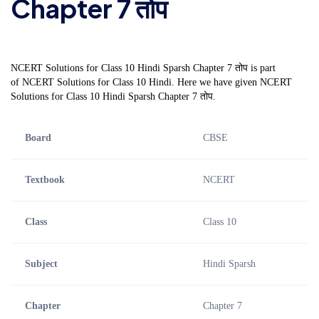
Chapter 7 तोप
NCERT Solutions for Class 10 Hindi Sparsh Chapter 7 तोप is part
of NCERT Solutions for Class 10 Hindi. Here we have given NCERT
Solutions for Class 10 Hindi Sparsh Chapter 7 तोप.
Board
CBSE
Textbook
NCERT
Class
Class 10
Subject
Hindi Sparsh
Chapter
Chapter 7