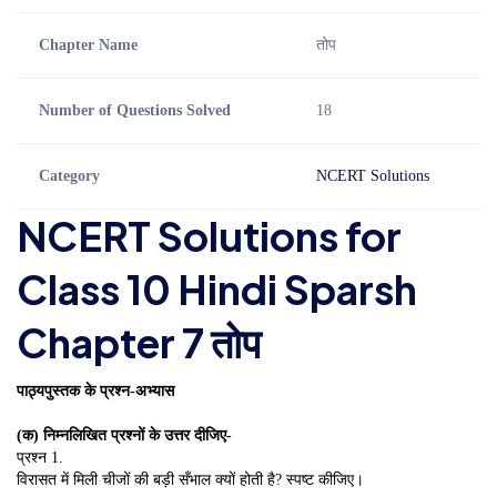
Chapter Name
तोप
Number of Questions Solved
18
Category
NCERT Solutions
NCERT Solutions for
Class 10 Hindi Sparsh
Chapter 7 तोप
पाठ्यपुस्तक के प्रश्न-अभ्यास
(क) निम्नलिखित प्रश्नों के उत्तर दीजिए-
प्रश्न 1.
विरासत में मिली चीजों की बड़ी सँभाल क्यों होती है? स्पष्ट कीजिए।