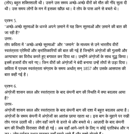
(तोप) बहुत शक्तिशाली थी। उसने उस समय अच्छे-अच्छे वीरों को मौत की नींद सुला दी
थी। उस समय लोगों के मन में इसका खौफ़ था। वे तोप के पास आने से बचते थे।
प्रश्न 5.
‘अच्छे-अच्छे सूरमाओं के धज्जे अपने ज़माने में यह किन सूरमाओं और ज़माने की बात की
जा रही है?
उत्तर-
तोप कविता में ‘अच्छे-अच्छे सूरमाओं’ और ‘जमाने’ के माध्यम से उने भारतीय वीरों
स्वतंत्रता प्रेमियों और क्रांतिकारियों की बात की गई है जिन्होंने अंग्रेजों की गुलामी और
अत्याचार का विरोध करते हुए बगावत कर दिया था। उन्होंने अंग्रेजों के साथ युद्ध किया।
इसमें हजारों वीर मारे गए। जिन वीरों को अंग्रेजों ने बंदी बनाया उन्हें तोपों से उड़ा दिया।
कविता में प्रथम स्वतंत्रता संग्राम के समय अर्थात् सन् 1857 और उसके आसपास की
बात कही गई है।
प्रश्न 6.
अंग्रेजी शासन काल और स्वतंत्रता के बाद कंपनी बाग की स्थिति में क्या बदलाव आया
है?
उत्तर-
अंग्रेजी शासन काल और स्वतंत्रता के बाद कंपनी बाग की दशा में बहुत बदलाव आया है।
अंग्रेजों के समय कंपनी में अंग्रेजों का आतंक छाया रहता था। इस बाग के मुहाने पर रखी
तोप गरज उठती थी। लोग वहाँ जाने से डरते थे और बचते थे। आज़ादी के बाद कंपनी
बाग की स्थिति विरासत जैसी हो गई। अब वहाँ आने-जाने के लिए न कोई प्रतिबंध और न