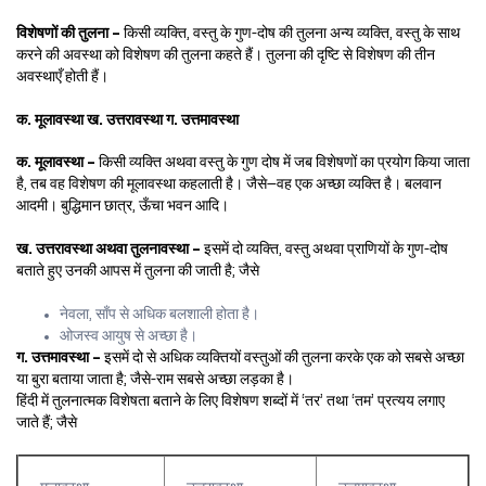
विशेषणों की तुलना –
किसी व्यक्ति, वस्तु के गुण-दोष की तुलना अन्य व्यक्ति, वस्तु के साथ
करने की अवस्था को विशेषण की तुलना कहते हैं। तुलना की दृष्टि से विशेषण की तीन
अवस्थाएँ होती हैं।
क. मूलावस्था ख. उत्तरावस्था ग. उत्तमावस्था
क. मूलावस्था –
किसी व्यक्ति अथवा वस्तु के गुण दोष में जब विशेषणों का प्रयोग किया जाता
है, तब वह विशेषण की मूलावस्था कहलाती है। जैसे—वह एक अच्छा व्यक्ति है। बलवान
आदमी। बुद्धिमान छात्र, ऊँचा भवन आदि।
ख. उत्तरावस्था अथवा तुलनावस्था –
इसमें दो व्यक्ति, वस्तु अथवा प्राणियों के गुण-दोष
बताते हुए उनकी आपस में तुलना की जाती है; जैसे
नेवला, साँप से अधिक बलशाली होता है।
ओजस्व आयुष से अच्छा है।
ग. उत्तमावस्था –
इसमें दो से अधिक व्यक्तियों वस्तुओं की तुलना करके एक को सबसे अच्छा
या बुरा बताया जाता है; जैसे-राम सबसे अच्छा लड़का है।
हिंदी में तुलनात्मक विशेषता बताने के लिए विशेषण शब्दों में ‘तर’ तथा ‘तम’ प्रत्यय लगाए
जाते हैं; जैसे