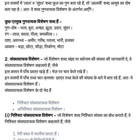
इन वाक्यों में ‘लाल’ व ‘सुंदर’ शब्द फूल का गुण बता रहे हैं, तो ‘आलसी’ शब्द आयुष का दोष
बता रहा है। अतः वे शब्द गुणवाचक विशेषण के अंतर्गत आएँगे।
कुछ प्रमुख गुणवाचक विशेषण शब्द हैं –
गुण-दोष – भला, बुरा, अच्छा, झूठा, उदार, सुंदर।
रंग – लाल, काला, पीला, चमकीला।।
दशा, अवस्था – अमीर, गरीब, पतला, भारी, हलका
आकार – बड़ा, छोटा, चौड़ा, तिकोना, मोटा
2. संख्यावाचक विशेषण –
जो विशेषण शब्द संज्ञा या सर्वनाम की संख्या की जानकारी दे, वे
संख्यावाचक विशेषण कहलाते हैं; जैसे
इस कतार में पाँच छात्र खड़े हैं। मेज़ पर चार केले रखे हैं।
इन वाक्यों में पाँच तथा चार क्रमशः छात्र तथा केले की संख्या के बारे में बता रहे हैं, अतः ये
संख्यावाचक विशेषण हैं।
संख्यावाचक विशेषण के दो भेद हैं
निश्चित संख्यावाचक विशेषण
अनिश्चित संख्यावाचक विशेषण।
(i) निश्चित संख्यावाचक विशेषण –
जो विशेषण शब्द निश्चित संख्या का बोध कराते हैं, वे
निश्चित संख्यावाचक विशेषण कहलाते हैं; जैसे
मेरी कक्षा में चालीस छात्र हैं।