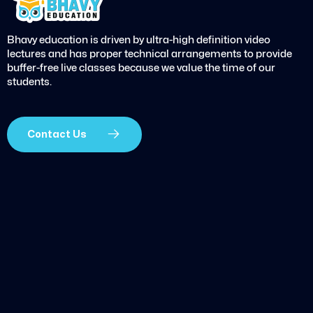
Bhavy education is driven by ultra-high definition video
lectures and has proper technical arrangements to provide
buffer-free live classes because we value the time of our
students.
Contact Us