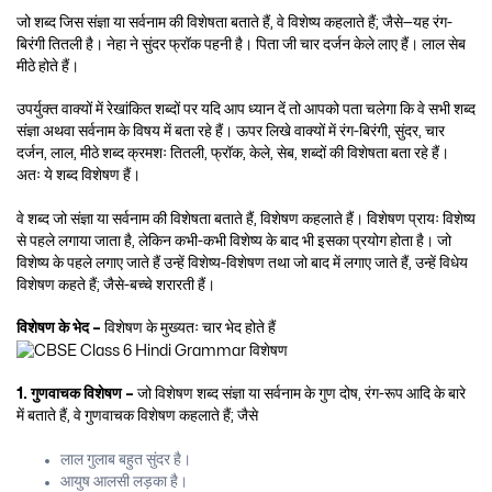
जो शब्द जिस संज्ञा या सर्वनाम की विशेषता बताते हैं, वे विशेष्य कहलाते हैं; जैसे—यह रंग-
बिरंगी तितली है। नेहा ने सुंदर फ्रॉक पहनी है। पिता जी चार दर्जन केले लाए हैं। लाल सेब
मीठे होते हैं।
उपर्युक्त वाक्यों में रेखांकित शब्दों पर यदि आप ध्यान दें तो आपको पता चलेगा कि वे सभी शब्द
संज्ञा अथवा सर्वनाम के विषय में बता रहे हैं। ऊपर लिखे वाक्यों में रंग-बिरंगी, सुंदर, चार
दर्जन, लाल, मीठे शब्द क्रमशः तितली, फ्रॉक, केले, सेब, शब्दों की विशेषता बता रहे हैं।
अतः ये शब्द विशेषण हैं।
वे शब्द जो संज्ञा या सर्वनाम की विशेषता बताते हैं, विशेषण कहलाते हैं। विशेषण प्रायः विशेष्य
से पहले लगाया जाता है, लेकिन कभी-कभी विशेष्य के बाद भी इसका प्रयोग होता है। जो
विशेष्य के पहले लगाए जाते हैं उन्हें विशेष्य-विशेषण तथा जो बाद में लगाए जाते हैं, उन्हें विधेय
विशेषण कहते हैं; जैसे-बच्चे शरारती हैं।
विशेषण के भेद –
विशेषण के मुख्यतः चार भेद होते हैं
1. गुणवाचक विशेषण –
जो विशेषण शब्द संज्ञा या सर्वनाम के गुण दोष, रंग-रूप आदि के बारे
में बताते हैं, वे गुणवाचक विशेषण कहलाते हैं; जैसे
लाल गुलाब बहुत सुंदर है।
आयुष आलसी लड़का है।