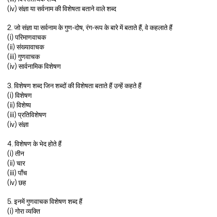
(iv) संज्ञा या सर्वनाम की विशेषता बताने वाले शब्द
2. जो संज्ञा या सर्वनाम के गुण-दोष, रंग-रूप के बारे में बताते हैं, वे कहलाते हैं
(i) परिमाणवाचक
(ii) संख्यावाचक
(iii) गुणवाचक
(iv) सार्वनामिक विशेषण
3. विशेषण शब्द जिन शब्दों की विशेषता बताते हैं उन्हें कहते हैं
(i) विशेषण
(ii) विशेष्य
(iii) प्रतिविशेषण
(iv) संज्ञा
4. विशेषण के भेद होते हैं
(i) तीन
(ii) चार
(iii) पाँच
(iv) छह
5. इनमें गुणवाचक विशेषण शब्द हैं
(i) गोरा व्यक्ति