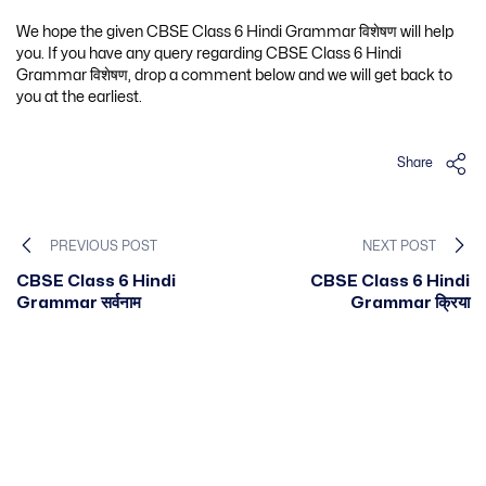
We hope the given CBSE Class 6 Hindi Grammar विशेषण will help
you. If you have any query regarding CBSE Class 6 Hindi
Grammar विशेषण, drop a comment below and we will get back to
you at the earliest.
Share
PREVIOUS POST
NEXT POST
CBSE Class 6 Hindi
CBSE Class 6 Hindi
Grammar सर्वनाम
Grammar क्रिया