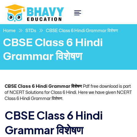
Home
STDs
CBSE Class 6 Hindi Grammar विशेषण
CBSE Class 6 Hindi
Grammar विशेषण
CBSE Class 6 Hindi Grammar विशेषण
Pdf free download is part
of NCERT Solutions for Class 6 Hindi. Here we have given NCERT
Class 6 Hindi Grammar विशेषण.
CBSE Class 6 Hindi
Grammar विशेषण