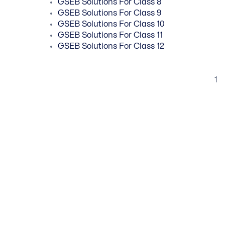
GSEB Solutions For Class 8
GSEB Solutions For Class 9
GSEB Solutions For Class 10
GSEB Solutions For Class 11
GSEB Solutions For Class 12
1