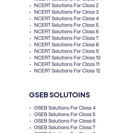
NCERT Solutions For Class 2
NCERT Solutions For Class 3
NCERT Solutions For Class 4
NCERT Solutions For Class 5
NCERT Solutions For Class 6
NCERT Solutions For Class 7
NCERT Solutions For Class 8
NCERT Solutions For Class 9
NCERT Solutions For Class 10
NCERT Solutions For Class 11
NCERT Solutions For Class 12
GSEB SOLUTOINS
GSEB Solutions For Class 4
GSEB Solutions For Class 5
GSEB Solutions For Class 6
GSEB Solutions For Class 7