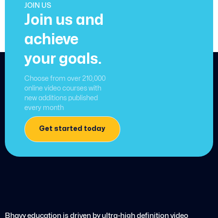
JOIN US
Join us and
achieve
your goals.
Choose from over 210,000
online video courses with
new additions published
every month
Get started today
Bhavy education is driven by ultra-high definition video