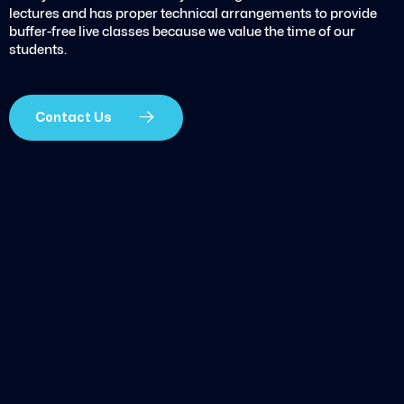
lectures and has proper technical arrangements to provide
buffer-free live classes because we value the time of our
students.
Contact Us