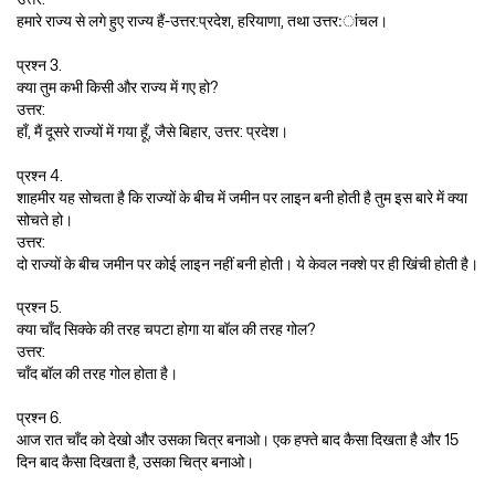
हमारे राज्य से लगे हुए राज्य हैं-उत्तर:प्रदेश, हरियाणा, तथा उत्तर:ांचल।
प्रश्न 3.
क्या तुम कभी किसी और राज्य में गए हो?
उत्तर:
हाँ, मैं दूसरे राज्यों में गया हूँ, जैसे बिहार, उत्तर: प्रदेश।
प्रश्न 4.
शाहमीर यह सोचता है कि राज्यों के बीच में जमीन पर लाइन बनी होती है तुम इस बारे में क्या
सोचते हो।
उत्तर:
दो राज्यों के बीच जमीन पर कोई लाइन नहीं बनी होती। ये केवल नक्शे पर ही खिंची होती है।
प्रश्न 5.
क्या चाँद सिक्के की तरह चपटा होगा या बॉल की तरह गोल?
उत्तर:
चाँद बॉल की तरह गोल होता है।
प्रश्न 6.
आज रात चाँद को देखो और उसका चित्र बनाओ। एक हफ्ते बाद कैसा दिखता है और 15
दिन बाद कैसा दिखता है, उसका चित्र बनाओ।