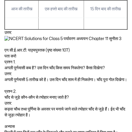
आज की तारीख
एक हफ्ते बाद की तारीख
15 दिन बाद की तारीख
उत्तर:
एन.सी.ई.आर.टी. पाठ्यपुस्तक (पृष्ठ संख्या 107)
पता करो
प्रश्न 1.
अगली पूर्णमासी कब है? उस दिन चाँद किस समय निकलेगा? कैसा दिखेगा?
उत्तर:
अगली पूर्णमासी 5 तारीख को है। उस दिन चाँद शाम में ही निकलेगा। चाँद पूरा गोल दिखेगा।
प्रश्न 2.
चाँद से जुड़े कौन-कौन से त्योहार मनाए जाते है?
उत्तर:
कड़वा चौथ तथा पूर्णिमा के अवसर पर मनाये जाने वाले त्योहार चाँद से जुड़े हैं। ईद भी चाँद
से जुड़ा त्योहार है।
अभ्यास