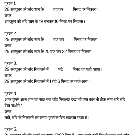
प्रश्न 1.
………….
………….
28 अक्तूबर को चाँद शाम के
बजकर
मिनट पर निकला।
उत्तर:
अक्तूबर को चाँद शाम के 19 बजकर 16 मिनट पर निकला।
प्रश्न 2.
………….
………….
29 अक्तूबर को चाँद शाम के
बज कर
मिनट पर निकला।
उत्तर:
29 अक्तूबर को चाँद शाम के 20 बज कर 22 मिनट पर निकला।
प्रश्न 3.
………….
………….
29 अक्तूबर को चाँद निकलने में
घंटे
मिनट का फर्क आया।
उत्तर:
29 अक्तूबर को चाँद निकलने में 1 घंटे 6 मिनट का फर्क आया।
प्रश्न 4.
अगर तुमने आज शाम को सात बजे चाँद निकलते देखा तो क्या कल भी ठीक सात बजे चाँद
देख पाओगे?
उत्तर:
नहीं, चाँद के निकलने का समय प्रत्येक दिन बदलता रहता है।
प्रश्न 5.