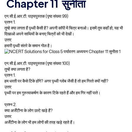
Chapter 11 सुनीता
एन.सी.ई.आर.टी. पाठ्यपुस्तक (पृष्ठ संख्या 99)
प्रश्न 1.
तुम्हे क्या लगता हैं पृथ्वी कैसी है? अपनी कॉपी में चित्र बनाओ। इसमें तुम कहाँ हो, यह भी
दिखाओ अपने साथियों के बनाए चित्रों को भी देखों।
उत्तर:
हमारी पृथ्वी संतरे के समान गोल है।
एन.सी.ई.आर.टी. पाठ्यपुस्तक (पृष्ठ संख्या 100)
तुम्हें क्या लगता है?
प्रश्न 1.
हम धरती पर कैसे टिके होंगे? अगर पृथ्वी ग्लोब जैसी है तो हम गिरते क्यों नही?
उत्तर:
पृथ्वी पर हम गुरुत्वाकर्षण के कारण टिके रहते हैं और हम गिर नहीं पाते।
प्रश्न 2.
क्या अर्जेंटीना के लोग उल्टे खड़े हैं?
उत्तर:
अर्जेंटीना के लोग भी हम लोगों की तरह खड़े रहते हैं।