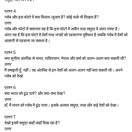
प्रश्न 4.
ग्लोब और इस फोटो में क्या मिलता-जुलता है? कोई फर्क भी दिखता है?
उत्तर:
ग्लोब और फोटो में समानता यह है कि इस फोटो में जमीन तथा समुद्र में अंतर स्पष्ट है।
अंतर यह है कि इस फोटो में देशों तथा जगहों को पहचानना मुश्किल है जबकि ग्लोब में देशों को
आसानी से पहचाना जा सकता है।
प्रश्न 5.
क्या सुनीता अंतरिक्ष से भारत, पाकिस्तान, नेपाल और बर्मा को अलग-अलग बता सकती थी?
उत्तर:
मैं समझती हूँ, नहीं। वह अंतरिक्ष से इन देशों को अलग-अलग नहीं बता सकती थी। अपने
ग्लोब को देखो
प्रश्न 6.
क्या भारत को ढूंढ पाये? और क्या-क्या देखा?
उत्तर:
हाँ, मैं भारत को ग्लोब में ढूंढ पाया। इसके अलावा समुद्र, तथा और कई देशों को देखा।
प्रश्न 7.
देखो इसमें समुद्र कहाँ-कहाँ दिख रहा है?
उत्तर: