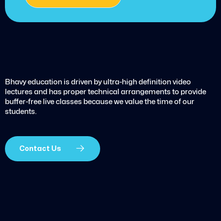
Bhavy education is driven by ultra-high definition video
lectures and has proper technical arrangements to provide
buffer-free live classes because we value the time of our
students.
Contact Us