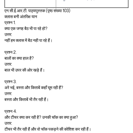
एन.सी.ई.आर.टी. पाठ्यपुस्तक (पृष्ठ संख्या 103)
क्लास बनी अंतरिक्ष यान
प्रश्न 1.
क्या एक जगह बैठ भी पा रहे हो?
उत्तर:
नहीं हम क्लास में बैठ नही पा रहे हैं।
प्रश्न 2.
बालों का क्या हाल है?
उत्तर:
बाल भी उपर की ओर खड़े हैं।
प्रश्न 3.
अरे भई, बस्ता और किताबें कहाँ घूम रही हैं?
उत्तर:
बस्ता और किताबें भी तैर रही हैं।
प्रश्न 4.
और टीचर क्या कर रही है? उनकी चॉक का क्या हुआ?
उत्तर:
टीचर भी तैर रही हैं और वो चॉक पकड़ने की कोशिश कर रही हैं।