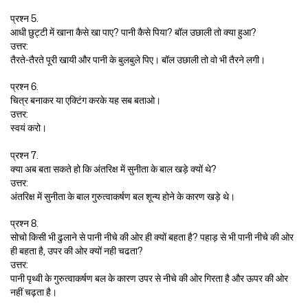
प्रश्न 5.
आधी छुट्टी में खाना कैसे खा पाए? पानी कैसे पिया? बॉल उछाली तो क्या हुआ?
उत्तर:
तैरते-तैरते पूरी खायी और पानी के बुलबुले पिए। बॉल उछाली तो वो भी तैरने लगी।
प्रश्न 6.
चित्र बनाकर या एक्टिंग करके यह सब बताओ।
उत्तर:
स्वयं करो।
प्रश्न 7.
क्या अब बता सकते हो कि अंतरिक्ष में सुनीता के बाल खड़े क्यों थे?
उत्तर:
अंतरिक्ष में सुनीता के बाल गुरुत्वाकर्षण बल शून्य होने के कारण खड़े थे।
प्रश्न 8.
सोचो किसी भी ढुलाने से पानी नीचे की ओर ही क्यों बहता है? पहाड़ से भी पानी नीचे की ओर
ही बहता है, उपर की ओर क्यों नही चढता?
उत्तर:
पानी पृथ्वी के गुरुत्वाकर्षण बल के कारण उपर से नीचे की ओर गिरता है और ऊपर की ओर
नहीं चढ़ता है।