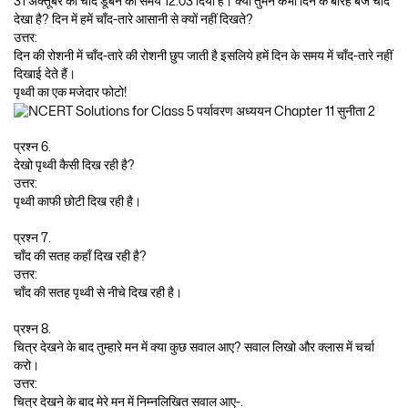
31 अक्तूबर को चाँद डूबने का समय 12:03 दिया है। क्या तुमने कभी दिन के बारह बजे चाँद
देखा है? दिन में हमें चाँद-तारे आसानी से क्यों नहीं दिखते?
उत्तर:
दिन की रोशनी में चाँद-तारे की रोशनी छुप जाती है इसलिये हमें दिन के समय में चाँद-तारे नहीं
दिखाई देते हैं।
पृथ्वी का एक मजेदार फोटो!
प्रश्न 6.
देखो पृथ्वी कैसी दिख रही है?
उत्तर:
पृथ्वी काफी छोटी दिख रही है।
प्रश्न 7.
चाँद की सतह कहाँ दिख रही है?
उत्तर:
चाँद की सतह पृथ्वी से नीचे दिख रही है।
प्रश्न 8.
चित्र देखने के बाद तुम्हारे मन में क्या कुछ सवाल आए? सवाल लिखो और क्लास में चर्चा
करो।
उत्तर:
चित्र देखने के बाद मेरे मन में निम्नलिखित सवाल आए-.