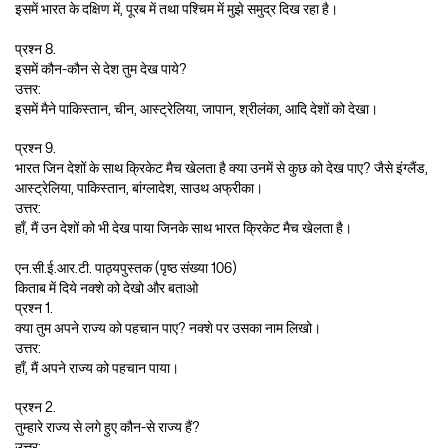
इसमें भारत के दक्षिण में, पूरब में तथा पश्चिम में मुझे समुद्र दिख रहा है।
प्रश्न 8.
इसमें कौन-कौन से देश तुम देख पाये?
उत्तर:
इसमें मैने पाकिस्तान, चीन, आस्ट्रेलिया, जापान, श्रीलंका, आदि देशों को देखा।
प्रश्न 9.
भारत जिन देशों के साथ क्रिकेट मैच खेलता है क्या उनमें से कुछ को देख पाए? जैसे इंग्लैंड,
आस्ट्रेलिया, पाकिस्तान, बांग्लादेश, साउथ अफ्रीका।
उत्तर:
हाँ, मैं उन देशों को भी देख पाया जिनके साथ भारत क्रिकेट मैच खेलता है।
एन.सी.ई.आर.टी. पाठ्यपुस्तक (पृष्ठ संख्या 106)
किताब में दिये नक्शे को देखो और बताओ
प्रश्न 1.
क्या तुम अपने राज्य को पहचान पाए? नक्शे पर उसका नाम लिखो।
उत्तर:
हाँ, मैं अपने राज्य को पहचान पाया।
प्रश्न 2.
तुम्हारे राज्य से लगे हुए कौन-से राज्य हैं?
उत्तर: