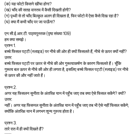
(क) यह फोटो किसने खींचा होगा?
(ख) चाँद की सतह वास्तव में कैसी दिखती होगी?
(ग) पृथ्वी से तो चाँद बिल्कुल अलग ही दिखता है, फिर फोटो में ऐसा कैसे दिख रहा है?
(घ) क्या मैं कभी चाँद पर जा पाऊँगा?
एन.सी.ई.आर.टी. पाठ्यपुस्तक (पृष्ठ संख्या 109)
हम क्या समझे।
प्रश्न 1.
बच्चे फिसल पट्टी (स्लाइड) पर नीचे की ओर ही क्यों फिसलते हैं, नीचे से ऊपर क्यों नहीं?
उत्तर:
बच्चे फिसल पट्टी पर ऊपर से नीचे की ओर गुरूत्वाकर्षण के कारण फिसलते हैं। चूँकि
गुरूत्व बल ऊपर से नीचे की ओर ही लगता है, इसलिए बच्चे फिसल पट्टी (स्लाइड) पर नीचे
से ऊपर की और नहीं जाते हैं।
प्रश्न 2.
अगर यह फिसलन सुनीता के अंतरिक्ष यान में पहुँच जाए तब क्या ऐसे फिसल सकेंगे? क्यों?
उत्तर:
नहीं। अगर यह फिसनल सुनीता के अंतरिक्ष यान में पहुँच जाए तब भी ऐसे नहीं फिसल सकेंगे,
क्योंकि अंतरिक्ष यान में लगभग शून्य गुरुत्व होता है।
प्रश्न 3.
तारे रात में ही क्यों दिखते हैं?