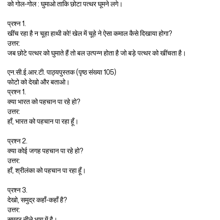
को गोल-गोल : घुमाओ ताकि छोटा पत्थर घूमने लगे।
प्रश्न 1.
खींच रहा है न चूहा हाथी को! खेल में चूहे ने ऐसा कमाल कैसे दिखाया होगा?
उत्तर:
जब छोटे पत्थर को घुमाते हैं तो बल उत्पन्न होता है जो बड़े पत्थर को खींचता है।
एन.सी.ई.आर.टी. पाठ्यपुस्तक (पृष्ठ संख्या 105)
फोटो को देखो और बताओ।
प्रश्न 1.
क्या भारत को पहचान पा रहे हो?
उत्तर:
हाँ, भारत को पहचान पा रहा हूँ।
प्रश्न 2.
क्या कोई जगह पहचान पा रहे हो?
उत्तर:
हाँ, श्रीलंका को पहचान पा रहा हूँ।
प्रश्न 3.
देखो, समुद्र कहाँ-कहाँ है?
उत्तर:
समुद्र नीले भाग में है।