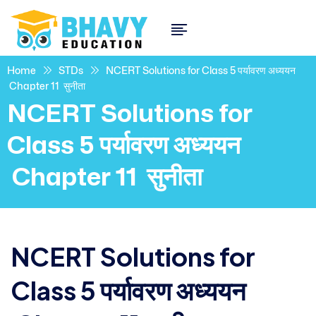
Home
STDs
NCERT Solutions for Class 5 पर्यावरण अध्ययन
Chapter 11 सुनीता
NCERT Solutions for
Class 5 पर्यावरण अध्ययन
Chapter 11 सुनीता
NCERT Solutions for
Class 5 पर्यावरण अध्ययन