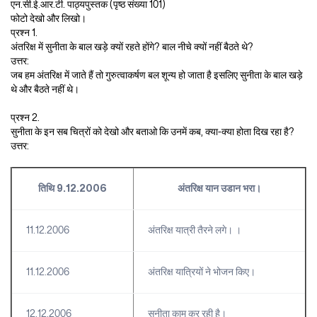
एन.सी.ई.आर.टी. पाठ्यपुस्तक (पृष्ठ संख्या 101)
फोटो देखो और लिखो।
प्रश्न 1.
अंतरिक्ष में सुनीता के बाल खड़े क्यों रहते होंगे? बाल नीचे क्यों नहीं बैठते थे?
उत्तर:
जब हम अंतरिक्ष में जाते हैं तो गुरुत्वाकर्षण बल शून्य हो जाता है इसलिए सुनीता के बाल खड़े
थे और बैठते नहीं थे।
प्रश्न 2.
सुनीता के इन सब चित्रों को देखो और बताओ कि उनमें कब, क्या-क्या होता दिख रहा है?
उत्तर:
तिथि 9.12.2006
अंतरिक्ष यान उडान भरा।
11.12.2006
अंतरिक्ष यात्री तैरने लगे। ।
11.12.2006
अंतरिक्ष यात्रियों ने भोजन किए।
12.12.2006
सुनीता काम कर रही है।