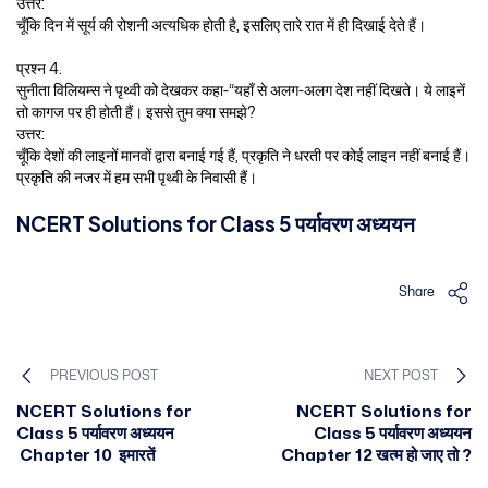
उत्तर:
चूँकि दिन में सूर्य की रोशनी अत्यधिक होती है, इसलिए तारे रात में ही दिखाई देते हैं।
प्रश्न 4.
सुनीता विलियम्स ने पृथ्वी को देखकर कहा-“यहाँ से अलग-अलग देश नहीं दिखते। ये लाइनें
तो कागज पर ही होती हैं। इससे तुम क्या समझे?
उत्तर:
चूँकि देशों की लाइनों मानवों द्वारा बनाई गई हैं, प्रकृति ने धरती पर कोई लाइन नहीं बनाई हैं।
प्रकृति की नजर में हम सभी पृथ्वी के निवासी हैं।
NCERT Solutions for Class 5 पर्यावरण अध्ययन
Share
PREVIOUS POST
NEXT POST
NCERT Solutions for
NCERT Solutions for
Class 5 पर्यावरण अध्ययन
Class 5 पर्यावरण अध्ययन
Chapter 10 इमारतें
Chapter 12 खत्म हो जाए तो ?