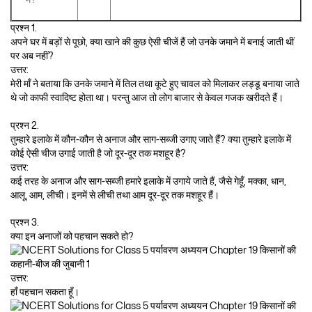
प्रश्न 1.
अपने घर में बड़ों से पूछो, क्या खाने की कुछ ऐसी चीजें हैं जो उनके जमाने में बनाई जाती थीं
पर अब नहीं?
उत्तर:
मेरी माँ ने बताया कि उनके जमाने में तिल तथा कूटे हुए चावल को मिलाकर लड्डू बनाया जाते
थे जो काफी स्वादिष्ट होता था। परन्तु आज तो लोग बाजार से केवल गजक खरीदते हैं।
प्रश्न 2.
तुम्हारे इलाके में कौन-कौन से अनाज और साग-सब्जी उगाए जाते हैं? क्या तुम्हारे इलाके में
कोई ऐसी चीज उगाई जाती है जो दूर-दूर तक मशहूर है?
उत्तर:
कई तरह के अनाज और साग-सब्जी हमारे इलाके में उगाये जाते हैं, जैसे गेहूँ, मक्का, धान,
आलू, आम, लीची। इनमें से लीची तथा आम दूर-दूर तक मशहूर हैं।
प्रश्न 3.
क्या इन अनाजों को पहचान सकते हो?
उत्तर:
हाँ पहचान सकता हूँ।