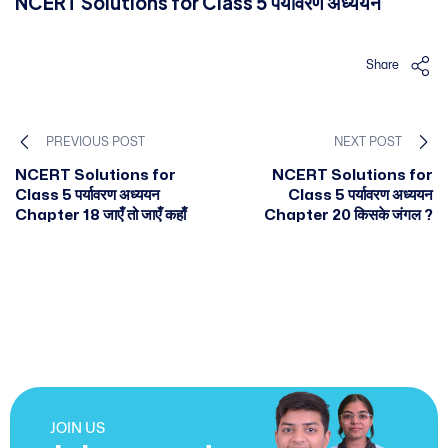
NCERT Solutions for Class 5 पर्यावरण अध्ययन
Share
PREVIOUS POST
NEXT POST
NCERT Solutions for
NCERT Solutions for
Class 5 पर्यावरण अध्ययन
Class 5 पर्यावरण अध्ययन
Chapter 18 जाएँ तो जाएँ कहाँ
Chapter 20 किसके जंगल ?
JOIN US