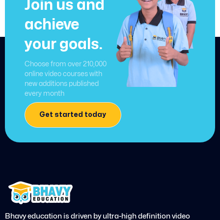
Join us and
achieve
your goals.
Choose from over 210,000
online video courses with
new additions published
every month
Get started today
Bhavy education is driven by ultra-high definition video