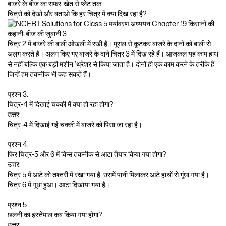
बाजरे के बीज का सफर-खेत से प्लेट तक
चित्रों को देखो और बताओ कि हर चित्र में क्या दिख रहा है?
चित्र 2 में बाजरे की बाली ओखली में रखी हैं। मूसल से कूटकर बाजरे के दानों को बाली से
अलग करते हैं। अलग किए गए बाजरे के दाने चित्र 3 में दिख रहे हैं। आजकल यह काम हाथ
से नहीं बल्कि एक बड़ी मशीन ‘थ्रेशर से किया जाता है। दोनों ही एक काम करने के तरीके हैं
जिन्हें हम तकनीक भी कह सकते हैं।
प्रश्न 3.
चित्र-4 में दिखाई चक्की में क्या हो रहा होगा?
उत्तर:
चित्र-4 में दिखाई गई चक्की में बाजरे को पिसा जा रहा है।
प्रश्न 4.
फिर चित्र-5 और 6 में किस तकनीक से आटा तैयार किया गया होगा?
उत्तर:
चित्र 5 में आटे को तश्तरी में रखा गया है, उसमें पानी मिलाकर आटे हाथों से गूंधा गया है।
चित्र 6 में गूंधा हुआ। आटा दिखाया गया है।
प्रश्न 5.
छलनी का इस्तेमाल कब किया गया होगा?
उत्तर: