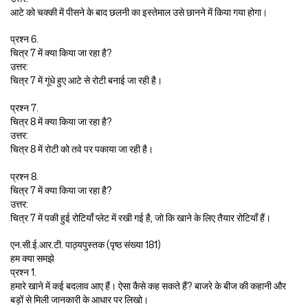
आटे को चक्की में पीसने के बाद छलनी का इस्तेमाल उसे छानने में किया गया होगा।
प्रश्न 6.
चित्र 7 में क्या किया जा रहा है?
उत्तर:
चित्र 7 में गूंधे हुए आटे से रोटी बनाई जा रही है।
प्रश्न 7.
चित्र 8 में क्या किया जा रहा है?
उत्तर:
चित्र 8 में रोटी को तवे पर पकाया जा रही है।
प्रश्न 8.
चित्र 7 में क्या किया जा रहा है?
उत्तर:
चित्र 7 में पकी हुई रोटियाँ प्लेट में रखी गई है, जो कि खाने के लिए तैयार रोटियाँ हैं।
एन.सी.ई.आर.टी. पाठ्यपुस्तक (पृष्ठ संख्या 181)
हम क्या समझे
प्रश्न 1.
हमारे खाने में कई बदलाव आए हैं। ऐसा कैसे कह सकते हैं? बाजरे के बीज की कहानी और
बड़ों से मिली जानकारी के आधार पर लिखो।