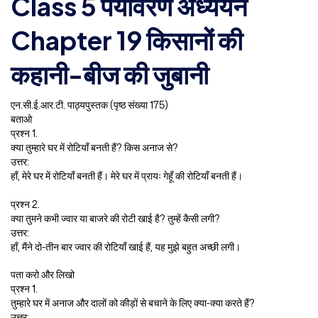
Class 5 पर्यावरण अध्ययन
Chapter 19 किसानों की
कहानी-बीज की जुबानी
एन.सी.ई.आर.टी. पाठ्यपुस्तक (पृष्ठ संख्या 175)
बताओ
प्रश्न 1.
क्या तुम्हारे घर में रोटियाँ बनती हैं? किस अनाज से?
उत्तर:
हाँ, मेरे घर में रोटियाँ बनती हैं। मेरे घर में प्रायः गेहूँ की रोटियाँ बनती हैं।
प्रश्न 2.
क्या तुमने कभी ज्वार या बाजरे की रोटी खाई है? तुम्हें कैसी लगी?
उत्तर:
हाँ, मैंने दो-तीन बार ज्वार की रोटियाँ खाई हैं, यह मुझे बहुत अच्छी लगी।
पता करो और लिखो
प्रश्न 1.
तुम्हारे घर में अनाज और दालों को कीड़ों से बचाने के लिए क्या-क्या करते हैं?
उत्तर: