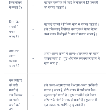
किस मौसम
यह एक प्रत्येक वर्ष जाड़े के मौसम में 13 जनवरी
–
में मनाते हैं?
को मनाया जाता है।
किन-किन
यह कई राज्यों में विभिन्न नामों से मनाया जाता है।
राज्यों में
–
इसे तमिलनाडू में पोंगल, कर्नाटक में येल्ला बेल्ला
मनाया
तथा पंजाब में लोहड़ी के नाम से मनाया जाता है।
जाता है?
क्या-क्या
अलग-अलग राज्यों में अलग-अलग तरह का खाना
खाना
–
पकाया जाता है। गुड़ और तिल लगभग हर राज्य में
पकाया
खाये जाते हैं।
जाता है?
उस त्योहार
को कैसे
इसे अलग-अलग राज्यों में अलग-अलग तरीके से
मनाते हैं
मनाया। जाता है, जैसे-पंजाब में सभी लोग मिल-
सब मिलकर
–
जुलकर इसे मनाते है। कुछ राज्यों में इसे केवल
या अपने-
परिवार के लोगों के साथ ही मनाते हैं। गुजरात में
अपने घरों
इस अवसर पर पतंगें उड़ाई जाती है।
में?