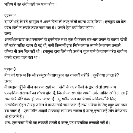
भविष्य में वह खेती नहीं कर पाया होगा।
प्रश्न 2.
दामजीभाई के बेटे हसमुख ने अपने पिता की तरह खेती करना पसंद किया। हसमुख का बेटा
परेश खेती न करके ट्रक चला रहा है। उसने ऐसा क्यों किया होगा?
उत्तर:
अत्यधिक खाद तथा रसायनों के इस्तेमाल तथा एक ही फसल बार-बार उगाने के कारण खेतों
की उर्बरा शक्ति खत्म हो गई थी, सभी किसानों द्वारा सिर्फ कपास उगाने के कारण उसकी
कीमत भी कम मिल रही थी। हसमुख द्वारा लिये गये कर्ज न चुका पाने के कारण परेश खेती न
करके ट्रक चला रहा था।
प्रश्न 3.
बीज को शक था कि जो हसमुख के साथ हुआ वह तरक्की नहीं है। तुम्हें क्या लगता है?
उत्तर:
मैं समझता हूँ कि बीज का शक सही था। खेती के नए तरीकों के द्वारा खेतों तथा अन्य
प्राकृतिक संसाधनों का शोषण होता है, जिसके कारण खेत अपनी उर्बरा शक्ति खोने लगता हैं,
तथा धीरे-धीरे बंजर हो जाया करता है। भू-गर्भीय जल का सिंचाई आदिकार्यों के लिए
अत्यधिक दोहन से यह जमीन में काफी नीचे चला जाता है तथा भविष्य के लिए बहुत कम जल
बच जाता है। एक मशीन आदमी से ज्यादा काम कर सकता है परन्तु इससे कई लोग बेरोजगार
भी हो जाते हैं।
अतः एक नजर में तो यह तरक्की लगती है परन्तु यह वास्तविक तरक्की नहीं है।