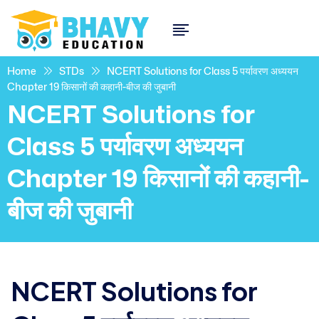
Home
STDs
NCERT Solutions for Class 5 पर्यावरण अध्ययन
Chapter 19 किसानों की कहानी-बीज की जुबानी
NCERT Solutions for
Class 5 पर्यावरण अध्ययन
Chapter 19 किसानों की कहानी-
बीज की जुबानी
NCERT Solutions for