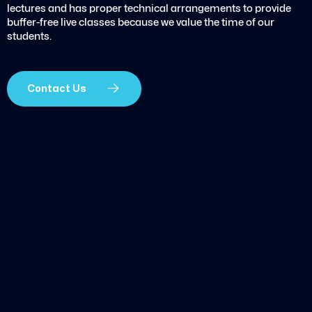
lectures and has proper technical arrangements to provide
buffer-free live classes because we value the time of our
students.
Contact Us