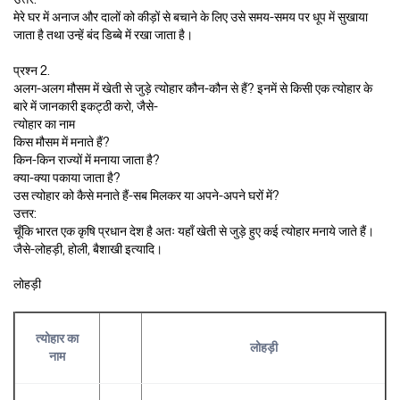
मेरे घर में अनाज और दालों को कीड़ों से बचाने के लिए उसे समय-समय पर धूप में सुखाया
जाता है तथा उन्हें बंद डिब्बे में रखा जाता है।
प्रश्न 2.
अलग-अलग मौसम में खेती से जुड़े त्योहार कौन-कौन से हैं? इनमें से किसी एक त्योहार के
बारे में जानकारी इकट्ठी करो, जैसे-
त्योहार का नाम
किस मौसम में मनाते हैं?
किन-किन राज्यों में मनाया जाता है?
क्या-क्या पकाया जाता है?
उस त्योहार को कैसे मनाते हैं-सब मिलकर या अपने-अपने घरों में?
उत्तर:
चूँकि भारत एक कृषि प्रधान देश है अतः यहाँ खेती से जुड़े हुए कई त्योहार मनाये जाते हैं।
जैसे-लोहड़ी, होली, बैशाखी इत्यादि।
लोहड़ी
त्योहार का
लोहड़ी
नाम