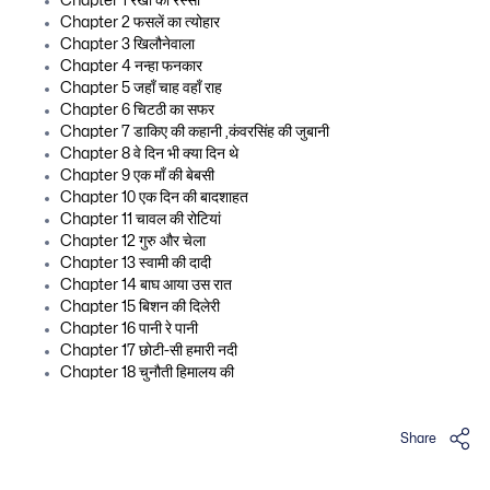
Chapter 1 रखा की रस्सी
Chapter 2 फसलें का त्योहार
Chapter 3 खिलौनेवाला
Chapter 4 नन्हा फनकार
Chapter 5 जहाँ चाह वहाँ राह
Chapter 6 चिटठी का सफर
Chapter 7 डाकिए की कहानी ,कंवरसिंह की जुबानी
Chapter 8 वे दिन भी क्या दिन थे
Chapter 9 एक माँ की बेबसी
Chapter 10 एक दिन की बादशाहत
Chapter 11 चावल की रोटियां
Chapter 12 गुरु और चेला
Chapter 13 स्वामी की दादी
Chapter 14 बाघ आया उस रात
Chapter 15 बिशन की दिलेरी
Chapter 16 पानी रे पानी
Chapter 17 छोटी-सी हमारी नदी
Chapter 18 चुनौती हिमालय की
Share