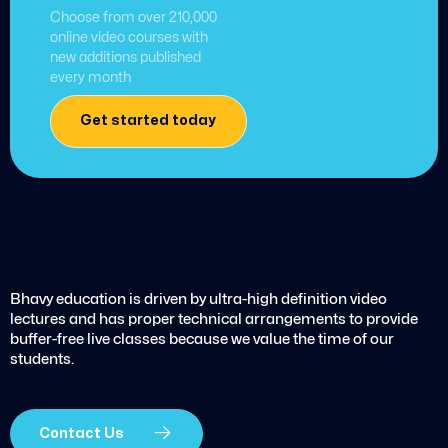
Choose from over 210,000
online video courses with
new additions published
every month
Get started today
Bhavy education is driven by ultra-high definition video
lectures and has proper technical arrangements to provide
buffer-free live classes because we value the time of our
students.
Contact Us