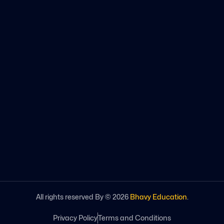
All rights reserved By ©
2026
Bhavy Education
.
Privacy Policy
Terms and Conditions