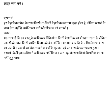
छात्र स्वयं करें।
प्रश्न 3.
हर वैज्ञानिक खोज के साथ किसी-न-किसी वैज्ञानिक का नाम जुड़ा होता है, लेकिन अक्षरों के
साथ ऐसा नहीं है, क्यों? पता करो और शिक्षक को बताओ।
उत्तर-
यह सत्य है कि हर वस्तु के आविष्कार में किसी न किसी वैज्ञानिक का योगदान रहता है, लेकिन
अक्षरों की खोज किसी व्यक्ति विशेष की देन नहीं है। यह मानव जाति के सम्मिलित प्रयास
का फल है। अक्षरों का विकास अनेक वर्षों के प्रयास एवं अभ्यास के फलस्वरूप हुआ।
इसको किसी एक व्यक्ति ने आविष्कार नहीं किया। अतः इसके साथ किसी वैज्ञानिक का नाम
नहीं जुड़ पाया।