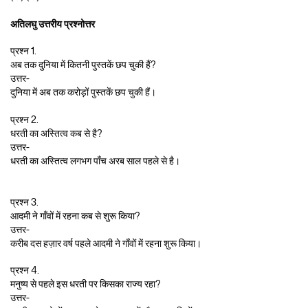
अतिलघु उत्तरीय प्रश्नोत्तर
प्रश्न 1.
अब तक दुनिया में कितनी पुस्तकें छप चुकी हैं?
उत्तर-
दुनिया में अब तक करोड़ों पुस्तकें छप चुकी हैं।
प्रश्न 2.
धरती का अस्तित्व कब से है?
उत्तर-
धरती का अस्तित्व लगभग पाँच अरब साल पहले से है।
प्रश्न 3.
आदमी ने गाँवों में रहना कब से शुरू किया?
उत्तर-
करीब दस हज़ार वर्ष पहले आदमी ने गाँवों में रहना शुरू किया।
प्रश्न 4.
मनुष्य से पहले इस धरती पर किसका राज्य रहा?
उत्तर-