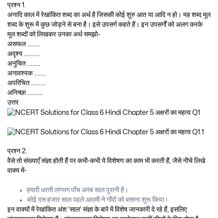
प्रश्न 1.
अनादि काल में रेखांकित शब्द का अर्थ है जिसकी कोई शुरु आत या आदि न हो। यह शब्द मूल
शब्द के शुरू में कुछ जोड़ने से बना है। इसे उपसर्ग कहते हैं। इन उपसर्गों को अलग करके
मूल शब्दों को लिखकर उनका अर्थ समझो-
असफल ……….
अदृश्य …………
अनुचित ……….
अनावश्यक ………
अपरिचित ………..
अनिच्छा …………
उत्तर
प्रश्न 2.
वैसे तो संख्याएँ संज्ञा होती हैं पर कभी-कभी ये विशेषण का काम भी करती हैं, जैसे नीचे लिखे
वाक्य में-
हमारी धरती लगभग पाँच अरब साल पुरानी है।
कोई दस हजार साल पहले आदमी ने गाँवों को बसाना शुरू किया।
इन वाक्यों में रेखांकित अंश ‘साल’ संज्ञा के बारे में विशेष जानकारी दे रहे हैं, इसलिए