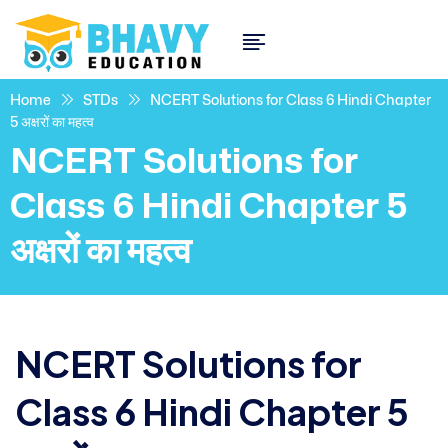
Home
STDs
NCERT Solutions for Class 6 Hindi Chapter
5 अक्षरों का महत्व
NCERT Solutions for
Class 6 Hindi Chapter 5
अक्षरों का महत्व
NCERT Solutions for
Class 6 Hindi Chapter 5