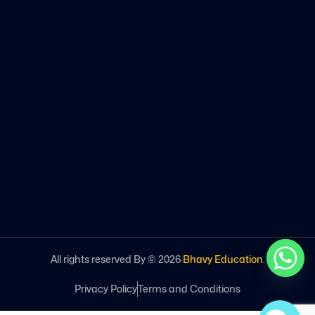
All rights reserved By ©
2026
Bhavy Education
.
Privacy Policy
Terms and Conditions