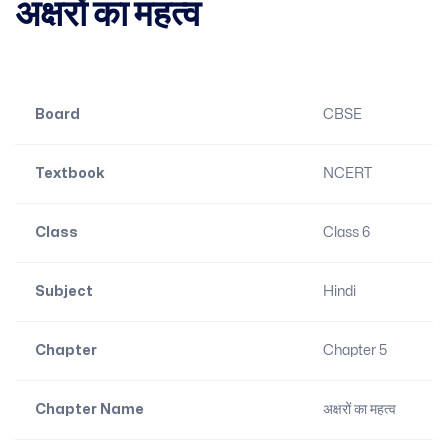
अक्षरों का महत्व
Board
CBSE
Textbook
NCERT
Class
Class 6
Subject
Hindi
Chapter
Chapter 5
Chapter Name
अक्षरों का महत्व