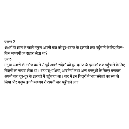
प्रश्न 3.
अक्षरों के ज्ञान से पहले मनुष्य अपनी बात को दूर-दराज के इलाकों तक पहुँचाने के लिए किन-
किन माध्यमों का सहारा लेता था?
उत्तर-
मनुष्य अक्षरों की खोज करने से पूर्व अपने संदेशों को दूर-दराज के इलाकों तक पहुँचाने के लिए
चित्रों का सहारा लेता था। वह पशु-पक्षियों, आदमियों तथा अन्य वस्तुओं के चित्र बनाकर
अपनी बात दूर-दूर के इलाकों में पहुँचाता था। बाद में इन चित्रों ने भाव संकेतों का रूप ले
लिया और मनुष्य इनके माध्यम से अपनी बात पहुँचाने लगा।