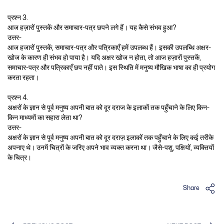
प्रश्न 3.
आज हज़ारों पुस्तकें और समाचार-पत्र छपने लगे हैं। यह कैसे संभव हुआ?
उत्तर-
आज हजारों पुस्तकें, समाचार-पत्र और पत्रिकाएँ हमें उपलब्ध हैं। इसकी उपलब्धि अक्षर-
खोज के कारण ही संभव हो पाया है। यदि अक्षर खोज न होता, तो आज हज़ारों पुस्तकें,
समाचार-पत्र और पत्रिकाएँ छप नहीं पाते। इस स्थिति में मनुष्य मौखिक भाषा का ही प्रयोग
करता रहता।
प्रश्न 4.
अक्षरों के ज्ञान से पूर्व मनुष्य अपनी बात को दूर दराज के इलाकों तक पहुँचाने के लिए किन-
किन माध्यमों का सहारा लेता था?
उत्तर-
अक्षरों के ज्ञान से पूर्व मनुष्य अपनी बात को दूर दराज़ इलाकों तक पहुँचाने के लिए कई तरीके
अपनाए थे। उनमें चित्रों के जरिए अपने भाव व्यक्त करना था। जैसे-पशु, पक्षियों, व्यक्तियों
के चित्र।
Share