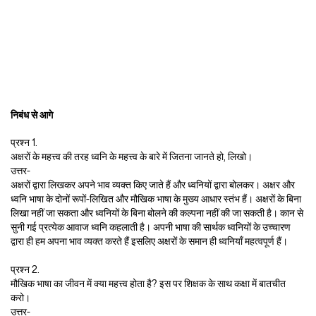
निबंध से आगे
प्रश्न 1.
अक्षरों के महत्त्व की तरह ध्वनि के महत्त्व के बारे में जितना जानते हो, लिखो।
उत्तर-
अक्षरों द्वारा लिखकर अपने भाव व्यक्त किए जाते हैं और ध्वनियों द्वारा बोलकर। अक्षर और
ध्वनि भाषा के दोनों रूपों-लिखित और मौखिक भाषा के मुख्य आधार स्तंभ हैं। अक्षरों के बिना
लिखा नहीं जा सकता और ध्वनियों के बिना बोलने की कल्पना नहीं की जा सकती है। कान से
सुनी गई प्रत्येक आवाज ध्वनि कहलाती है। अपनी भाषा की सार्थक ध्वनियों के उच्चारण
द्वारा ही हम अपना भाव व्यक्त करते हैं इसलिए अक्षरों के समान ही ध्वनियाँ महत्वपूर्ण हैं।
प्रश्न 2.
मौखिक भाषा का जीवन में क्या महत्त्व होता है? इस पर शिक्षक के साथ कक्षा में बातचीत
करो।
उत्तर-