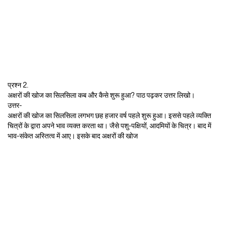
प्रश्न 2.
अक्षरों की खोज का सिलसिला कब और कैसे शुरू हुआ? पाठ पढ़कर उत्तर लिखो।
उत्तर-
अक्षरों की खोज का सिलसिला लगभग छह हजार वर्ष पहले शुरू हुआ। इससे पहले व्यक्ति
चित्रों के द्वारा अपने भाव व्यक्त करता था। जैसे पशु-पक्षियों, आदमियों के चित्र। बाद में
भाव-संकेत अस्तित्व में आए। इसके बाद अक्षरों की खोज