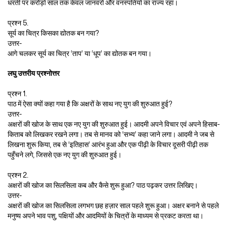
धरती पर करोड़ों साल तक केवल जानवरों और वनस्पतियों का राज्य रहा।
प्रश्न 5.
सूर्य का चित्र किसका द्योतक बन गया?
उत्तर-
आगे चलकर सूर्य का चित्र ‘ताप’ या ‘धूप’ का द्योतक बन गया।
लघु उत्तरीय प्रश्नोत्तर
प्रश्न 1.
पाठ में ऐसा क्यों कहा गया है कि अक्षरों के साथ नए युग की शुरुआत हुई?
उत्तर-
अक्षरों की खोज के साथ एक नए युग की शुरुआत हुई। आदमी अपने विचार एवं अपने हिसाब-
किताब को लिखकर रखने लगा। तब से मानव को ‘सभ्य’ कहा जाने लगा। आदमी ने जब से
लिखना शुरू किया, तब से ‘इतिहास’ आरंभ हुआ और एक पीढ़ी के विचार दूसरी पीढ़ी तक
पहुँचने लगे, जिससे एक नए युग की शुरुआत हुई।
प्रश्न 2.
अक्षरों की खोज का सिलसिला कब और कैसे शुरू हुआ? पाठ पढ़कर उत्तर लिखिए।
उत्तर-
अक्षरों की खोज का सिलसिला लगभग छह हज़ार साल पहले शुरू हुआ। अक्षर बनाने से पहले
मनुष्य अपने भाव पशु, पक्षियों और आदमियों के चित्रों के माध्यम से प्रकट करता था।