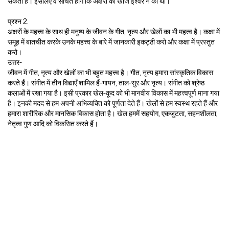
सकता है। इसलिए वे सोचते होंगे कि अक्षरों की खोज ईश्वर ने की थी।
प्रश्न 2.
अक्षरों के महत्त्व के साथ ही मनुष्य के जीवन के गीत, नृत्य और खेलों का भी महत्व है। कक्षा में
समूह में बातचीत करके उनके महत्त्व के बारे में जानकारी इकट्ठी करो और कक्षा में प्रस्तुत
करो।
उत्तर-
जीवन में गीत, नृत्य और खेलों का भी बहुत महत्त्व है। गीत, नृत्य हमारा सांस्कृतिक विकास
करते हैं। संगीत में तीन विद्याएँ शामिल हैं-गायन, ताल-सुर और नृत्य। संगीत को श्रेष्ठ
कलाओं में रखा गया है। इसी प्रकार खेल-कूद को भी मानवीय विकास में महत्त्वपूर्ण माना गया
है। इनकी मदद से हम अपनी अभिव्यक्ति को पूर्णता देते हैं। खेलों से हम स्वस्थ रहते हैं और
हमारा शारीरिक और मानसिक विकास होता है। खेल हममें सहयोग, एकजुटता, सहनशीलता,
नेतृत्व गुण आदि को विकसित करते हैं।