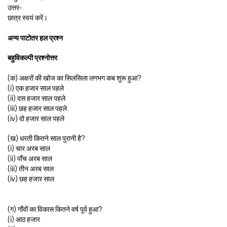
उत्तर-
छात्र स्वयं करें।
अन्य पाटोतर हल प्रश्न
बहुविकल्पी प्रश्नोत्तर
(क) अक्षरों की खोज का सिलसिला लगभग कब शुरू हुआ?
(i) एक हजार साल पहले
(ii) दस हजार साल पहले
(iii) छह हजार साल पहले
(iv) दो हजार साल पहले
(ख) धरती कितने साल पुरानी है?
(i) चार अरब साल
(ii) पाँच अरब साल
(iii) तीन अरब साल
(iv) छह हजार साल
(ग) गाँवों का विकास कितने वर्ष पूर्व हुआ?
(i) आठ हजार