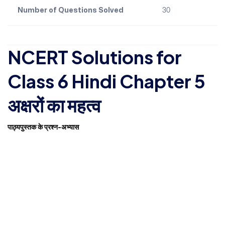
Number of Questions Solved
30
NCERT Solutions for
Class 6 Hindi Chapter 5
अक्षरों का महत्व
पाठ्यपुस्तक के प्रश्न-अभ्यास