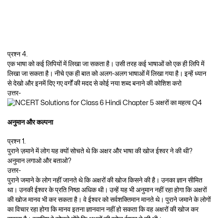
प्रश्न 4.
एक भाषा को कई लिपियों में लिखा जा सकता है। उसी तरह कई भाषाओं को एक ही लिपि में
लिखा जा सकता है। नीचे एक ही बात को अलग-अलग भाषाओं में लिखा गया है। इन्हें ध्यान
से देखो और इनमें दिए गए वर्गों की मदद से कोई नया शब्द बनाने की कोशिश करो
उत्तर-
अनुमान और कल्पना
प्रश्न 1.
पुराने ज़माने में लोग यह क्यों सोचते थे कि अक्षर और भाषा की खोज ईश्वर ने की थी?
अनुमान लगाओ और बताओ?
उत्तर-
पुराने जमाने के लोग नहीं जानते थे कि अक्षरों की खोज किसने की है। उनका ज्ञान सीमित
था। उनकी ईश्वर के प्रति निष्ठा अधिक थी। उन्हें यह भी अनुमान नहीं रहा होगा कि अक्षरों
की खोज मानव भी कर सकता है। वे ईश्वर को सर्वशक्तिमान मानते थे। पुराने जमाने के लोगों
का विचार रहा होगा कि मानव इतना ज्ञानवान नहीं हो सकता कि वह अक्षरों की खोज कर