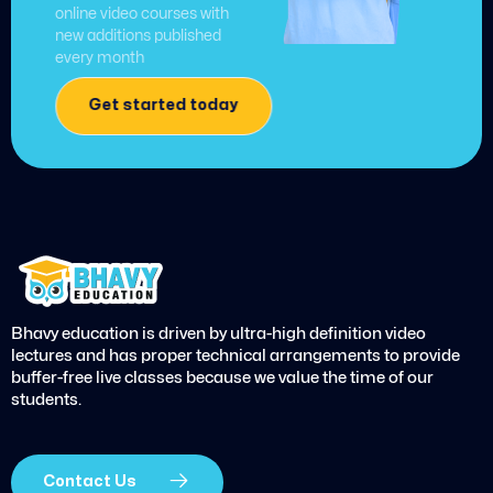
online video courses with
new additions published
every month
Get started today
Bhavy education is driven by ultra-high definition video
lectures and has proper technical arrangements to provide
buffer-free live classes because we value the time of our
students.
Contact Us