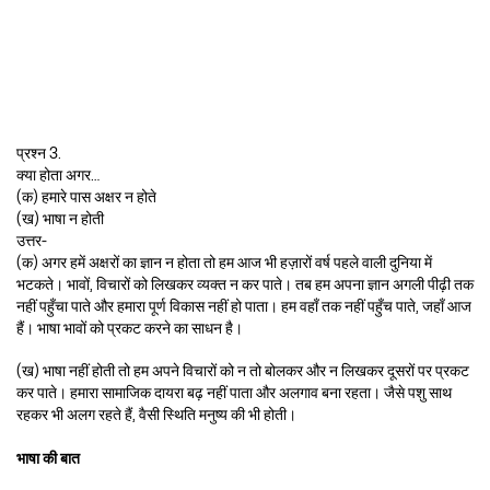
प्रश्न 3.
क्या होता अगर…
(क) हमारे पास अक्षर न होते
(ख) भाषा न होती
उत्तर-
(क) अगर हमें अक्षरों का ज्ञान न होता तो हम आज भी हज़ारों वर्ष पहले वाली दुनिया में
भटकते। भावों, विचारों को लिखकर व्यक्त न कर पाते। तब हम अपना ज्ञान अगली पीढ़ी तक
नहीं पहुँचा पाते और हमारा पूर्ण विकास नहीं हो पाता। हम वहाँ तक नहीं पहुँच पाते, जहाँ आज
हैं। भाषा भावों को प्रकट करने का साधन है।
(ख) भाषा नहीं होती तो हम अपने विचारों को न तो बोलकर और न लिखकर दूसरों पर प्रकट
कर पाते। हमारा सामाजिक दायरा बढ़ नहीं पाता और अलगाव बना रहता। जैसे पशु साथ
रहकर भी अलग रहते हैं, वैसी स्थिति मनुष्य की भी होती।
भाषा की बात