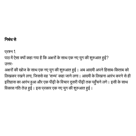
निबंध से
प्रश्न 1.
पाठ में ऐसा क्यों कहा गया है कि अक्षरों के साथ एक नए युग की शुरुआत हुई?
उत्तर-
अक्षरों की खोज के साथ एक नए युग की शुरुआत हुई। अब आदमी अपने हिसाब-किताब को
लिखकर रखने लगा, जिससे वह ‘सभ्य’ कहा जाने लगा। आदमी के लिखना आरंभ करने से ही
इतिहास का आरंभ हुआ और एक पीढ़ी के विचार दूसरी पीढ़ी तक पहुँचने लगे। इसी के साथ
विकास गति तेज़ हुई। इस प्रकार एक नए युग की शुरुआत हुई।