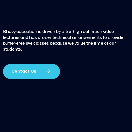
Bhavy education is driven by ultra-high definition video
lectures and has proper technical arrangements to provide
buffer-free live classes because we value the time of our
students.
Contact Us