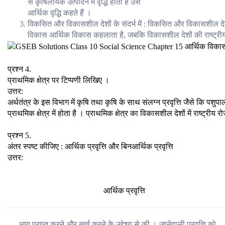
से कृषिलायक उत्पादन में वृद्धि होती है उसे
आर्थिक वृद्धि कहते हैं ।
विकसित और विकासशील देशों के संदर्भ में : विकसित और विकासशील देशों के
विकास आर्थिक विकास कहलाता है, जबकि विकासशील देशों की राष्ट्रीय 
प्रश्न 4.
प्राथमिक क्षेत्र पर टिप्पणी लिखिए ।
उत्तर:
अर्थतंत्र के इस विभाग में कृषि तथा कृषि के साथ संलग्न प्रवृत्ति जैसे कि पशुपा
प्राथमिक क्षेत्र में होता है । प्राथमिक क्षेत्र का विकासशील देशों में राष्ट्री
प्रश्न 5.
अंतर स्पष्ट कीजिए : आर्थिक प्रवृत्ति और बिनआर्थिक प्रवृत्ति
उत्तर:
आर्थिक प्रवृत्ति
आय प्राप्त करने और खर्च करने के उद्देश्य से की । जानेवाली प्रवृत्ति को