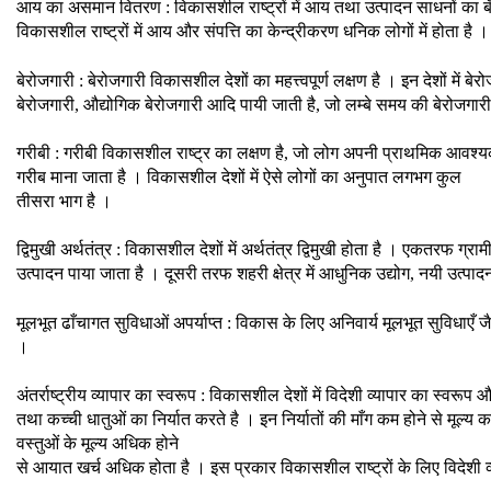
आय का असमान वितरण : विकासशील राष्ट्रों में आय तथा उत्पादन साधनों का बँटव
विकासशील राष्ट्रों में आय और संपत्ति का केन्द्रीकरण धनिक लोगों में होता है ।
बेरोजगारी : बेरोजगारी विकासशील देशों का महत्त्वपूर्ण लक्षण है । इन देशों में
बेरोजगारी, औद्योगिक बेरोजगारी आदि पायी जाती है, जो लम्बे समय की बेरोजगारी
गरीबी : गरीबी विकासशील राष्ट्र का लक्षण है, जो लोग अपनी प्राथमिक आवश्यकत
गरीब माना जाता है । विकासशील देशों में ऐसे लोगों का अनुपात लगभग कुल
तीसरा भाग है ।
द्विमुखी अर्थतंत्र : विकासशील देशों में अर्थतंत्र द्विमुखी होता है । एकतरफ ग्रामी
उत्पादन पाया जाता है । दूसरी तरफ शहरी क्षेत्र में आधुनिक उद्योग, नयी उत्पा
मूलभूत ढाँचागत सुविधाओं अपर्याप्त : विकास के लिए अनिवार्य मूलभूत सुविधाएँ ज
।
अंतर्राष्ट्रीय व्यापार का स्वरूप : विकासशील देशों में विदेशी व्यापार का स्वरूप 
तथा कच्ची धातुओं का निर्यात करते है । इन निर्यातों की माँग कम होने से मूल्य क
वस्तुओं के मूल्य अधिक होने
से आयात खर्च अधिक होता है । इस प्रकार विकासशील राष्ट्रों के लिए विदेशी व्या