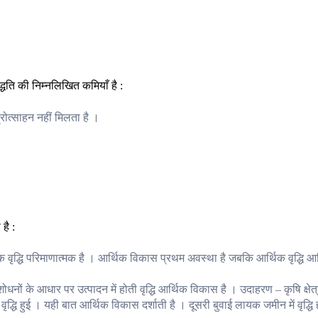
्धति की निम्नलिखित कमियाँ है :
्रोत्साहन नहीं मिलता है ।
है :
वृद्धि परिमाणात्मक है । आर्थिक विकास प्रथम अवस्था है जबकि आर्थिक वृद्धि आ
 संशोधनों के आधार पर उत्पादन में होती वृद्धि आर्थिक विकास है । उदाहरण – कृषि क्षेत्र
ा वृद्धि हुई । यही बात आर्थिक विकास दर्शाती है । दूसरी बुवाई लायक जमीन में वृद्धि 