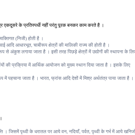
त्र एकदूसरे के प्रतिस्पर्धी नहीं परंतु पूरक बनकर काम करते है ।
 व्यक्तिगत (निजी) होती है ।
िंचाई आदि आधारभूत, चाबीरूप क्षेत्रों की मालिकी राज्य की होती है ।
 रूप से अंकुश लगाया जाता है । इसी तरह पिछड़े क्षेत्रों में उद्योगों की स्थापना के लि
्णयों की प्रक्रिया में आर्थिक आयोजन को मुख्य स्थान दिया जाता है । इसके लिए
ूप में पहचाना जाता है । भारत, फ्रांस आदि देशों में मिश्र अर्थतंत्र पाया जाता है ।
 ।
ि । जिसमें पृथ्वी के धरातल पर आये वन, नदियाँ, पर्वत, पृथ्वी के गर्भ में आये खनिजो