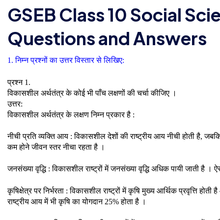
GSEB Class 10 Social Scie
Questions and Answers
1. निम्न प्रश्नों का उत्तर विस्तार से लिखिए:
प्रश्न 1.
विकासशील अर्थतंत्र के कोई भी पाँच लक्षणों की चर्चा कीजिए ।
उत्तर:
विकासशील अर्थतंत्र के लक्षण निम्न प्रकार है :
नीची प्रति व्यक्ति आय : विकासशील देशों की राष्ट्रीय आय नीची होती है, जबकि
कम होने जीवन स्तर नीचा रहता है ।
जनसंख्या वृद्धि : विकासशील राष्ट्रों में जनसंख्या वृद्धि अधिक पायी जाती है । ऐ
कृषिक्षेत्र पर निर्भरता : विकासशील राष्ट्रों में कृषि मुख्य आर्थिक प्रवृत्ति
राष्ट्रीय आय में भी कृषि का योगदान 25% होता है ।