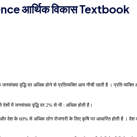
nce आर्थिक विकास Textbook
 जनसंख्या वृद्धि दर अधिक होने से प्रतिव्यक्ति आय नीची रहती है । प्रति व्यक्ति
से देशों में जनसंख्या वृद्धि दर 2% से भी : अधिक होती है।
 होती है और देश के 60% से अधिक लोग रोजगारी के लिए कृषि पर आधारित होती है । देश