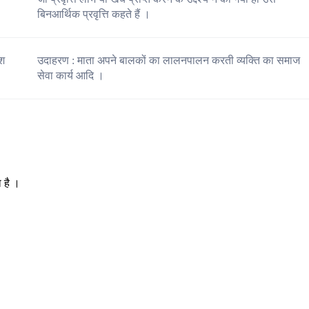
बिनआर्थिक प्रवृत्ति कहते हैं ।
ेश
उदाहरण : माता अपने बालकों का लालनपालन करती व्यक्ति का समाज
सेवा कार्य आदि ।
ा है ।