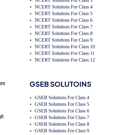
NCERT Solutions For Class 3
NCERT Solutions For Class 4
NCERT Solutions For Class 5
NCERT Solutions For Class 6
NCERT Solutions For Class 7
NCERT Solutions For Class 8
NCERT Solutions For Class 9
NCERT Solutions For Class 10
NCERT Solutions For Class 11
NCERT Solutions For Class 12
GSEB SOLUTOINS
 आय
GSEB Solutions For Class 4
GSEB Solutions For Class 5
GSEB Solutions For Class 6
 की
GSEB Solutions For Class 7
GSEB Solutions For Class 8
GSEB Solutions For Class 9