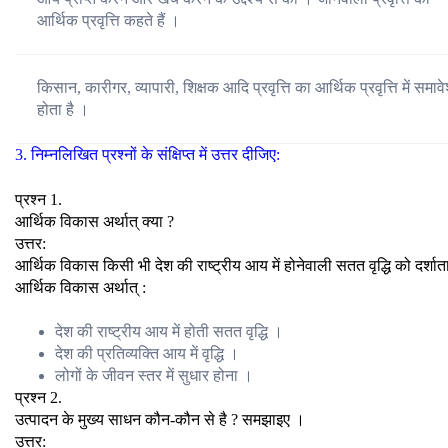
आर्थिक प्रवृत्ति कहते हैं ।
किसान, कारीगर, व्यापारी, शिक्षक आदि प्रवृत्ति का आर्थिक प्रवृत्ति में समाव
होता है ।
3. निम्नलिखित प्रश्नों के संक्षिप्त में उत्तर दीजिए:
प्रश्न 1.
आर्थिक विकास अर्थात् क्या ?
उत्तर:
आर्थिक विकास किसी भी देश की राष्ट्रीय आय में होनेवाली सतत वृद्धि को दर्शात
आर्थिक विकास अर्थात् :
देश की राष्ट्रीय आय में होती सतत वृद्धि ।
देश की प्रतिव्यक्ति आय में वृद्धि ।
लोगों के जीवन स्तर में सुधार होना ।
प्रश्न 2.
उत्पादन के मुख्य साधन कौन-कौन से है ? समझाइए ।
उत्तर: