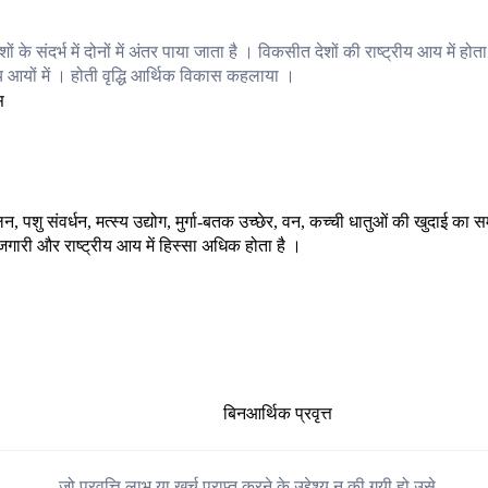
 संदर्भ में दोनों में अंतर पाया जाता है । विकसीत देशों की राष्ट्रीय आय में होता
आयों में । होती वृद्धि आर्थिक विकास कहलाया ।
लन, पशु संवर्धन, मत्स्य उद्योग, मुर्गा-बतक उच्छेर, वन, कच्ची धातुओं की खुदाई का 
य रोजगारी और राष्ट्रीय आय में हिस्सा अधिक होता है ।
बिनआर्थिक प्रवृत्त
जो प्रवृत्ति लाभ या खर्च प्राप्त करने के उद्देश्य न की गयी हो उसे