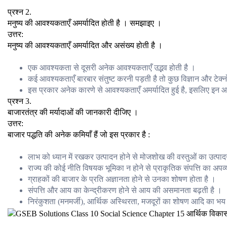
प्रश्न 2.
मनुष्य की आवश्यकताएँ अमर्यादित होती है । समझाइए ।
उत्तर:
मनुष्य की आवश्यकताएँ अमर्यादित और असंख्य होती है ।
एक आवश्यकता से दूसरी अनेक आवश्यकताएँ उद्भव होती है ।
कई आवश्यकताएँ बारबार संतुष्ट करनी पड़ती है तो कुछ विज्ञान और टेक्न
इस प्रकार अनेक कारणे से आवश्यकताएँ अमर्यादित हुई है, इसलिए इन 
प्रश्न 3.
बाजारतंत्र की मर्यादाओं की जानकारी दीजिए ।
उत्तर:
बाजार पद्धति की अनेक कमियाँ हैं जो इस प्रकार है :
लाभ को ध्यान में रखकर उत्पादन होने से मोजशोख की वस्तुओं का उत्पा
राज्य की कोई नीति विषयक भूमिका न होने से प्राकृतिक संपत्ति का अपव्
ग्राहकों की बाजार के प्रति अज्ञानता होने से उनका शोषण होता है ।
संपत्ति और आय का केन्द्रीकरण होने से आय की असमानता बढ़ती है ।
निरंकुशता (मनमर्जी), आर्थिक अस्थिरता, मजदूरों का शोषण आदि का भय