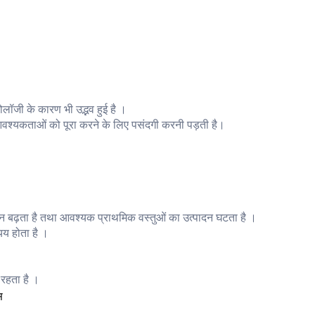
ोलॉजी के कारण भी उद्भव हुई है ।
आवश्यकताओं को पूरा करने के लिए पसंदगी करनी पड़ती है।
दन बढ़ता है तथा आवश्यक प्राथमिक वस्तुओं का उत्पादन घटता है ।
यय होता है ।
 रहता है ।