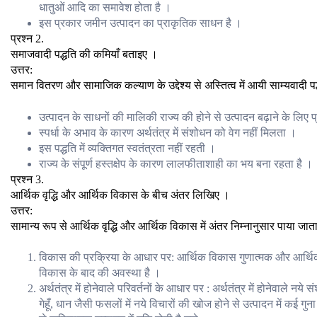
धातुओं आदि का समावेश होता है ।
इस प्रकार जमीन उत्पादन का प्राकृतिक साधन है ।
प्रश्न 2.
समाजवादी पद्धति की कमियाँ बताइए ।
उत्तर:
समान वितरण और सामाजिक कल्याण के उद्देश्य से अस्तित्व में आयी साम्यवादी पद
उत्पादन के साधनों की मालिकी राज्य की होने से उत्पादन बढ़ाने के लिए प
स्पर्धा के अभाव के कारण अर्थतंत्र में संशोधन को वेग नहीं मिलता ।
इस पद्धति में व्यक्तिगत स्वतंत्रता नहीं रहती ।
राज्य के संपूर्ण हस्तक्षेप के कारण लालफीताशाही का भय बना रहता है ।
प्रश्न 3.
आर्थिक वृद्धि और आर्थिक विकास के बीच अंतर लिखिए ।
उत्तर:
सामान्य रूप से आर्थिक वृद्धि और आर्थिक विकास में अंतर निम्नानुसार पाया जाता 
विकास की प्रक्रिया के आधार पर: आर्थिक विकास गुणात्मक और आर्थिक 
विकास के बाद की अवस्था है ।
अर्थतंत्र में होनेवाले परिवर्तनों के आधार पर : अर्थतंत्र में होनेवाले नये
गेहूँ, धान जैसी फसलों में नये विचारों की खोज होने से उत्पादन में कई गुन