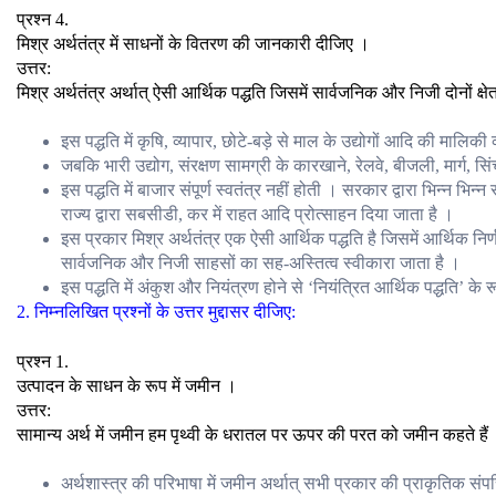
प्रश्न 4.
मिश्र अर्थतंत्र में साधनों के वितरण की जानकारी दीजिए ।
उत्तर:
मिश्र अर्थतंत्र अर्थात् ऐसी आर्थिक पद्धति जिसमें सार्वजनिक और निजी दोनों क्षे
इस पद्धति में कृषि, व्यापार, छोटे-बड़े से माल के उद्योगों आदि की मालिकी
जबकि भारी उद्योग, संरक्षण सामग्री के कारखाने, रेलवे, बीजली, मार्ग, स
इस पद्धति में बाजार संपूर्ण स्वतंत्र नहीं होती । सरकार द्वारा भिन्न भिन्न
राज्य द्वारा सबसीडी, कर में राहत आदि प्रोत्साहन दिया जाता है ।
इस प्रकार मिश्र अर्थतंत्र एक ऐसी आर्थिक पद्धति है जिसमें आर्थिक निर
सार्वजनिक और निजी साहसों का सह-अस्तित्व स्वीकारा जाता है ।
इस पद्धति में अंकुश और नियंत्रण होने से ‘नियंत्रित आर्थिक पद्धति’ के र
2. निम्नलिखित प्रश्नों के उत्तर मुद्दासर दीजिए:
प्रश्न 1.
उत्पादन के साधन के रूप में जमीन ।
उत्तर:
सामान्य अर्थ में जमीन हम पृथ्वी के धरातल पर ऊपर की परत को जमीन कहते हैं
अर्थशास्त्र की परिभाषा में जमीन अर्थात् सभी प्रकार की प्राकृतिक संपत्त