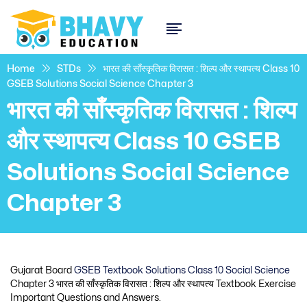
Home
STDs
भारत की साँस्कृतिक विरासत : शिल्प और स्थापत्य Class 10
GSEB Solutions Social Science Chapter 3
भारत की साँस्कृतिक विरासत : शिल्प
और स्थापत्य Class 10 GSEB
Solutions Social Science
Chapter 3
Gujarat Board
GSEB Textbook Solutions Class 10 Social Science
Chapter 3 भारत की साँस्कृतिक विरासत : शिल्प और स्थापत्य Textbook Exercise
Important Questions and Answers.