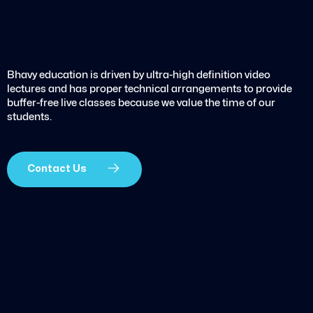
Bhavy education is driven by ultra-high definition video
lectures and has proper technical arrangements to provide
buffer-free live classes because we value the time of our
students.
Contact Us