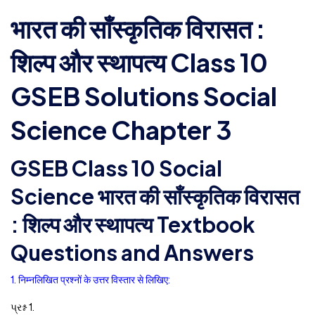
भारत की साँस्कृतिक विरासत :
शिल्प और स्थापत्य Class 10
GSEB Solutions Social
Science Chapter 3
GSEB Class 10 Social
Science भारत की साँस्कृतिक विरासत
: शिल्प और स्थापत्य Textbook
Questions and Answers
1. निम्नलिखित प्रश्नों के उत्तर विस्तार से लिखिए:
પ્રશ્ન 1.