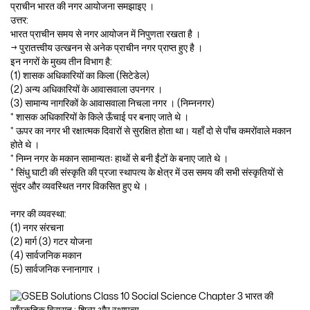
प्राचीन भारत की नगर आयोजना समझाइए ।
उत्तर:
भारत प्राचीन समय से नगर आयोजन में निपुणता रखता है ।
→ पुरातत्त्वीय उत्खनन से अनेक प्राचीन नगर प्राप्त हुए है ।
इन नगरों के मुख्य तीन विभाग है:
(1) शासक अधिकारियों का किला (सिटेडेल)
(2) अन्य अधिकारियों के आवासवाला उपनगर ।
(3) सामान्य नागरिकों के आवासवाला निचला नगर । (निम्ननगर)
* शासक अधिकारियों के किले ऊँचाई पर बनाए जाते थे ।
* ऊपर का नगर भी रक्षात्मक दिवारों से सुरक्षित होता था। यहाँ दो से पाँच कमरोंवाले मकान
होते थे ।
* निम्न नगर के मकान सामान्यतः हाथों से बनी ईंटों के बनाए जाते थे ।
* सिंधु घाटी की संस्कृति की प्रजा स्थापत्य के क्षेत्र में उस समय की सभी संस्कृतियों से
सुंदर और व्यवस्थित नगर विकसित हुए थे ।
नगर की व्यवस्था:
(1) नगर संरचना
(2) मार्ग (3) गटर योजना
(4) सार्वजनिक मकान
(5) सार्वजनिक स्नानागार ।