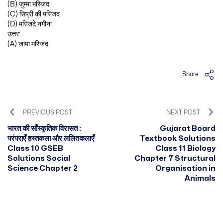
(B) जुम्मा मस्जिद
(C) सिप्री की मस्जिद
(D) मस्जिदे नगीना
उत्तर:
(A) जामा मस्जिद
Share
PREVIOUS POST
NEXT POST
भारत की साँस्कृतिक विरासत :
Gujarat Board
परंपराएँ हस्तकला और ललितकलाएँ
Textbook Solutions
Class 10 GSEB
Class 11 Biology
Solutions Social
Chapter 7 Structural
Science Chapter 2
Organisation in
Animals