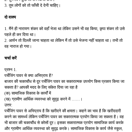
3. तुम लोगों को तो फाँसी दे देनी चाहिए।
दो वाक्य
1. मैंने ही नारायण शंकर को वहाँ भेजा था लेकिर उसने भी वह किया, कृपा शंकर तो उसे
पहले ही कर दिया था।
2. आर्यन तो दिल्ली जाना चाहता था लेकिन मैं तो उसे भेजना नहीं चाहता था। तभी तो
वह नाराज हो गया।
चर्चा करें
प्रश्न 1.
पर्चेजिंग पावर से क्या अभिप्राय है?
बाजार की चकाचौंध से दूर पर्चेजिंग पावर का सकारात्मक उपयोग किस प्रकार किया जा
सकता है? आपकी मदद के लिए संकेत दिया जा रहा है
(क) सामाजिक विकास के कार्यों में
(ख) ग्रामीण आर्थिक व्यवस्था को सुदृढ़ करने में ……।
उत्तर:
पर्चेजिंग पावर से अभिप्राय है कि खरीदने की क्षमता। कहने का भाव है कि खरीददारी
करने का सामर्थ्य लेकिन पर्चेजिंग पावर का सकारात्मक प्रयोग किया जा सकता है। वह
भी बाजार की चकाचौंध से कोसों दूर। इसका सकारात्मक प्रयोग सामाजिक कार्य करके
और ग्रामीण आर्थिक व्यवस्था को सुदृढ़ करके। सामाजिक विकास के कार्य जैसे स्कूल,