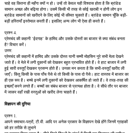
चाहे वह कितना ही महँगा क्यों न हो। उन्हें तो केवल यही विश्वास होता है कि ब्रांडेड
सामान अच्छा और बढ़िया होगा। उसमें किसी भी तरह से कोई खराबी न होगी लोग इन
ब्रांडेड सामानों को खरीदने के लिए कोई भी कीमत चुकाते हैं। ब्रांडेड सामान चूँकि बड़ी-
बड़ी हस्तियाँ इस्तेमाल करती हैं। इसलिए अन्य लोग भी ऐसा ही करते हैं।
प्रश्न 4.
प्रेमचंद की कहानी ‘ईदगाह’ के हामिद और उसके दोस्तों का बाजार से क्या संबंध बनता
है? विचार करें।
उत्तर:
प्रेमचंद की कहानी में हामिद और उसके दोस्त यानी सम्मी मोहसिन नूरे सभी मेला देखने
जाते हैं। वे मेले में लगी दुकानों को देखकर बहुत प्रभावित होते हैं। वे हाट बाजार में लगी
हुई सारी वस्तुएँ देखकर प्रसन्न होते हैं। उनका मन करता है कि सभी-वस्तुएँ खरीद ली
जाएँ। किंतु किसी के पास पाँच पैसे थे तो किसी के पास दो पैसे। हाट वास्तव में बाजार का
ही एक रूप है। बच्चे इनमें लगी दुकानों को देखकर आकर्षित हो जाते हैं। वे तरह-तरह की
इच्छाएँ करने लगते हैं। बच्चों का संबंध बाजार से प्रत्यक्ष होता है। वे सीधे तौर पर बाजार
में जाकर वहाँ रखी वस्तुओं को खरीद लेना चाहते हैं।
विज्ञापन की दुनिया
प्रश्न 1.
आपने समाचार-पत्रों, टी.वी. आदि पर अनेक प्रकार के विज्ञापन देखे होंगे जिनमें ग्राहकों
को हर तरीके से लुभाने