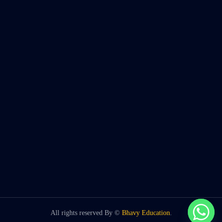
All rights reserved By ©
Bhavy Education
.