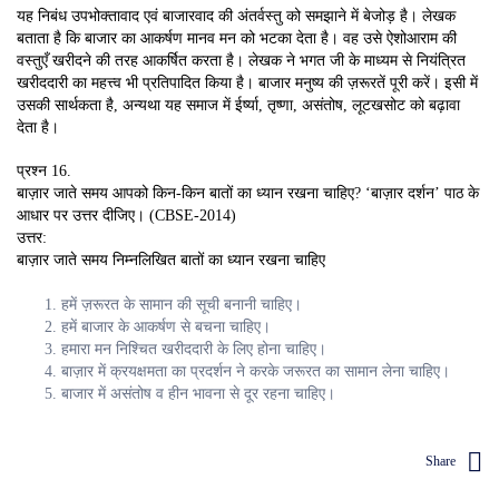
यह निबंध उपभोक्तावाद एवं बाजारवाद की अंतर्वस्तु को समझाने में बेजोड़ है। लेखक
बताता है कि बाजार का आकर्षण मानव मन को भटका देता है। वह उसे ऐशोआराम की
वस्तुएँ खरीदने की तरह आकर्षित करता है। लेखक ने भगत जी के माध्यम से नियंत्रित
खरीददारी का महत्त्व भी प्रतिपादित किया है। बाजार मनुष्य की ज़रूरतें पूरी करें। इसी में
उसकी सार्थकता है, अन्यथा यह समाज में ईर्ष्या, तृष्णा, असंतोष, लूटखसोट को बढ़ावा
देता है।
प्रश्न 16.
बाज़ार जाते समय आपको किन-किन बातों का ध्यान रखना चाहिए? ‘बाज़ार दर्शन’ पाठ के
आधार पर उत्तर दीजिए। (CBSE-2014)
उत्तर:
बाज़ार जाते समय निम्नलिखित बातों का ध्यान रखना चाहिए
हमें ज़रूरत के सामान की सूची बनानी चाहिए।
हमें बाजार के आकर्षण से बचना चाहिए।
हमारा मन निश्चित खरीददारी के लिए होना चाहिए।
बाज़ार में क्रयक्षमता का प्रदर्शन ने करके जरूरत का सामान लेना चाहिए।
बाजार में असंतोष व हीन भावना से दूर रहना चाहिए।
Share