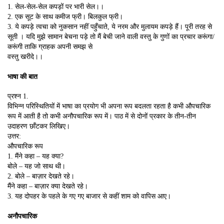
1. सेल-सेल-सेल कपड़ों पर भारी सेल।।
2. एक सूट के साथ कमीज फ्री। बिलकुल फ्री।
3. ये कपड़े त्वचा को नुकसान नहीं पहुँचाते, ये नरम और मुलायम कपड़े हैं। पूरी तरह से
सूती । यदि मुझे सामान बेचना पड़े तो मैं बेची जाने वाली वस्तु के गुणों का प्रचार करूंगा/
करूंगी ताकि ग्राहक अपनी समझ से
वस्तु खरीदे।।
भाषा की बात
प्रश्न 1.
विभिन्न परिस्थितियों में भाषा का प्रयोग भी अपना रूप बदलता रहता है कभी औपचारिक
रूप में आती है तो कभी अनौपचारिक रूप में। पाठ में से दोनों प्रकार के तीन-तीन
उदाहरण छाँटकर लिखिए।
उत्तर:
औपचारिक रूप
1. मैंने कहा – यह क्या?
बोले – यह जो साथ थी।
2. बोले – बाज़ार देखते रहे।
मैंने कहा – बाज़ार क्या देखते रहे।
3. यह दोपहर के पहले के गए गए बाजार से कहीं शाम को वापिस आए।
अनौपचारिक