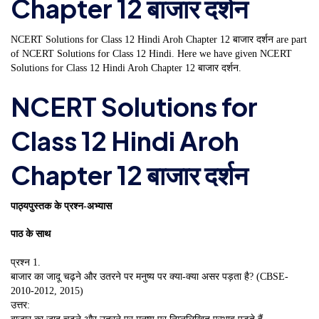
Chapter 12 बाजार दर्शन
NCERT Solutions for Class 12 Hindi Aroh Chapter 12 बाजार दर्शन are part
of NCERT Solutions for Class 12 Hindi. Here we have given NCERT
Solutions for Class 12 Hindi Aroh Chapter 12 बाजार दर्शन.
NCERT Solutions for
Class 12 Hindi Aroh
Chapter 12 बाजार दर्शन
पाठ्यपुस्तक के प्रश्न-अभ्यास
पाठ के साथ
प्रश्न 1.
बाजार का जादू चढ़ने और उतरने पर मनुष्य पर क्या-क्या असर पड़ता है? (CBSE-
2010-2012, 2015)
उत्तर: