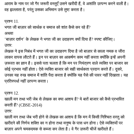
आराम के नाम पर जो गैर जरूरी वस्तुएँ उसने खरीदी हैं, वे अशांति उत्पन्न करने वाली है।
वह झल्लाता है, परंतु उसका अभिमान उसे तुष्ट करता है।
प्रश्न 11.
भगत जी बाज़ार को सार्थक व समाज को शांत कैसे कर रहे हैं?
अथवा
‘बाज़ार दर्शन’ के लेखक ने भगत जी का उदाहरण क्यों दिया है? स्पष्ट कीजिए।
उत्तर:
लेखक ने इस निबंध में भगत जी का उदाहरण दिया है जो बाज़ार से काला नमक व जीरा
लाकर वापस लौटते हैं। इन पर बाज़ार का आकर्षण काम नहीं करता क्योंकि इन्हें अपनी
ज़रूरत का ज्ञान है। इससे पता चलता है कि मन पर नियंत्रण वाले व्यक्ति पर बाजार का
कोई प्रभाव नहीं होता। ऐसे व्यक्ति बाजार को सही सार्थकता प्रदान करते हैं। दूसरे,
उनका यह रुख समाज में शांति पैदा करता है क्योंकि यह पैसे की पावर नहीं दिखाता। यह
प्रतिस्पर्धा नहीं उत्पन्न करता।
प्रश्न 12.
खाली मन तथा भरी जेब से लेखक का क्या आशय है? ये बातें बाजार को कैसे प्रभावित
करती हैं? (CBSE-2014)
उत्तर:
खाली मन तथा जेब भरी होने से लेखक का आशय है कि मन में किसी निश्चित वस्तु को
खरीदने की निर्णय शक्ति का न होना तथा मनुष्य के पास धन होना। ऐसे व्यक्तियों पर
बाज़ार अपने चमकदमक से कब्जा कर लेता है। वे गैर ज़रूरी चीजें खरीदते हैं।