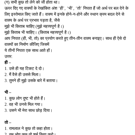
(ग) सभी कुछ तो लेने को जी होता था।
ऊपर दिए गए वाक्यों के रेखांकित अंश ‘ही’, ‘भी’, ‘तो’ निपात हैं जो अर्थ पर बल देने के
लिए इस्तेमाल किए जाते हैं। वाक्य में इनके होने-न-होने और स्थान क्रम बदल देने से
वाक्य के अर्थ पर प्रभाव पड़ता है, जैसे
मुझे भी किताब चाहिए (मुझे महत्त्वपूर्ण है।)
मुझे किताब भी चाहिए। (किताब महत्त्वपूर्ण है।)
आप निपात (ही, भी, तो) का प्रयोग करते हुए तीन-तीन वाक्य बनाइए। साथ ही ऐसे दो
वाक्यों का निर्माण कीजिए जिसमें
ये तीनों निपात एक साथ आते हों।
उत्तर:
ही –
1. उसे ही यह टिकट दे दो।
2. मैं वैसे ही उससे मिला।
3. तुमने ही मुझे उसके बारे में बताया।
भी –
1. कुछ लोग दुष्ट भी होते हैं।
2. वह भी उनसे मिल गया।
3. उसने भी मेरा साथ छोड़ दिया।
तो –
1. रामलाल ने कुछ तो कहा होता।
2. तुम लोग कुछ तो शर्म किया करो।